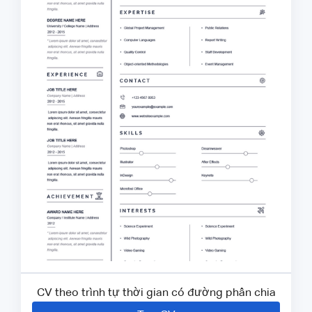
CV theo trình tự thời gian có đường phân chia