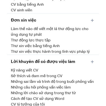
CV bằng tiếng Anh
CV sinh viên
Đơn xin việc
Làm thế nào để viết một lá thư động lực cho
ứng dụng tự phát
Thư động lực thực tập
Thư xin việc bằng tiếng Anh
Thư xin việc thực hành trong lĩnh vực pháp lý
Lời khuyên để có được việc làm
Kỹ năng viết CV
Sở thích và đam mê trong CV
Những sai lầm và trình độ trong buổi phỏng vấn
Những câu hỏi phỏng vấn việc làm
Những lời chào sử dụng trong thư từ
Cách để tạo CV sử dụng Word
CV lý tưởng của tôi