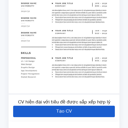
CV hiện đại với tiêu đề được sắp xếp hợp lý
Tạo CV