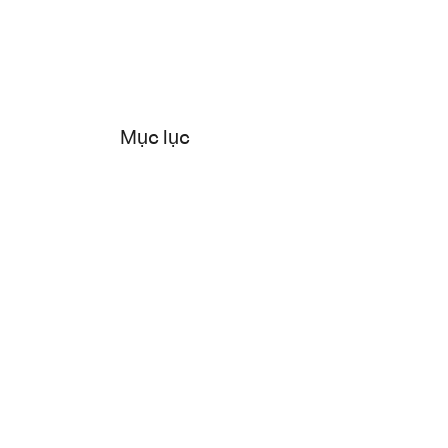
Mục lục