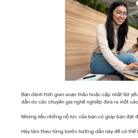
Bạn dành thời gian soạn thảo hoặc cập nhật Sơ yếu
dẫn do các chuyên gia nghề nghiệp đưa ra một các
Nhưng liệu những nỗ lực của bạn có giúp bạn đạt
Hãy làm theo từng bước hướng dẫn này để có thể tạ