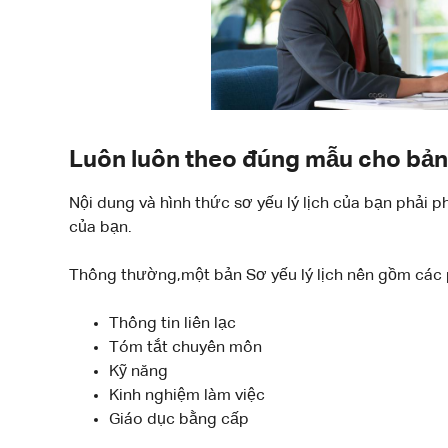
Luôn luôn theo đúng mẫu cho bản 
Nội dung và hình thức sơ yếu lý lịch của bạn phải
của bạn.
Thông thường,một bản Sơ yếu lý lịch nên gồm các p
Thông tin liên lạc
Tóm tắt chuyên môn
Kỹ năng
Kinh nghiệm làm việc
Giáo dục bằng cấp