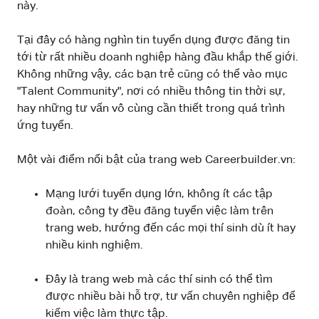
này.
Tại đây có hàng nghìn tin tuyển dụng được đăng tin
tới từ rất nhiều doanh nghiệp hàng đầu khắp thế giới.
Không những vậy, các bạn trẻ cũng có thể vào mục
"Talent Community", nơi có nhiều thông tin thời sự,
hay những tư vấn vô cùng cần thiết trong quá trình
ứng tuyển.
Một vài điểm nổi bật của trang web Careerbuilder.vn:
Mạng lưới tuyển dụng lớn, không ít các tập
đoàn, công ty đều đăng tuyển việc làm trên
trang web, hướng đến các mọi thí sinh dù ít hay
nhiều kinh nghiệm.
Đây là trang web mà các thí sinh có thể tìm
được nhiều bài hỗ trợ, tư vấn chuyên nghiệp để
kiếm việc làm thực tập.