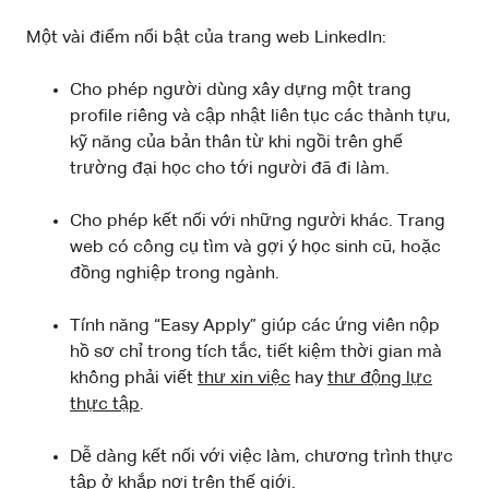
Một vài điểm nổi bật của trang web LinkedIn:
Cho phép người dùng xây dựng một trang
profile riêng và cập nhật liên tục các thành tựu,
kỹ năng của bản thân từ khi ngồi trên ghế
trường đại học cho tới người đã đi làm.
Cho phép kết nối với những người khác. Trang
web có công cụ tìm và gợi ý học sinh cũ, hoặc
đồng nghiệp trong ngành.
Tính năng “Easy Apply” giúp các ứng viên nộp
hồ sơ chỉ trong tích tắc, tiết kiệm thời gian mà
không phải viết
thư xin việc
hay
thư động lực
thực tập
.
Dễ dàng kết nối với việc làm, chương trình thực
tập ở khắp nơi trên thế giới.