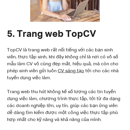
5. Trang web TopCV
TopCV là trang web rất nổi tiếng với các bạn sinh
viên, thực tập sinh, khi đây không chỉ là nơi có vô số
mẫu làm CV vô cùng đẹp mắt, hiệu quả, mà còn cho
phép sinh viên gửi luôn
CV sáng tạo
tới cho các nhà
tuyển dụng việc làm.
Trang web thu hút không kể số lượng các tin tuyển
dụng việc làm, chương trình thực tập, tới từ đa dạng
các doanh nghiệp lớn, uy tín, giúp các bạn ứng viên
dễ dàng tìm kiếm được một công việc thực tập phù
hợp nhất cho kỹ năng và khả năng của mình.