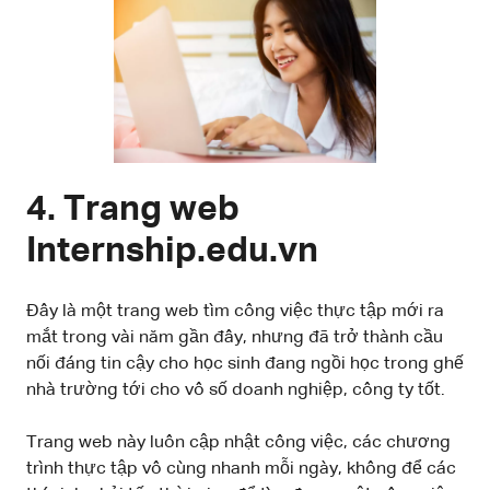
4. Trang web
Internship.edu.vn
Đây là một trang web tìm công việc thực tập mới ra
mắt trong vài năm gần đây, nhưng đã trở thành cầu
nối đáng tin cậy cho học sinh đang ngồi học trong ghế
nhà trường tới cho vô số doanh nghiệp, công ty tốt.
Trang web này luôn cập nhật công việc, các chương
trình thực tập vô cùng nhanh mỗi ngày, không để các