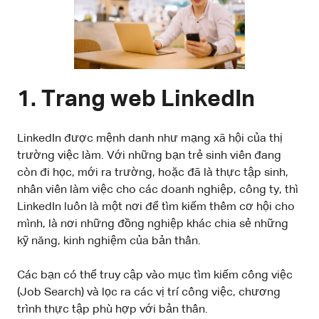
1. Trang web LinkedIn
LinkedIn được mệnh danh như mạng xã hội của thị
trường việc làm. Với những bạn trẻ sinh viên đang
còn đi học, mới ra trường, hoặc đã là thực tập sinh,
nhân viên làm việc cho các doanh nghiệp, công ty, thì
LinkedIn luôn là một nơi để tìm kiếm thêm cơ hội cho
mình, là nơi những đồng nghiệp khác chia sẻ những
kỹ năng, kinh nghiệm của bản thân.
Các bạn có thể truy cập vào mục tìm kiếm công việc
(Job Search) và lọc ra các vị trí công việc, chương
trình thực tập phù hợp với bản thân.