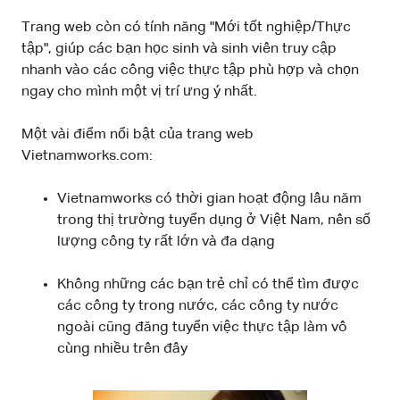
Trang web còn có tính năng "Mới tốt nghiệp/Thực
tập", giúp các bạn học sinh và sinh viên truy cập
nhanh vào các công việc thực tập phù hợp và chọn
ngay cho mình một vị trí ưng ý nhất.
Một vài điểm nổi bật của trang web
Vietnamworks.com:
Vietnamworks có thời gian hoạt động lâu năm
trong thị trường tuyển dụng ở Việt Nam, nên số
lượng công ty rất lớn và đa dạng
Không những các bạn trẻ chỉ có thể tìm được
các công ty trong nước, các công ty nước
ngoài cũng đăng tuyển việc thực tập làm vô
cùng nhiều trên đây