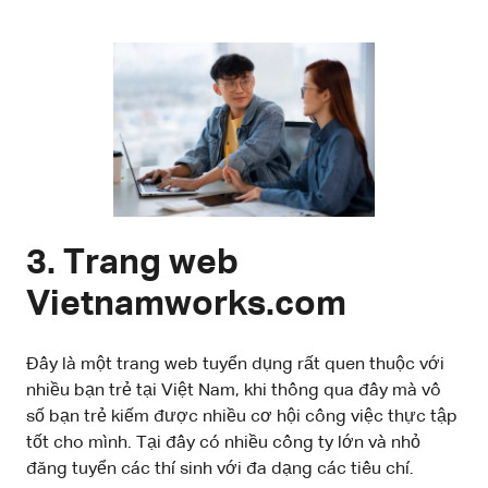
3. Trang web
Vietnamworks.com
Đây là một trang web tuyển dụng rất quen thuộc với
nhiều bạn trẻ tại Việt Nam, khi thông qua đây mà vô
số bạn trẻ kiếm được nhiều cơ hội công việc thực tập
tốt cho mình. Tại đây có nhiều công ty lớn và nhỏ
đăng tuyển các thí sinh với đa dạng các tiêu chí.