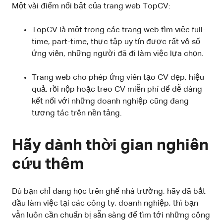
Một vài điểm nổi bật của trang web TopCV:
TopCV là một trong các trang web tìm việc full-
time, part-time, thực tập uy tín được rất vô số
ứng viên, những người đã đi làm việc lựa chọn.
Trang web cho phép ứng viên tạo CV đẹp, hiệu
quả, rồi nộp hoặc treo CV miễn phí để dễ dàng
kết nối với những doanh nghiệp cũng đang
tương tác trên nền tảng.
Hãy dành thời gian nghiên
cứu thêm
Dù bạn chỉ đang học trên ghế nhà trường, hãy đã bắt
đầu làm việc tại các công ty, doanh nghiệp, thì bạn
vẫn luôn cần chuẩn bị sẵn sàng để tìm tới những công