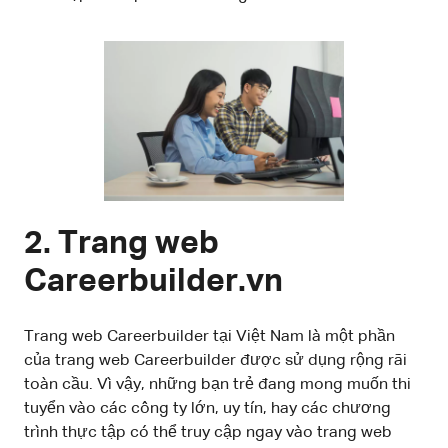
2. Trang web
Careerbuilder.vn
Trang web Careerbuilder tại Việt Nam là một phần
của trang web Careerbuilder được sử dụng rộng rãi
toàn cầu. Vì vậy, những bạn trẻ đang mong muốn thi
tuyển vào các công ty lớn, uy tín, hay các chương
trình thực tập có thể truy cập ngay vào trang web