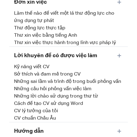
Đơn xin việc
Làm thế nào để viết một lá thư động lực cho
ứng dụng tự phát
Thư động lực thực tập
Thư xin việc bằng tiếng Anh
Thư xin việc thực hành trong lĩnh vực pháp lý
Lời khuyên để có được việc làm
Kỹ năng viết CV
Sở thích và đam mê trong CV
Những sai lầm và trình độ trong buổi phỏng vấn
Những câu hỏi phỏng vấn việc làm
Những lời chào sử dụng trong thư từ
Cách để tạo CV sử dụng Word
CV lý tưởng của tôi
CV chuẩn Châu Âu
Hướng dẫn