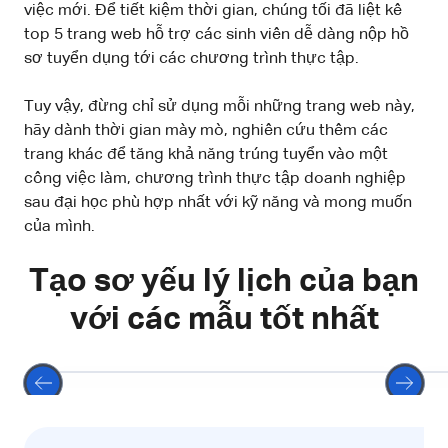
việc mới. Để tiết kiệm thời gian, chúng tối đã liệt kê
top 5 trang web hỗ trợ các sinh viên dễ dàng nộp hồ
sơ tuyển dụng tới các chương trình thực tập.
Tuy vậy, đừng chỉ sử dụng mỗi những trang web này,
hãy dành thời gian mày mò, nghiên cứu thêm các
trang khác để tăng khả năng trúng tuyển vào một
công việc làm, chương trình thực tập doanh nghiệp
sau đại học phù hợp nhất với kỹ năng và mong muốn
của mình.
Tạo sơ yếu lý lịch của bạn
với các mẫu tốt nhất
Chọn