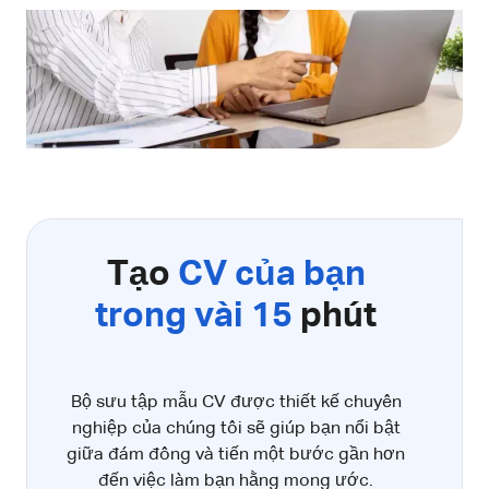
Tạo
CV của bạn
trong vài 15
phút
Bộ sưu tập mẫu CV được thiết kế chuyên
nghiệp của chúng tôi sẽ giúp bạn nổi bật
giữa đám đông và tiến một bước gần hơn
đến việc làm bạn hằng mong ước.