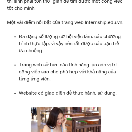
thí sinh phải tốn thời gian để tìm được một công việc
tốt cho mình.
Một vài điểm nổi bật của trang web Internship.edu.vn:
Đa dạng số lượng cơ hội việc làm, các chương
trình thực tập, vì vậy nên rất được các bạn trẻ
ưa chuộng.
Trang web sở hữu các tính năng lọc các vị trí
công việc sao cho phù hợp với khả năng của
từng ứng viên.
Website có giao diện dễ thực hành, sử dụng.