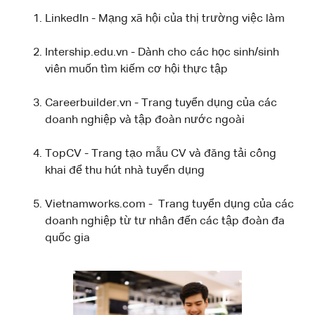
LinkedIn - Mạng xã hội của thị trường việc làm
Intership.edu.vn - Dành cho các học sinh/sinh
viên muốn tìm kiếm cơ hội thực tập
Careerbuilder.vn - Trang tuyển dụng của các
doanh nghiệp và tập đoàn nước ngoài
TopCV - Trang tạo mẫu CV và đăng tải công
khai để thu hút nhà tuyển dụng
Vietnamworks.com - Trang tuyển dụng của các
doanh nghiệp từ tư nhân đến các tập đoàn đa
quốc gia