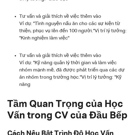
Tư vấn và giải thích về việc thêm vào
Ví dụ: "Tình nguyện nấu ăn cho các sự kiện từ
thiện, phục vụ lên đến 100 người."Vị trí lý tưởng:
"Kinh nghiệm làm việc"
Tư vấn và giải thích về việc thêm vào
Ví dụ: "Kỹ năng quản lý thời gian và làm việc
nhóm mạnh mẽ, đã được phát triển qua các dự
án nhóm trong trường học."Vị trí lý tưởng: "Kỹ
năng
Tầm Quan Trọng của Học
Vấn trong CV của Đầu Bếp
Cách Nêu Bật Trình Độ Học Vấn