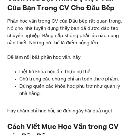
Của Bạn Trong CV Cho Đầu Bếp
Phần học vấn trong CV của Đầu bếp rất quan trọng.
Nó cho nhà tuyển dụng thấy bạn đã được đào tạo
chuyên nghiệp. Bằng cấp không phải lúc nào cũng
cần thiết. Nhưng có thể là điểm cộng lớn.
Để làm nổi bật phần học vấn, hãy:
Liệt kê khóa học ẩm thực cụ thể.
Chú trọng các chứng chỉ an toàn thực phẩm.
Đừng quên các khóa học phụ trợ như quản lý
nhà hàng.
Hãy chăm chỉ học hỏi, sẽ đến ngày hái quả ngọt.
Cách Viết Mục Học Vấn trong CV