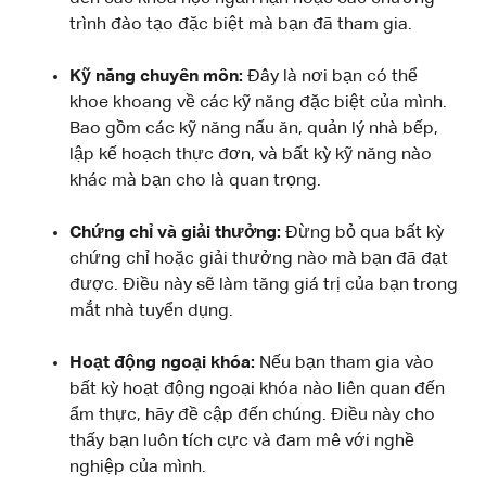
trình đào tạo đặc biệt mà bạn đã tham gia.
Kỹ năng chuyên môn:
Đây là nơi bạn có thể
khoe khoang về các kỹ năng đặc biệt của mình.
Bao gồm các kỹ năng nấu ăn, quản lý nhà bếp,
lập kế hoạch thực đơn, và bất kỳ kỹ năng nào
khác mà bạn cho là quan trọng.
Chứng chỉ và giải thưởng:
Đừng bỏ qua bất kỳ
chứng chỉ hoặc giải thưởng nào mà bạn đã đạt
được. Điều này sẽ làm tăng giá trị của bạn trong
mắt nhà tuyển dụng.
Hoạt động ngoại khóa:
Nếu bạn tham gia vào
bất kỳ hoạt động ngoại khóa nào liên quan đến
ẩm thực, hãy đề cập đến chúng. Điều này cho
thấy bạn luôn tích cực và đam mê với nghề
nghiệp của mình.