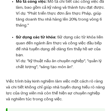
Mô tả công việc:
Mô tả chi tiết các công việc đã
làm, bao gồm cả kỹ năng và thành tựu đạt được.
Ví dụ: "Phát triển thực đơn ẩm thực Pháp, giúp
tăng doanh thu nhà hàng lên 20% trong vòng 6
tháng."
Sử dụng các từ khóa:
Sử dụng các từ khóa liên
quan đến ngành ẩm thực và công việc đầu bếp
để nhà tuyển dụng dễ dàng tìm thấy hồ sơ của
bạn.
Ví dụ: "kỹ thuật nấu ăn chuyên nghiệp", "quản lý
chất lượng", "sáng tạo món ăn".
Việc trình bày kinh nghiệm làm việc một cách rõ ràng
và chi tiết không chỉ giúp nhà tuyển dụng hiểu rõ năng
lực của ứng viên mà còn thể hiện sự chuyên nghiệp
và nghiêm túc trong công việc.