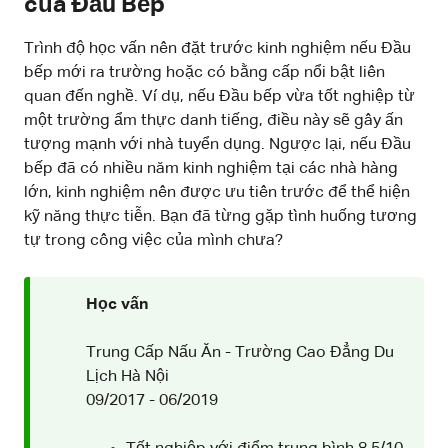
của Đầu Bếp
Trình độ học vấn nên đặt trước kinh nghiệm nếu Đầu
bếp mới ra trường hoặc có bằng cấp nổi bật liên
quan đến nghề. Ví dụ, nếu Đầu bếp vừa tốt nghiệp từ
một trường ẩm thực danh tiếng, điều này sẽ gây ấn
tượng mạnh với nhà tuyển dụng. Ngược lại, nếu Đầu
bếp đã có nhiều năm kinh nghiệm tại các nhà hàng
lớn, kinh nghiệm nên được ưu tiên trước để thể hiện
kỹ năng thực tiễn. Bạn đã từng gặp tình huống tương
tự trong công việc của mình chưa?
Học vấn
Trung Cấp Nấu Ăn - Trường Cao Đẳng Du
Lịch Hà Nội
09/2017 - 06/2019