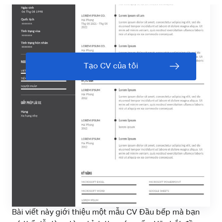
Tạo CV của tôi
Bài viết này giới thiệu một mẫu CV Đầu bếp mà bạn