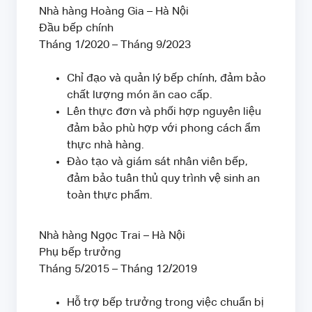
Nhà hàng Hoàng Gia – Hà Nội
Đầu bếp chính
Tháng 1/2020 – Tháng 9/2023
Chỉ đạo và quản lý bếp chính, đảm bảo
chất lượng món ăn cao cấp.
Lên thực đơn và phối hợp nguyên liệu
đảm bảo phù hợp với phong cách ẩm
thực nhà hàng.
Đào tạo và giám sát nhân viên bếp,
đảm bảo tuân thủ quy trình vệ sinh an
toàn thực phẩm.
Nhà hàng Ngọc Trai – Hà Nội
Phụ bếp trưởng
Tháng 5/2015 – Tháng 12/2019
Hỗ trợ bếp trưởng trong việc chuẩn bị