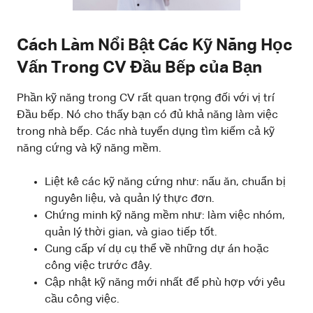
Cách Làm Nổi Bật Các Kỹ Năng Học
Vấn Trong CV Đầu Bếp của Bạn
Phần kỹ năng trong CV rất quan trọng đối với vị trí
Đầu bếp. Nó cho thấy bạn có đủ khả năng làm việc
trong nhà bếp. Các nhà tuyển dụng tìm kiếm cả kỹ
năng cứng và kỹ năng mềm.
Liệt kê các kỹ năng cứng như: nấu ăn, chuẩn bị
nguyên liệu, và quản lý thực đơn.
Chứng minh kỹ năng mềm như: làm việc nhóm,
quản lý thời gian, và giao tiếp tốt.
Cung cấp ví dụ cụ thể về những dự án hoặc
công việc trước đây.
Cập nhật kỹ năng mới nhất để phù hợp với yêu
cầu công việc.