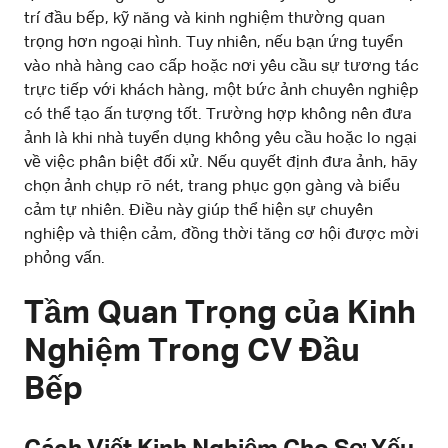
trí đầu bếp, kỹ năng và kinh nghiệm thường quan
trọng hơn ngoại hình. Tuy nhiên, nếu bạn ứng tuyển
vào nhà hàng cao cấp hoặc nơi yêu cầu sự tương tác
trực tiếp với khách hàng, một bức ảnh chuyên nghiệp
có thể tạo ấn tượng tốt. Trường hợp không nên đưa
ảnh là khi nhà tuyển dụng không yêu cầu hoặc lo ngại
về việc phân biệt đối xử. Nếu quyết định đưa ảnh, hãy
chọn ảnh chụp rõ nét, trang phục gọn gàng và biểu
cảm tự nhiên. Điều này giúp thể hiện sự chuyên
nghiệp và thiện cảm, đồng thời tăng cơ hội được mời
phỏng vấn.
Tầm Quan Trọng của Kinh
Nghiệm Trong CV Đầu
Bếp