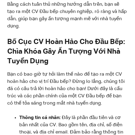
Bằng cách tuân thủ những hướng dẫn trên, bạn sẽ
tạo ra một CV Đầu bếp chuyên nghiệp, rõ ràng và hấp
dẫn, giúp bạn gây ấn tượng mạnh mẽ với nhà tuyển
dụng.
Bố Cục CV Hoàn Hảo Cho Đầu Bếp:
Chìa Khóa Gây Ấn Tượng Với Nhà
Tuyển Dụng
Bạn có bao giờ tự hỏi làm thế nào để tạo ra một CV
hoàn hảo cho vị trí Đầu bếp? Đừng lo lắng, chúng tôi
đã có câu trả lời hoàn hảo cho bạn! Dưới đây là cấu
trúc và các phần chính của một CV Đầu bếp để bạn
có thể tỏa sáng trong mắt nhà tuyển dụng.
Thông tin cá nhân:
Đây là phần đầu tiên và cơ
bản nhất của CV. Bao gồm tên, địa chỉ, số điện
thoại, và địa chỉ email. Đảm bảo rằng thông tin