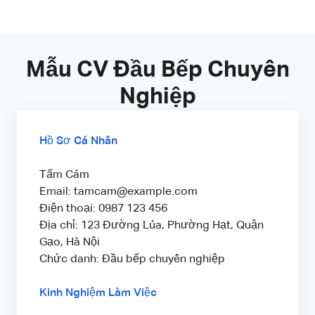
Mẫu CV Đầu Bếp Chuyên
Nghiệp
Hồ Sơ Cá Nhân
Tấm Cám
Email: tamcam@example.com
Điện thoại: 0987 123 456
Địa chỉ: 123 Đường Lúa, Phường Hạt, Quận
Gạo, Hà Nội
Chức danh: Đầu bếp chuyên nghiệp
Kinh Nghiệm Làm Việc