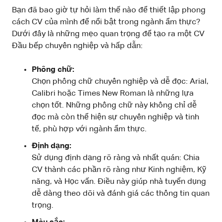
Bạn đã bao giờ tự hỏi làm thế nào để thiết lập phong
cách CV của mình để nổi bật trong ngành ẩm thực?
Dưới đây là những mẹo quan trọng để tạo ra một CV
Đầu bếp chuyên nghiệp và hấp dẫn:
Phông chữ:
Chọn phông chữ chuyên nghiệp và dễ đọc: Arial,
Calibri hoặc Times New Roman là những lựa
chọn tốt. Những phông chữ này không chỉ dễ
đọc mà còn thể hiện sự chuyên nghiệp và tinh
tế, phù hợp với ngành ẩm thực.
Định dạng:
Sử dụng định dạng rõ ràng và nhất quán: Chia
CV thành các phần rõ ràng như Kinh nghiệm, Kỹ
năng, và Học vấn. Điều này giúp nhà tuyển dụng
dễ dàng theo dõi và đánh giá các thông tin quan
trọng.