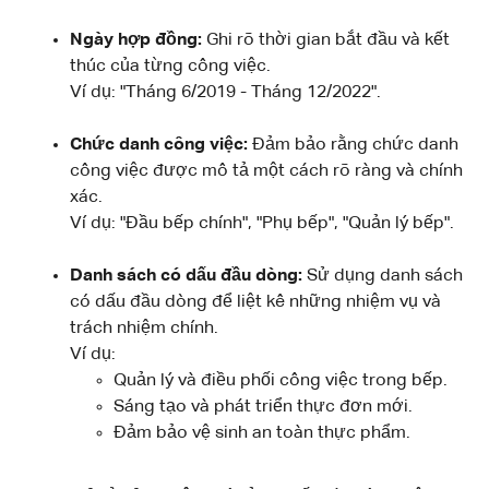
Ngày hợp đồng:
Ghi rõ thời gian bắt đầu và kết
thúc của từng công việc.
Ví dụ: "Tháng 6/2019 - Tháng 12/2022".
Chức danh công việc:
Đảm bảo rằng chức danh
công việc được mô tả một cách rõ ràng và chính
xác.
Ví dụ: "Đầu bếp chính", "Phụ bếp", "Quản lý bếp".
Danh sách có dấu đầu dòng:
Sử dụng danh sách
có dấu đầu dòng để liệt kê những nhiệm vụ và
trách nhiệm chính.
Ví dụ:
Quản lý và điều phối công việc trong bếp.
Sáng tạo và phát triển thực đơn mới.
Đảm bảo vệ sinh an toàn thực phẩm.