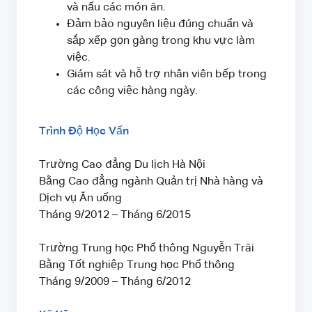
và nấu các món ăn.
Đảm bảo nguyên liệu đúng chuẩn và
sắp xếp gọn gàng trong khu vực làm
việc.
Giám sát và hỗ trợ nhân viên bếp trong
các công việc hàng ngày.
Trình Độ Học Vấn
Trường Cao đẳng Du lịch Hà Nội
Bằng Cao đẳng ngành Quản trị Nhà hàng và
Dịch vụ Ăn uống
Tháng 9/2012 – Tháng 6/2015
Trường Trung học Phổ thông Nguyễn Trãi
Bằng Tốt nghiệp Trung học Phổ thông
Tháng 9/2009 – Tháng 6/2012