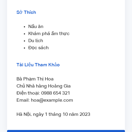
Sở Thích
Nấu ăn
Khám phá ẩm thực
Du lịch
Đọc sách
Tài Liệu Tham Khảo
Bà Phạm Thị Hoa
Chủ Nhà hàng Hoàng Gia
Điện thoại: 0988 654 321
Email: hoa@example.com
Hà Nội, ngày 1 tháng 10 năm 2023