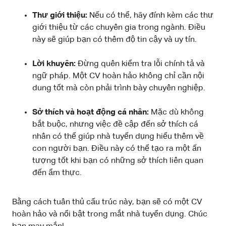
Thư giới thiệu:
Nếu có thể, hãy đính kèm các thư
giới thiệu từ các chuyên gia trong ngành. Điều
này sẽ giúp bạn có thêm độ tin cậy và uy tín.
Lời khuyên:
Đừng quên kiểm tra lỗi chính tả và
ngữ pháp. Một CV hoàn hảo không chỉ cần nội
dung tốt mà còn phải trình bày chuyên nghiệp.
Sở thích và hoạt động cá nhân:
Mặc dù không
bắt buộc, nhưng việc đề cập đến sở thích cá
nhân có thể giúp nhà tuyển dụng hiểu thêm về
con người bạn. Điều này có thể tạo ra một ấn
tượng tốt khi bạn có những sở thích liên quan
đến ẩm thực.
Bằng cách tuân thủ cấu trúc này, bạn sẽ có một CV
hoàn hảo và nổi bật trong mắt nhà tuyển dụng. Chúc