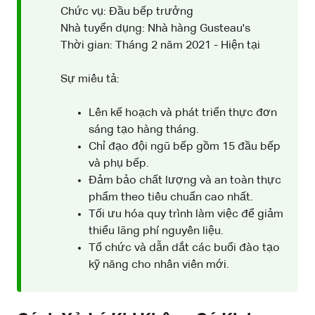
Chức vụ: Đầu bếp trưởng
Nhà tuyển dụng: Nhà hàng Gusteau's
Thời gian: Tháng 2 năm 2021 - Hiện tại
Sự miêu tả:
Lên kế hoạch và phát triển thực đơn
sáng tạo hàng tháng.
Chỉ đạo đội ngũ bếp gồm 15 đầu bếp
và phụ bếp.
Đảm bảo chất lượng và an toàn thực
phẩm theo tiêu chuẩn cao nhất.
Tối ưu hóa quy trình làm việc để giảm
thiểu lãng phí nguyên liệu.
Tổ chức và dẫn dắt các buổi đào tạo
kỹ năng cho nhân viên mới.