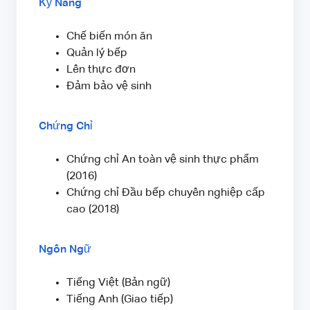
Kỹ Năng
Chế biến món ăn
Quản lý bếp
Lên thực đơn
Đảm bảo vệ sinh
Chứng Chỉ
Chứng chỉ An toàn vệ sinh thực phẩm
(2016)
Chứng chỉ Đầu bếp chuyên nghiệp cấp
cao (2018)
Ngôn Ngữ
Tiếng Việt (Bản ngữ)
Tiếng Anh (Giao tiếp)