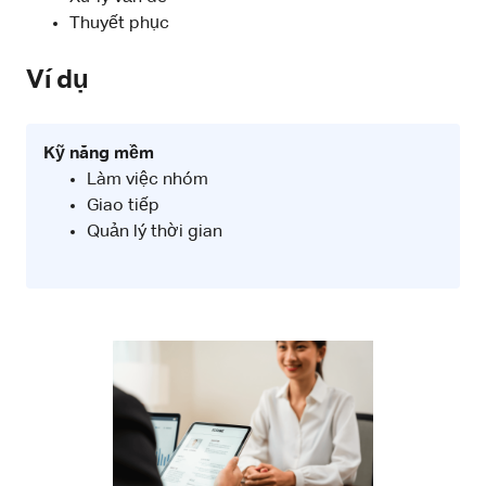
Thuyết phục
Ví dụ
Kỹ năng mềm
Làm việc nhóm
Giao tiếp
Quản lý thời gian