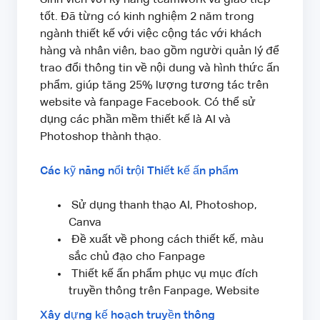
tốt. Đã từng có kinh nghiệm 2 năm trong
ngành thiết kế với việc cộng tác với khách
hàng và nhân viên, bao gồm người quản lý để
trao đổi thông tin về nội dung và hình thức ấn
phẩm, giúp tăng 25% lượng tương tác trên
website và fanpage Facebook. Có thể sử
dụng các phần mềm thiết kế là AI và
Photoshop thành thạo.
Các kỹ năng nổi trội Thiết kế ấn phẩm
Sử dụng thanh thạo AI, Photoshop,
Canva
Đề xuất về phong cách thiết kế, màu
sắc chủ đạo cho Fanpage
Thiết kế ấn phẩm phục vụ mục đích
truyền thông trên Fanpage, Website
Xây dựng kế hoạch truyền thông