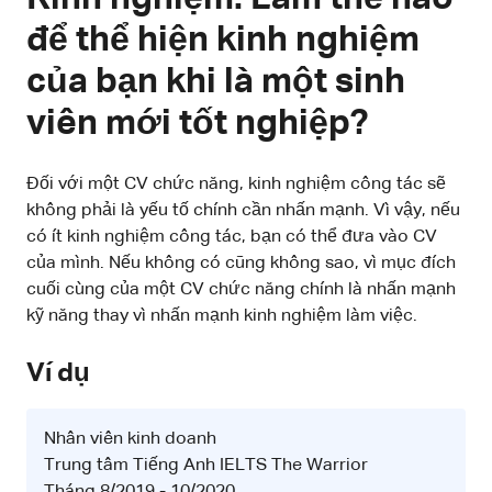
để thể hiện kinh nghiệm
của bạn khi là một sinh
viên mới tốt nghiệp?
Đối với một CV chức năng, kinh nghiệm công tác sẽ
không phải là yếu tố chính cần nhấn mạnh. Vì vậy, nếu
có ít kinh nghiệm công tác, bạn có thể đưa vào CV
của mình. Nếu không có cũng không sao, vì mục đích
cuối cùng của một CV chức năng chính là nhấn mạnh
kỹ năng thay vì nhấn mạnh kinh nghiệm làm việc.
Ví dụ
Nhân viên kinh doanh
Trung tâm Tiếng Anh IELTS The Warrior
Tháng 8/2019 - 10/2020