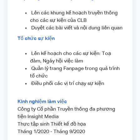
Lên các khung kế hoạch truyền thông
cho các sự kiện của CLB
Duyệt các bài viết và nội dung liên quan
Tổ chức sự kiện
Lên kế hoạch cho các sự kiện: Toạ
đàm, Ngày hội việc làm
Quản lý trang Fanpage trong quá trình
tổ chức
Điều phối các vị trí chạy sự kiện
Kinh nghiệm làm việc
Công ty Cổ phần Truyền thông đa phương
tiện Insight Media
Thực tập sinh Thiết kế đồ họa
Tháng 1/2020 - Tháng 9/2020