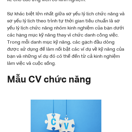
Sự khác biệt lớn nhất giữa sơ yếu lý lịch chức năng và
sơ yếu lý lịch theo trình tự thời gian tiêu chuẩn là sơ
yếu lý lịch chức năng nhóm kinh nghiệm của bạn dưới
các hạng mục kỹ năng thay vì chức danh công việc.
Trong mỗi danh mục kỹ năng, các gạch đầu dòng
được sử dụng để làm nổi bật các ví dụ về kỹ năng của
bạn và những ví dụ đó có thể đến từ cả kinh nghiệm
làm việc và cuộc sống.
Mẫu CV chức năng