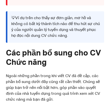
💡Ví dụ trên cho thấy sự đơn giản, mơ hồ và
không có bất kỳ thành tích nào để thu hút sự chú
ý của người quản lý tuyển dụng và thuyết phục
họ đọc nội dung CV chức năng.
Các phần bổ sung cho CV
Chức năng
Ngoài những phần trong khi viết CV đã đề cập, các
phần bổ sung dưới đây cũng rất cần thiết. Chúng sẽ
giúp bạn trở nên nổi bật hơn, góp phần vào quyết
định của nhà tuyển dụng trong quá trình xem xét CV
chức năng mà bạn đã gửi.