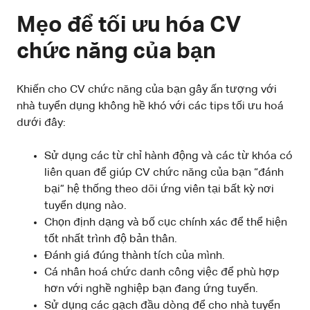
Mẹo để tối ưu hóa CV
chức năng của bạn
Khiến cho CV chức năng của bạn gây ấn tượng với
nhà tuyển dụng không hề khó với các tips tối ưu hoá
dưới đây:
Sử dụng các từ chỉ hành động và các từ khóa có
liên quan để giúp CV chức năng của bạn “đánh
bại” hệ thống theo dõi ứng viên tại bất kỳ nơi
tuyển dụng nào.
Chọn định dạng và bố cục chính xác để thể hiện
tốt nhất trình độ bản thân.
Đánh giá đúng thành tích của mình.
Cá nhân hoá chức danh công việc để phù hợp
hơn với nghề nghiệp bạn đang ứng tuyển.
Sử dụng các gạch đầu dòng để cho nhà tuyển