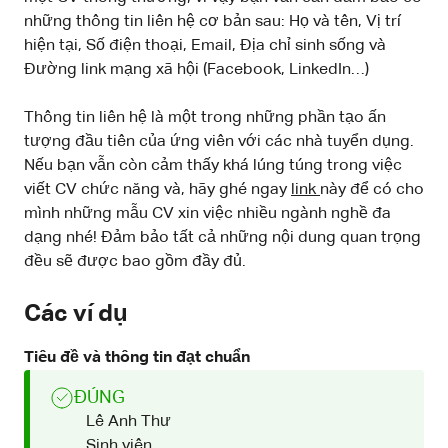
những thông tin liên hệ cơ bản sau: Họ và tên, Vị trí
hiện tại, Số điện thoại, Email, Địa chỉ sinh sống và
Đường link mạng xã hội (Facebook, LinkedIn…)
Thông tin liên hệ là một trong những phần tạo ấn
tượng đầu tiên của ứng viên với các nhà tuyển dụng.
Nếu bạn vẫn còn cảm thấy khá lúng túng trong việc
viết CV chức năng và, hãy ghé ngay
link
này để có cho
mình những mẫu CV xin việc nhiều ngành nghề đa
dạng nhé! Đảm bảo tất cả những nội dung quan trọng
đều sẽ được bao gồm đầy đủ.
Các ví dụ
Tiêu đề và thông tin đạt chuẩn
ĐÚNG
Lê Anh Thư
Sinh viên