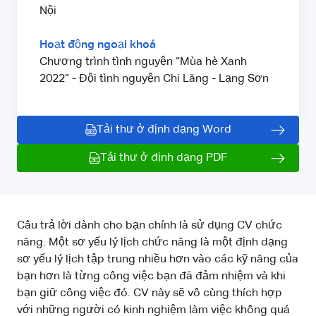
Nội
Hoạt động ngoại khoá
Chương trình tình nguyện “Mùa hè Xanh
2022” - Đội tình nguyện Chi Lăng - Lạng Sơn
Tải thư ở định dạng Word
Tải thư ở định dạng PDF
Câu trả lời dành cho bạn chính là sử dụng CV chức
năng. Một sơ yếu lý lịch chức năng là một định dạng
sơ yếu lý lịch tập trung nhiều hơn vào các kỹ năng của
bạn hơn là từng công việc bạn đã đảm nhiệm và khi
bạn giữ công việc đó. CV này sẽ vô cùng thích hợp
với những người có kinh nghiệm làm việc không quá