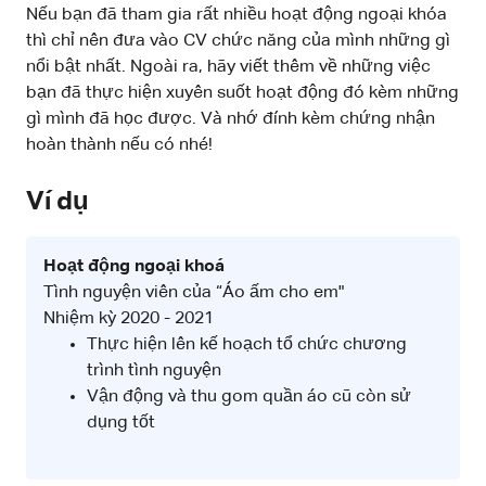
Nếu bạn đã tham gia rất nhiều hoạt động ngoại khóa
thì chỉ nên đưa vào CV chức năng của mình những gì
nổi bật nhất. Ngoài ra, hãy viết thêm về những việc
bạn đã thực hiện xuyên suốt hoạt động đó kèm những
gì mình đã học được. Và nhớ đính kèm chứng nhận
hoàn thành nếu có nhé!
Ví dụ
Hoạt động ngoại khoá
Tình nguyện viên của “Áo ấm cho em"
Nhiệm kỳ 2020 - 2021
Thực hiện lên kế hoạch tổ chức chương
trình tình nguyện
Vận động và thu gom quần áo cũ còn sử
dụng tốt