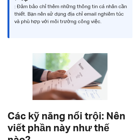
: Đảm bảo chỉ thêm những thông tin cá nhân cần
thiết. Bạn nên sử dụng địa chỉ email nghiêm túc
và phù hợp với môi trường công việc.
Các kỹ năng nổi trội: Nên
viết phần này như thế