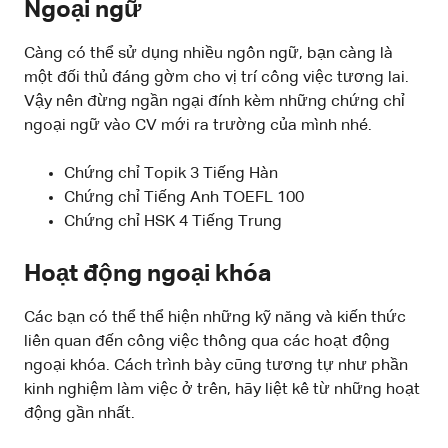
Ngoại ngữ
Càng có thể sử dụng nhiều ngôn ngữ, bạn càng là
một đối thủ đáng gờm cho vị trí công việc tương lai.
Vậy nên đừng ngần ngại đính kèm những chứng chỉ
ngoại ngữ vào CV mới ra trường của mình nhé.
Chứng chỉ Topik 3 Tiếng Hàn
Chứng chỉ Tiếng Anh TOEFL 100
Chứng chỉ HSK 4 Tiếng Trung
Hoạt động ngoại khóa
Các bạn có thể thể hiện những kỹ năng và kiến thức
liên quan đến công việc thông qua các hoạt động
ngoại khóa. Cách trình bày cũng tương tự như phần
kinh nghiệm làm việc ở trên, hãy liệt kê từ những hoạt
động gần nhất.