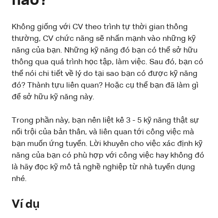
nào?
Không giống với CV theo trình tự thời gian thông
thường, CV chức năng sẽ nhấn mạnh vào những kỹ
năng của bạn. Những kỹ năng đó bạn có thể sở hữu
thông qua quá trình học tập, làm việc. Sau đó, bạn có
thể nói chi tiết về lý do tại sao bạn có được kỹ năng
đó? Thành tựu liên quan? Hoặc cụ thể bạn đã làm gì
để sở hữu kỹ năng này.
Trong phần này, bạn nên liệt kê 3 - 5 kỹ năng thật sự
nổi trội của bản thân, và liên quan tới công việc mà
bạn muốn ứng tuyển. Lời khuyên cho việc xác định kỹ
năng của bạn có phù hợp với công việc hay không đó
là hãy đọc kỹ mô tả nghề nghiệp từ nhà tuyển dụng
nhé.
Ví dụ