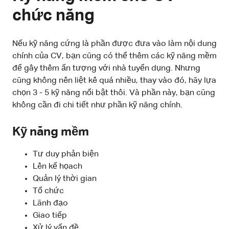
chức năng
Nếu kỹ năng cứng là phần được đưa vào làm nội dung
chính của CV, bạn cũng có thể thêm các kỹ năng mềm
để gây thêm ấn tượng với nhà tuyển dụng. Nhưng
cũng không nên liệt kê quá nhiều, thay vào đó, hãy lựa
chọn 3 - 5 kỹ năng nổi bật thôi. Và phần này, bạn cũng
không cần đi chi tiết như phần kỹ năng chính.
Kỹ năng mềm
Tư duy phản biện
Lên kế họach
Quản lý thời gian
Tổ chức
Lãnh đạo
Giao tiếp
Xử lý vấn đề