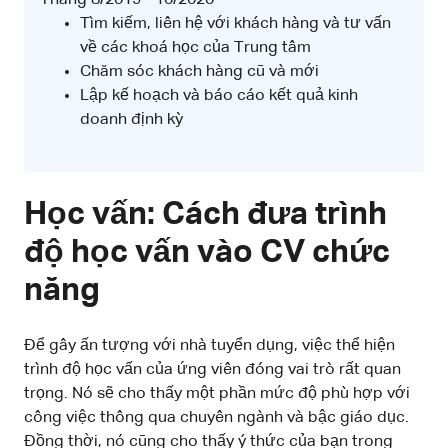
Tìm kiếm, liên hệ với khách hàng và tư vấn
về các khoá học của Trung tâm
Chăm sóc khách hàng cũ và mới
Lập kế hoạch và báo cáo kết quả kinh
doanh định kỳ
Học vấn: Cách đưa trình
độ học vấn vào CV chức
năng
Để gây ấn tượng với nhà tuyển dụng, việc thể hiện
trình độ học vấn của ứng viên đóng vai trò rất quan
trọng. Nó sẽ cho thấy một phần mức độ phù hợp với
công việc thông qua chuyên ngành và bậc giáo dục.
Đồng thời, nó cũng cho thấy ý thức của bạn trong