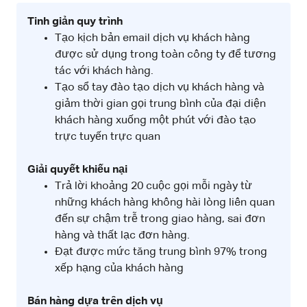
Tinh giản quy trình
Tạo kịch bản email dịch vụ khách hàng
được sử dụng trong toàn công ty để tương
tác với khách hàng.
Tạo sổ tay đào tạo dịch vụ khách hàng và
giảm thời gian gọi trung bình của đại diện
khách hàng xuống một phút với đào tạo
trực tuyến trực quan
Giải quyết khiếu nại
Trả lời khoảng 20 cuộc gọi mỗi ngày từ
những khách hàng không hài lòng liên quan
đến sự chậm trễ trong giao hàng, sai đơn
hàng và thất lạc đơn hàng.
Đạt được mức tăng trung bình 97% trong
xếp hạng của khách hàng
Bán hàng dựa trên dịch vụ