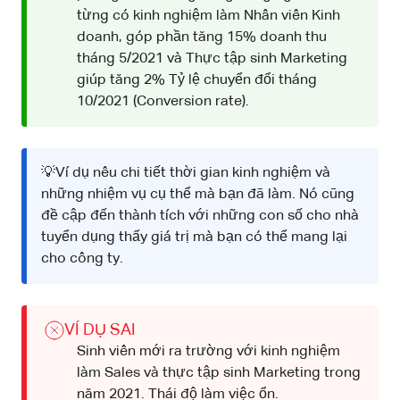
từng có kinh nghiệm làm Nhân viên Kinh
doanh, góp phần tăng 15% doanh thu
tháng 5/2021 và Thực tập sinh Marketing
giúp tăng 2% Tỷ lệ chuyển đổi tháng
10/2021 (Conversion rate).
💡Ví dụ nêu chi tiết thời gian kinh nghiệm và
những nhiệm vụ cụ thể mà bạn đã làm. Nó cũng
đề cập đến thành tích với những con số cho nhà
tuyển dụng thấy giá trị mà bạn có thể mang lại
cho công ty.
VÍ DỤ SAI
Sinh viên mới ra trường với kinh nghiệm
làm Sales và thực tập sinh Marketing trong
năm 2021. Thái độ làm việc ổn.