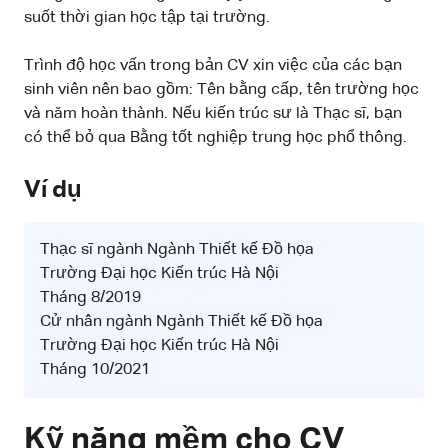
suốt thời gian học tập tại trường.
Trình độ học vấn trong bản CV xin việc của các bạn
sinh viên nên bao gồm: Tên bằng cấp, tên trường học
và năm hoàn thành. Nếu kiến trúc sư là Thạc sĩ, bạn
có thể bỏ qua Bằng tốt nghiệp trung học phổ thông.
Ví dụ
Thạc sĩ ngành Ngành Thiết kế Đồ họa
Trường Đại học Kiến trúc Hà Nội
Tháng 8/2019
Cử nhân ngành Ngành Thiết kế Đồ họa
Trường Đại học Kiến trúc Hà Nội
Tháng 10/2021
Kỹ năng mềm cho CV