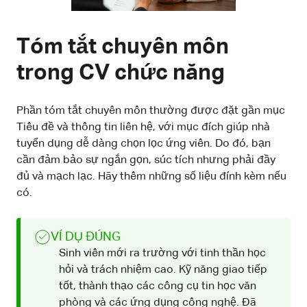
Tóm tắt chuyên môn
trong CV chức năng
Phần tóm tắt chuyên môn thường được đặt gần mục
Tiêu đề và thông tin liên hệ, với mục đích giúp nhà
tuyển dụng dễ dàng chọn lọc ứng viên. Do đó, bạn
cần đảm bảo sự ngắn gọn, súc tích nhưng phải đầy
đủ và mạch lạc. Hãy thêm những số liệu đính kèm nếu
có.
VÍ DỤ ĐÚNG
Sinh viên mới ra trường với tinh thần học
hỏi và trách nhiệm cao. Kỹ năng giao tiếp
tốt, thành thạo các công cụ tin học văn
phòng và các ứng dụng công nghệ. Đã