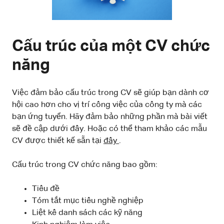
Cấu trúc của một CV chức
năng
Việc đảm bảo cấu trúc trong CV sẽ giúp bạn dành cơ
hội cao hơn cho vị trí công việc của công ty mà các
bạn ứng tuyển. Hãy đảm bảo những phần mà bài viết
sẽ đề cập dưới đây. Hoặc có thể tham khảo các mẫu
CV được thiết kế sẵn tại
đây
.
Cấu trúc trong CV chức năng bao gồm:
Tiêu đề
Tóm tắt mục tiêu nghề nghiệp
Liệt kê danh sách các kỹ năng