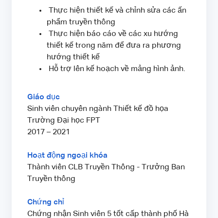
Thực hiện thiết kế và chỉnh sửa các ấn
phẩm truyền thông
Thực hiện báo cáo về các xu hướng
thiết kế trong năm để đưa ra phương
hướng thiết kế
Hỗ trợ lên kế hoạch về mảng hình ảnh.
Giáo dục
Sinh viên chuyên ngành Thiết kế đồ họa
Trường Đại học FPT
2017 – 2021
Hoạt động ngoại khóa
Thành viên CLB Truyền Thông - Trưởng Ban
Truyền thông
Chứng chỉ
Chứng nhận Sinh viên 5 tốt cấp thành phố Hà