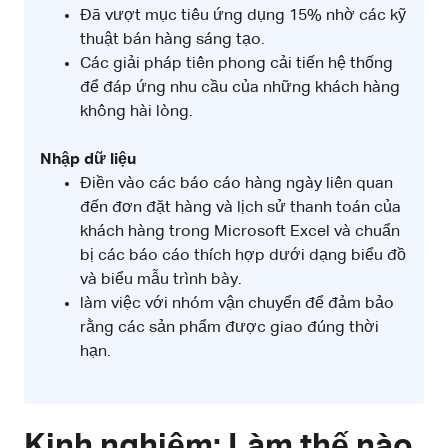
Đã vượt mục tiêu ứng dụng 15% nhờ các kỹ
thuật bán hàng sáng tạo.
Các giải pháp tiên phong cải tiến hệ thống
để đáp ứng nhu cầu của những khách hàng
không hài lòng.
Nhập dữ liệu
Điền vào các báo cáo hàng ngày liên quan
đến đơn đặt hàng và lịch sử thanh toán của
khách hàng trong Microsoft Excel và chuẩn
bị các báo cáo thích hợp dưới dạng biểu đồ
và biểu mẫu trình bày.
làm việc với nhóm vận chuyển để đảm bảo
rằng các sản phẩm được giao đúng thời
hạn.
Kinh nghiệm: Làm thế nào