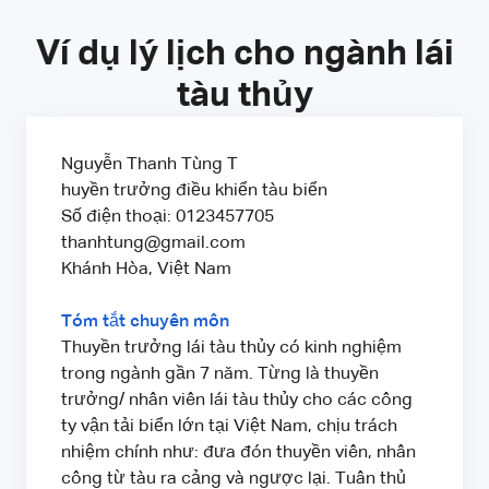
Ví dụ lý lịch cho ngành lái
tàu thủy
Nguyễn Thanh Tùng T
huyền trưởng điều khiển tàu biển
Số điện thoại: 0123457705
thanhtung@gmail.com
Khánh Hòa, Việt Nam
Tóm tắt chuyên môn
Thuyền trưởng lái tàu thủy có kinh nghiệm
trong ngành gần 7 năm. Từng là thuyền
trưởng/ nhân viên lái tàu thủy cho các công
ty vận tải biển lớn tại Việt Nam, chịu trách
nhiệm chính như: đưa đón thuyền viên, nhân
công từ tàu ra cảng và ngược lại. Tuân thủ