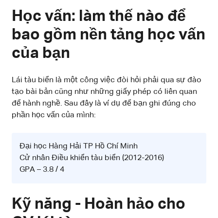
Học vấn: làm thế nào để
bao gồm nền tảng học vấn
của bạn
Lái tàu biển là một công việc đòi hỏi phải qua sự đào
tạo bài bản cũng như những giấy phép có liên quan
để hành nghề. Sau đây là ví dụ để bạn ghi đúng cho
phần học vấn của mình:
Đại học Hàng Hải TP Hồ Chí Minh
Cử nhân Điều khiển tàu biển (2012-2016)
GPA – 3.8 / 4
Kỹ năng - Hoàn hảo cho