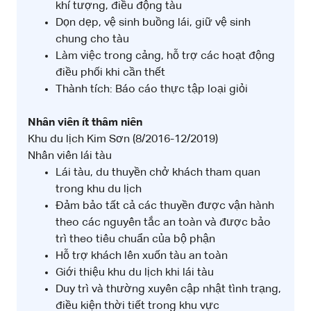
khí tượng, điều động tàu
Dọn dẹp, vệ sinh buồng lái, giữ vệ sinh
chung cho tàu
Làm việc trong cảng, hỗ trợ các hoạt động
điều phối khi cần thết
Thành tích: Báo cáo thực tập loại giỏi
Nhân viên ít thâm niên
Khu du lịch Kim Sơn (8/2016-12/2019)
Nhân viên lái tàu
Lái tàu, du thuyền chở khách tham quan
trong khu du lịch
Đảm bảo tất cả các thuyền được vận hành
theo các nguyên tắc an toàn và được bảo
trì theo tiêu chuẩn của bộ phận
Hỗ trợ khách lên xuốn tàu an toàn
Giới thiệu khu du lịch khi lái tàu
Duy trì và thường xuyên cập nhật tình trạng,
điều kiện thời tiết trong khu vực