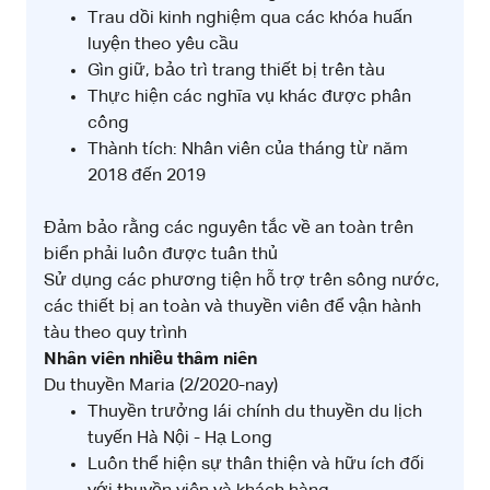
Trau dồi kinh nghiệm qua các khóa huấn
luyện theo yêu cầu
Gìn giữ, bảo trì trang thiết bị trên tàu
Thực hiện các nghĩa vụ khác được phân
công
Thành tích: Nhân viên của tháng từ năm
2018 đến 2019
Đảm bảo rằng các nguyên tắc về an toàn trên
biển phải luôn được tuân thủ
Sử dụng các phương tiện hỗ trợ trên sông nước,
các thiết bị an toàn và thuyền viên để vận hành
tàu theo quy trình
Nhân viên nhiều thâm niên
Du thuyền Maria (2/2020-nay)
Thuyền trưởng lái chính du thuyền du lịch
tuyến Hà Nội - Hạ Long
Luôn thể hiện sự thân thiện và hữu ích đối