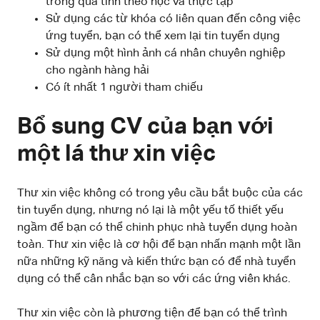
trong quá tình theo học và thực tập
Sử dụng các từ khóa có liên quan đến công việc
ứng tuyển, bạn có thể xem lại tin tuyển dụng
Sử dụng một hình ảnh cá nhân chuyên nghiệp
cho ngành hàng hải
Có ít nhất 1 người tham chiếu
Bổ sung CV của bạn với
một lá thư xin việc
Thư xin việc không có trong yêu cầu bắt buộc của các
tin tuyển dụng, nhưng nó lại là một yếu tố thiết yếu
ngầm để bạn có thể chinh phục nhà tuyển dụng hoàn
toàn. Thư xin việc là cơ hội để bạn nhấn mạnh một lần
nữa những kỹ năng và kiến thức bạn có để nhà tuyển
dụng có thể cân nhắc bạn so với các ứng viên khác.
Thư xin việc còn là phương tiện để bạn có thể trình