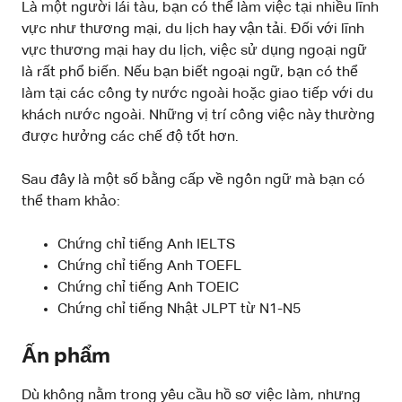
Là một người lái tàu, bạn có thể làm việc tại nhiều lĩnh
vực như thương mại, du lịch hay vận tải. Đối với lĩnh
vực thương mại hay du lịch, việc sử dụng ngoại ngữ
là rất phổ biến. Nếu bạn biết ngoại ngữ, bạn có thể
làm tại các công ty nước ngoài hoặc giao tiếp với du
khách nước ngoài. Những vị trí công việc này thường
được hưởng các chế độ tốt hơn.
Sau đây là một số bằng cấp về ngôn ngữ mà bạn có
thể tham khảo:
Chứng chỉ tiếng Anh IELTS
Chứng chỉ tiếng Anh TOEFL
Chứng chỉ tiếng Anh TOEIC
Chứng chỉ tiếng Nhật JLPT từ N1-N5
Ấn phẩm
Dù không nằm trong yêu cầu hồ sơ việc làm, nhưng