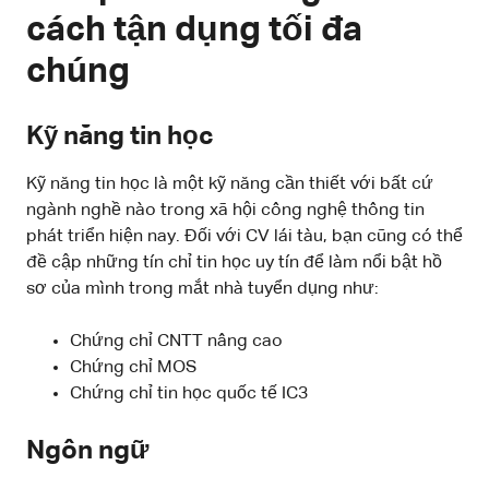
cách tận dụng tối đa
chúng
Kỹ năng tin học
Kỹ năng tin học là một kỹ năng cần thiết với bất cứ
ngành nghề nào trong xã hội công nghệ thông tin
phát triển hiện nay. Đối với CV lái tàu, bạn cũng có thể
đề cập những tín chỉ tin học uy tín để làm nổi bật hồ
sơ của mình trong mắt nhà tuyển dụng như:
Chứng chỉ CNTT nâng cao
Chứng chỉ MOS
Chứng chỉ tin học quốc tế IC3
Ngôn ngữ