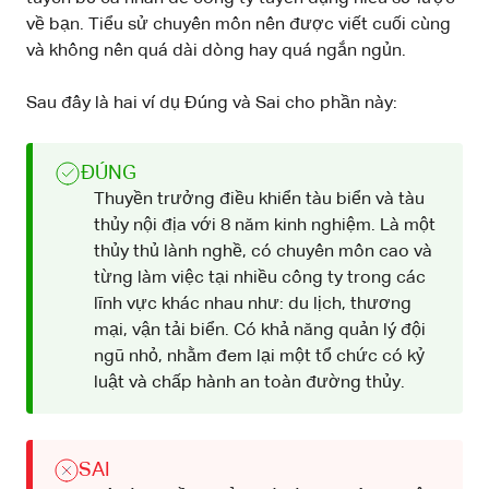
về bạn. Tiểu sử chuyên môn nên được viết cuối cùng
và không nên quá dài dòng hay quá ngắn ngủn.
Sau đây là hai ví dụ Đúng và Sai cho phần này:
ĐÚNG
Thuyền trưởng điều khiển tàu biển và tàu
thủy nội địa với 8 năm kinh nghiệm. Là một
thủy thủ lành nghề, có chuyên môn cao và
từng làm việc tại nhiều công ty trong các
lĩnh vực khác nhau như: du lịch, thương
mại, vận tải biển. Có khả năng quản lý đội
ngũ nhỏ, nhằm đem lại một tổ chức có kỷ
luật và chấp hành an toàn đường thủy.
SAI