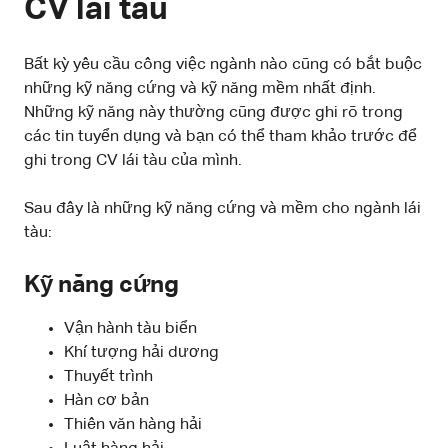
CV lái tàu
Bất kỳ yêu cầu công việc ngành nào cũng có bắt buộc
những kỹ năng cứng và kỹ năng mềm nhất định.
Những kỹ năng này thường cũng được ghi rõ trong
các tin tuyển dụng và bạn có thể tham khảo trước để
ghi trong CV lái tàu của mình.
Sau đây là những kỹ năng cứng và mềm cho ngành lái
tàu:
Kỹ năng cứng
Vận hành tàu biển
Khí tượng hải dương
Thuyết trình
Hàn cơ bản
Thiên văn hàng hải