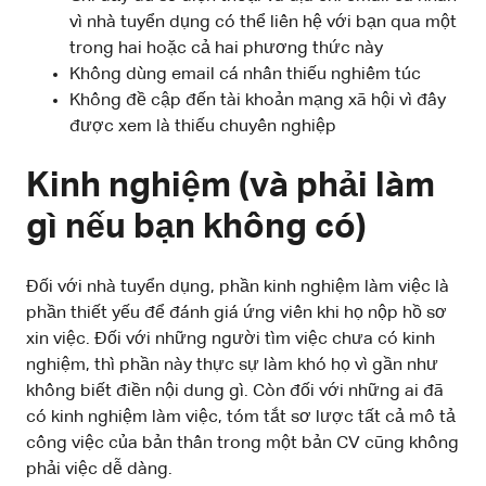
vì nhà tuyển dụng có thể liên hệ với bạn qua một
trong hai hoặc cả hai phương thức này
Không dùng email cá nhân thiếu nghiêm túc
Không đề cập đến tài khoản mạng xã hội vì đây
được xem là thiếu chuyên nghiệp
Kinh nghiệm (và phải làm
gì nếu bạn không có)
Đối với nhà tuyển dụng, phần kinh nghiệm làm việc là
phần thiết yếu để đánh giá ứng viên khi họ nộp hồ sơ
xin việc. Đối với những người tìm việc chưa có kinh
nghiệm, thì phần này thực sự làm khó họ vì gần như
không biết điền nội dung gì. Còn đối với những ai đã
có kinh nghiệm làm việc, tóm tắt sơ lược tất cả mô tả
công việc của bản thân trong một bản CV cũng không
phải việc dễ dàng.