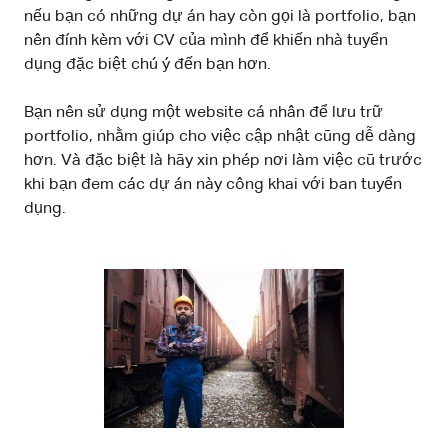
nếu bạn có những dự án hay còn gọi là portfolio, bạn
nên đính kèm với CV của mình để khiến nhà tuyển
dụng đặc biệt chú ý đến bạn hơn.
Bạn nên sử dụng một website cá nhân để lưu trữ
portfolio, nhằm giúp cho việc cập nhật cũng dễ dàng
hơn. Và đặc biệt là hãy xin phép nơi làm việc cũ trước
khi bạn đem các dự án này công khai với ban tuyển
dụng.