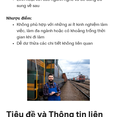
sung về sau
Nhược điểm:
Không phù hợp với những ai ít kinh nghiệm làm
việc, làm đa ngành hoặc có khoảng trống thời
gian khi đi làm
Dễ dư thừa các chi tiết không liên quan
Tiêu đề và Thông tin liên