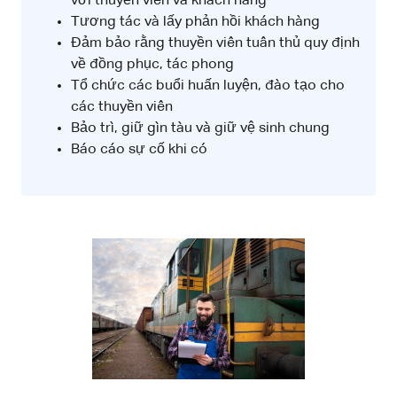
với thuyền viên và khách hàng
Tương tác và lấy phản hồi khách hàng
Đảm bảo rằng thuyền viên tuân thủ quy định
về đồng phục, tác phong
Tổ chức các buổi huấn luyện, đào tạo cho
các thuyền viên
Bảo trì, giữ gìn tàu và giữ vệ sinh chung
Báo cáo sự cố khi có