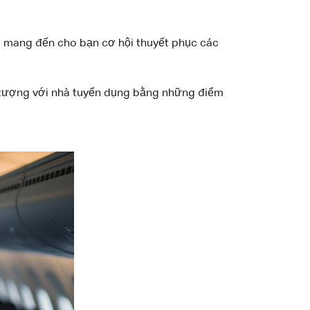
Nó mang đến cho bạn cơ hội thuyết phục các
n tượng với nhà tuyển dụng bằng những điểm