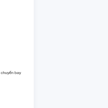
c chuyến bay