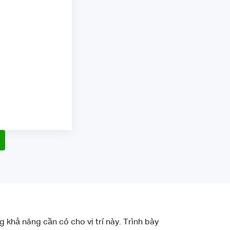
 khả năng cần có cho vị trí này. Trình bày