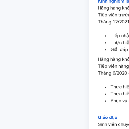
Kinh nghiệm l
Hãng hàng khô
Tiếp viên trư
Tháng 12/2021
Tiếp nhậ
Thực hiệ
Giải đáp
Hãng hàng khôn
Tiếp viên hàn
Tháng 6/2020 
Thực hiện
Thực hiệ
Phục vụ 
Giáo dục
Sinh viên chuy