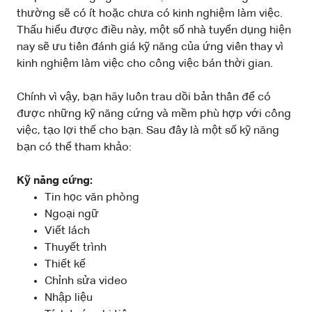
thường sẽ có ít hoặc chưa có kinh nghiệm làm việc.
Thấu hiểu được điều này, một số nhà tuyển dụng hiện
nay sẽ ưu tiên đánh giá kỹ năng của ứng viên thay vì
kinh nghiệm làm việc cho công việc bán thời gian.
Chính vì vậy, bạn hãy luôn trau dồi bản thân để có
được những kỹ năng cứng và mềm phù hợp với công
việc, tạo lợi thế cho bạn. Sau đây là một số kỹ năng
bạn có thể tham khảo:
Kỹ năng cứng:
Tin học văn phòng
Ngoại ngữ
Viết lách
Thuyết trình
Thiết kế
Chỉnh sửa video
Nhập liệu