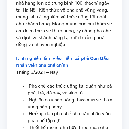
nhà hàng lớn có trung bình 100 khách/ ngày
tại Hà Nội. Kiến thức về pha chế vững vàng,
mang lại trải nghiệm về thức uống tốt nhất
cho khách hàng. Mong muốn học hỏi thêm về
các kiến thức về thức uống, kỹ năng pha chế
và dịch vụ khách hàng tại môi trường hoà
đồng và chuyên nghiệp.
Kinh nghiệm làm việc Tiệm cà phê Con Gấu
Nhân viên pha chế chính
Tháng 3/2021 – Nay
Pha chế các thức uống tại quán như cà
phê, trà, đá xay, và sinh tố
Nghiên cứu các công thức mới về thức
uống hàng ngày
Hướng dẫn pha chế cho các nhân viên
pha chế tập sự
Thiết kế menu phù hợp theo mùa cho