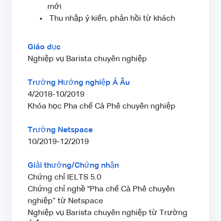
mới
Thu nhập ý kiến, phản hồi từ khách
Giáo dục
Nghiệp vụ Barista chuyên nghiệp
Trường Hướng nghiệp Á Âu
4/2018-10/2019
Khóa học Pha chế Cà Phê chuyên nghiệp
Trường Netspace
10/2019-12/2019
Giải thưởng/Chứng nhận
Chứng chỉ IELTS 5.0
Chứng chỉ nghề "Pha chế Cà Phê chuyên
nghiệp” từ Netspace
Nghiệp vụ Barista chuyên nghiệp từ Trường