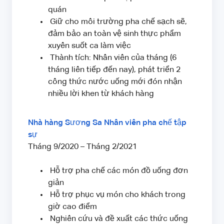
quán
Giữ cho môi trường pha chế sạch sẽ,
đảm bảo an toàn vệ sinh thực phẩm
xuyên suốt ca làm việc
Thành tích: Nhân viên của tháng (6
tháng liên tiếp đến nay), phát triển 2
công thức nước uống mới đón nhận
nhiều lời khen từ khách hàng
Nhà hàng Sương Sa Nhân viên pha chế tập
sự
Tháng 9/2020 – Tháng 2/2021
Hỗ trợ pha chế các món đồ uống đơn
giản
Hỗ trợ phục vụ món cho khách trong
giờ cao điểm
Nghiên cứu và đề xuất các thức uống