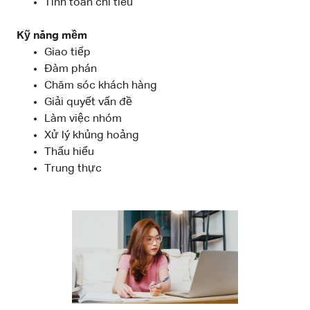
Tính toán chi tiêu
Kỹ năng mềm
Giao tiếp
Đàm phán
Chăm sóc khách hàng
Giải quyết vấn đề
Làm việc nhóm
Xử lý khủng hoảng
Thấu hiểu
Trung thực