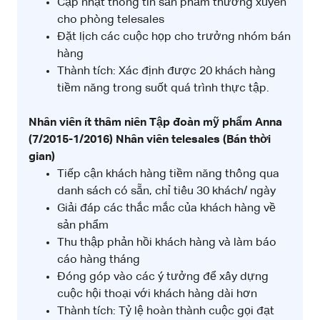
Cập nhật thông tin sản phẩm thường xuyên
cho phòng telesales
Đặt lịch các cuộc họp cho trưởng nhóm bán
hàng
Thành tích: Xác định được 20 khách hàng
tiềm năng trong suốt quá trình thực tập.
Nhân viên ít thâm niên
Tập đoàn mỹ phẩm Anna
(7/2015-1/2016)
Nhân viên telesales (Bán thời
gian)
Tiếp cận khách hàng tiềm năng thông qua
danh sách có sẵn, chỉ tiêu 30 khách/ ngày
Giải đáp các thắc mắc của khách hàng về
sản phẩm
Thu thập phản hồi khách hàng và làm báo
cáo hàng tháng
Đóng góp vào các ý tưởng để xây dựng
cuộc hội thoại với khách hàng dài hơn
Thành tích: Tỷ lệ hoàn thành cuộc gọi đạt