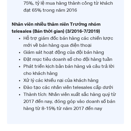
75%, tỷ lệ mua hàng thành công từ khách
đạt 65% trong năm 2016
Nhân viên nhiều thâm niên
Trưởng nhóm
telesales (Bán thời gian) (3/2016-7/2019)
Hỗ trợ giám đốc bán hàng các chiến lược
mới về bán hàng qua điện thoại
Giám sát hoạt động của đội bán hàng
Đặt mục tiêu doanh số cho đội hàng tuần
Phát triển kịch bản bán hàng và câu trả lời
cho khách hàng
Xử lý các khiếu nại của khách hàng
Đào tạo các nhân viên telesales cấp dưới
Thành tích: Nhân viên xuất sắc hàng quý từ
2017 đến nay, đóng góp vào doanh số bán
hàng từ 8-15% từ năm 2017 đến nay