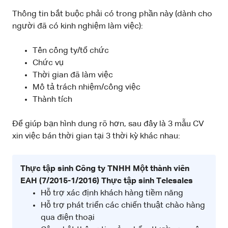
Thông tin bắt buộc phải có trong phần này (dành cho
người đã có kinh nghiệm làm việc):
Tên công ty/tổ chức
Chức vụ
Thời gian đã làm việc
Mô tả trách nhiệm/công việc
Thành tích
Để giúp bạn hình dung rõ hơn, sau đây là 3 mẫu CV
xin việc bán thời gian tại 3 thời kỳ khác nhau:
Thực tập sinh
Công ty TNHH Một thành viên
EAH (7/2015-1/2016)
Thực tập sinh Telesales
Hỗ trợ xác định khách hàng tiềm năng
Hỗ trợ phát triển các chiến thuật chào hàng
qua điện thoại