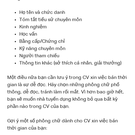
Họ tên và chức danh
Tóm tắt tiểu sử chuyên môn
Kinh nghiệm
Học vấn
Bằng cấp/Chứng chỉ
Kỹ năng chuyên môn
Người tham chiếu
Thông tin khác (sở thích cá nhân, giải thưởng)
Một điều nữa bạn cần lưu ý trong CV xin việc bán thời
gian là sự dễ đọc. Hãy chọn những phông chữ phổ
thông, dễ đọc, tránh làm rối mắt. Vì hơn bao giờ hết,
bạn sẽ muốn nhà tuyển dụng không bỏ qua bất kỳ
phần nào trong CV của bạn.
Gợi ý một số phông chữ dành cho CV xin việc bán
thời gian của bạn: