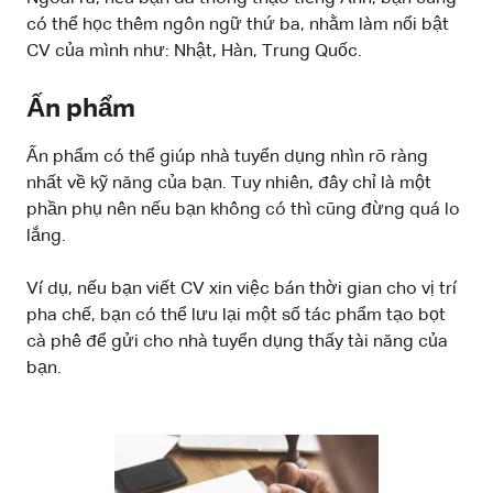
có thể học thêm ngôn ngữ thứ ba, nhằm làm nổi bật
CV của mình như: Nhật, Hàn, Trung Quốc.
Ấn phẩm
Ấn phẩm có thể giúp nhà tuyển dụng nhìn rõ ràng
nhất về kỹ năng của bạn. Tuy nhiên, đây chỉ là một
phần phụ nên nếu bạn không có thì cũng đừng quá lo
lắng.
Ví dụ, nếu bạn viết CV xin việc bán thời gian cho vị trí
pha chế, bạn có thể lưu lại một số tác phẩm tạo bọt
cà phê để gửi cho nhà tuyển dụng thấy tài năng của
bạn.