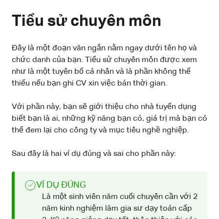
Tiểu sử chuyên môn
Đây là một đoạn văn ngắn nằm ngay dưới tên họ và
chức danh của bạn. Tiểu sử chuyên môn được xem
như là một tuyên bố cá nhân và là phần không thể
thiếu nếu bạn ghi CV xin việc bán thời gian.
Với phần này, bạn sẽ giới thiệu cho nhà tuyển dụng
biết bạn là ai, những kỹ năng bạn có, giá trị mà bạn có
thể đem lại cho công ty và mục tiêu nghề nghiệp.
Sau đây là hai ví dụ đúng và sai cho phần này:
VÍ DỤ ĐÚNG
Là một sinh viên năm cuối chuyên cần với 2
năm kinh nghiệm làm gia sư dạy toán cấp