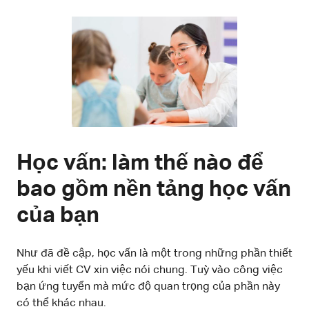
Học vấn: làm thế nào để
bao gồm nền tảng học vấn
của bạn
Như đã đề cập, học vấn là một trong những phần thiết
yếu khi viết CV xin việc nói chung. Tuỳ vào công việc
bạn ứng tuyển mà mức độ quan trọng của phần này
có thể khác nhau.