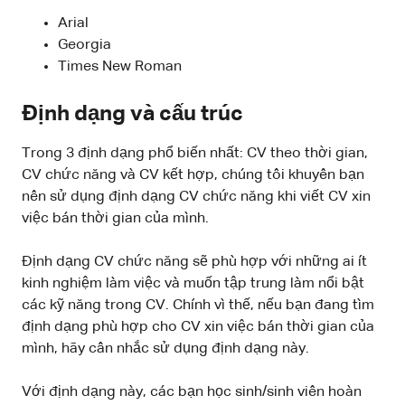
Arial
Georgia
Times New Roman
Định dạng và cấu trúc
Trong 3 định dạng phổ biến nhất: CV theo thời gian,
CV chức năng và CV kết hợp, chúng tôi khuyên bạn
nên sử dụng định dạng CV chức năng khi viết CV xin
việc bán thời gian của mình.
Định dạng CV chức năng sẽ phù hợp với những ai ít
kinh nghiệm làm việc và muốn tập trung làm nổi bật
các kỹ năng trong CV. Chính vì thế, nếu bạn đang tìm
định dạng phù hợp cho CV xin việc bán thời gian của
mình, hãy cân nhắc sử dụng định dạng này.
Với định dạng này, các bạn học sinh/sinh viên hoàn