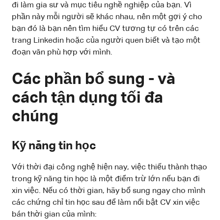
đi làm gia sư và mục tiêu nghề nghiệp của bạn. Vì
phần này mỗi người sẽ khác nhau, nên một gợi ý cho
bạn đó là bạn nên tìm hiểu CV tương tự có trên các
trang Linkedin hoặc của người quen biết và tạo một
đoạn văn phù hợp với mình.
Các phần bổ sung - và
cách tận dụng tối đa
chúng
Kỹ năng tin học
Với thời đại công nghệ hiện nay, việc thiếu thành thạo
trong kỹ năng tin học là một điểm trừ lớn nếu bạn đi
xin việc. Nếu có thời gian, hãy bổ sung ngay cho mình
các chứng chỉ tin học sau để làm nổi bật CV xin việc
bán thời gian của mình: