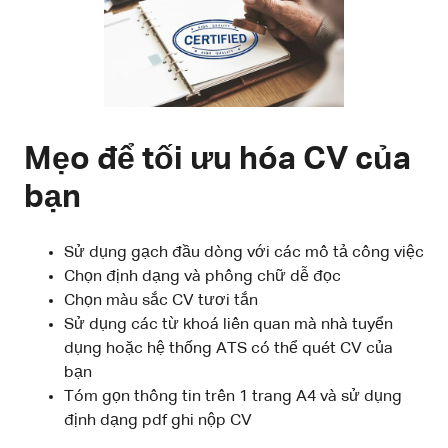
Mẹo để tối ưu hóa CV của
bạn
Sử dụng gạch đầu dòng với các mô tả công việc
Chọn định dạng và phông chữ dễ đọc
Chọn màu sắc CV tươi tắn
Sử dụng các từ khoá liên quan mà nhà tuyển
dụng hoặc hệ thống ATS có thể quét CV của
bạn
Tóm gọn thông tin trên 1 trang A4 và sử dụng
định dạng pdf ghi nộp CV