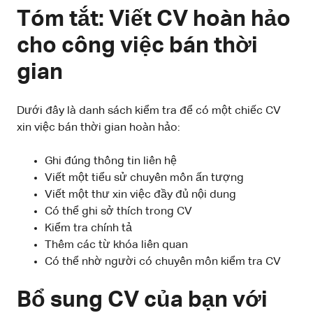
Tóm tắt: Viết CV hoàn hảo
cho công việc bán thời
gian
Dưới đây là danh sách kiểm tra để có một chiếc CV
xin việc bán thời gian hoàn hảo:
Ghi đúng thông tin liên hệ
Viết một tiểu sử chuyên môn ấn tượng
Viết một thư xin việc đầy đủ nội dung
Có thể ghi sở thích trong CV
Kiểm tra chính tả
Thêm các từ khóa liên quan
Có thể nhờ người có chuyên môn kiểm tra CV
Bổ sung CV của bạn với