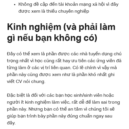
Không đề cập đến tài khoản mạng xã hội vì đây
được xem là thiếu chuyên nghiệp
Kinh nghiệm (và phải làm
gì nếu bạn không có)
Đây có thể xem là phần được các nhà tuyển dụng chú
trọng nhất vì học cũng rất hay ưu tiên các ứng viên đã
từng làm ở các vị trí liên quan. Có lẽ chính vì vậy mà
phần này cũng được xem như là phần khó nhất ghi
viết CV nói chung.
Đặc biệt là đối với các bạn học sinh/sinh viên hoặc
người ít kinh nghiệm làm việc, rất dễ để làm sai trong
phần này. Nhưng bạn có thể an tâm vì chúng tôi sẽ
giúp bạn trình bày phần này đúng chuẩn ngay sau
đây.