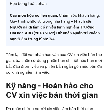
Học bổng toàn phần
Các môn học có liên quan:
Chăm sóc khách hàng,
Quy trình phục vụ trong nhà hàng – khách sạn
Người đã đi làm có nhiều kinh nghiệm
Trường
Đại học ABC (2018-2022)
Cử nhân Quản trị khách
sạn
Điểm trung bình:
3/4
Tóm lại, đối với phần học vấn của CV xin việc bán thời
gian, bạn nên sử dụng phiên bản chi tiết nếu bạn mới
bắt đầu đi xin việc và phiên bản ngắn gọn nếu bạn đã
có kinh nghiệm làm việc.
Kỹ năng - Hoàn hảo cho
CV xin việc bán thời gian
Đa phần những người xin việc làm bán thời gian