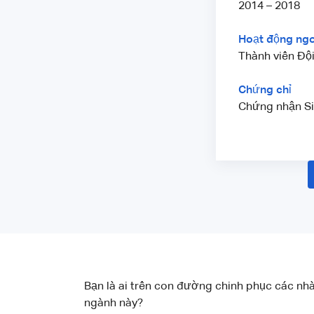
2014 – 2018
Hoạt động ngo
Thành viên Độ
Chứng chỉ
Chứng nhận Sin
Bạn là ai trên con đường chinh phục các nhà
ngành này?