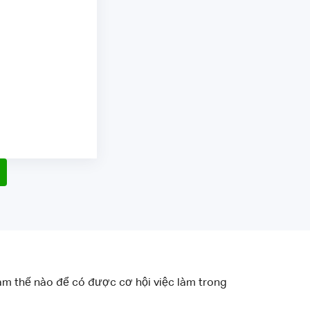
Làm thế nào để có được cơ hội việc làm trong