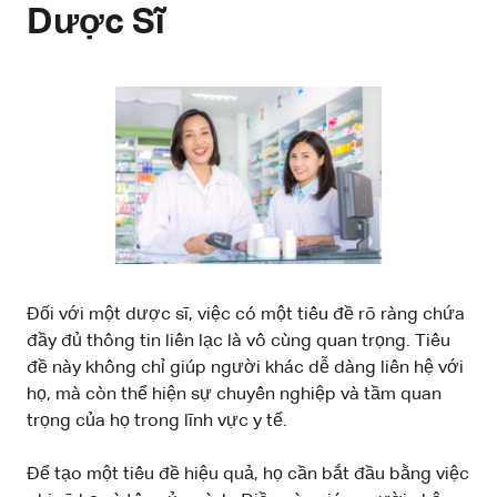
Dược Sĩ
Đối với một dược sĩ, việc có một tiêu đề rõ ràng chứa
đầy đủ thông tin liên lạc là vô cùng quan trọng. Tiêu
đề này không chỉ giúp người khác dễ dàng liên hệ với
họ, mà còn thể hiện sự chuyên nghiệp và tầm quan
trọng của họ trong lĩnh vực y tế.
Để tạo một tiêu đề hiệu quả, họ cần bắt đầu bằng việc