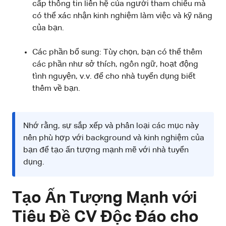
cấp thông tin liên hệ của người tham chiếu mà
có thể xác nhận kinh nghiệm làm việc và kỹ năng
của bạn.
Các phần bổ sung: Tùy chọn, bạn có thể thêm
các phần như sở thích, ngôn ngữ, hoạt động
tình nguyện, v.v. để cho nhà tuyển dụng biết
thêm về bạn.
Nhớ rằng, sự sắp xếp và phân loại các mục này
nên phù hợp với background và kinh nghiệm của
bạn để tạo ấn tượng mạnh mẽ với nhà tuyển
dụng.
Tạo Ấn Tượng Mạnh với
Tiêu Đề CV Độc Đáo cho