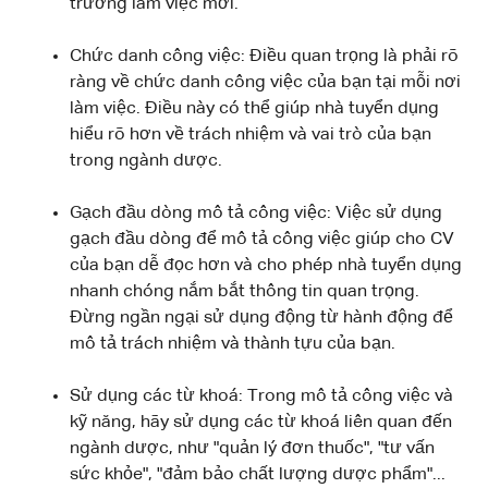
trường làm việc mới.
Chức danh công việc: Điều quan trọng là phải rõ
ràng về chức danh công việc của bạn tại mỗi nơi
làm việc. Điều này có thể giúp nhà tuyển dụng
hiểu rõ hơn về trách nhiệm và vai trò của bạn
trong ngành dược.
Gạch đầu dòng mô tả công việc: Việc sử dụng
gạch đầu dòng để mô tả công việc giúp cho CV
của bạn dễ đọc hơn và cho phép nhà tuyển dụng
nhanh chóng nắm bắt thông tin quan trọng.
Đừng ngần ngại sử dụng động từ hành động để
mô tả trách nhiệm và thành tựu của bạn.
Sử dụng các từ khoá: Trong mô tả công việc và
kỹ năng, hãy sử dụng các từ khoá liên quan đến
ngành dược, như "quản lý đơn thuốc", "tư vấn
sức khỏe", "đảm bảo chất lượng dược phẩm"...