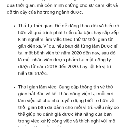
qua thời gian, mà còn minh chứng cho sự cam kết và
độ tin cậy của họ trong ngành dược.
Thứ tự thời gian: Để dễ dàng theo dõi và hiểu rõ
hơn về quá trình phát triển của bạn, hãy sắp xếp
kinh nghiệm làm việc theo thứ tự thời gian từ
gần đến xa. Ví dụ, nếu bạn đã từng làm Dược sĩ
tại một bệnh viện từ năm 2020 đến nay, sau đó
là một nhân viên dược phẩm tại một công ty
dược từ năm 2018 đến 2020, hãy liệt kê vị trí
hiện tại trước.
Thời gian làm việc: Cung cấp thông tin về thời
gian bắt đầu và kết thúc công việc tại mỗi nơi
làm việc sẽ cho nhà tuyển dụng biết rõ hơn về
thời gian bạn đã dành cho mỗi vị trí. Điều này có
thể giúp họ đánh giá được khả năng của bạn
trong việc xử lý công việc và thích nghi với môi