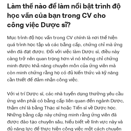
Làm thế nào để làm nổi bật trình độ
học vấn của bạn trong CV cho
công việc Dược sĩ?
Mục trình độ học vấn trong CV chính là nơi thể hiện
quá trình học tập và các bằng cấp, chứng chỉ mà ứng
viên đã đạt được. Đối với việc làm Dược sĩ, điều này
càng trở nên quan trọng hơn vì nó không chỉ chứng
minh được khả năng chuyên môn của ứng viên mà
còn minh chứng rằng họ có đủ kiến thức và kỹ năng
cần thiết để đảm nhận công việc.
Với vị trí Dược sĩ, các nhà tuyển dụng thường yêu cầu
ứng viên phải có bằng cấp liên quan đến ngành Dược,
thậm chí là bằng Thạc sĩ hoặc Tiến sĩ về Dược học.
Những bằng cấp này chứng minh rằng ứng viên đã
được đào tạo chuyên sâu, hiểu biết về lĩnh vực này và
đủ năng lực để thực hiện công việc một cách chuyên