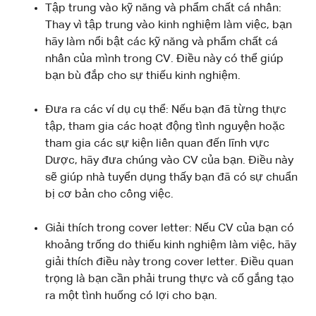
Tập trung vào kỹ năng và phẩm chất cá nhân:
Thay vì tập trung vào kinh nghiệm làm việc, bạn
hãy làm nổi bật các kỹ năng và phẩm chất cá
nhân của mình trong CV. Điều này có thể giúp
bạn bù đắp cho sự thiếu kinh nghiệm.
Đưa ra các ví dụ cụ thể: Nếu bạn đã từng thực
tập, tham gia các hoạt động tình nguyện hoặc
tham gia các sự kiện liên quan đến lĩnh vực
Dược, hãy đưa chúng vào CV của bạn. Điều này
sẽ giúp nhà tuyển dụng thấy bạn đã có sự chuẩn
bị cơ bản cho công việc.
Giải thích trong cover letter: Nếu CV của bạn có
khoảng trống do thiếu kinh nghiệm làm việc, hãy
giải thích điều này trong cover letter. Điều quan
trọng là bạn cần phải trung thực và cố gắng tạo
ra một tình huống có lợi cho bạn.