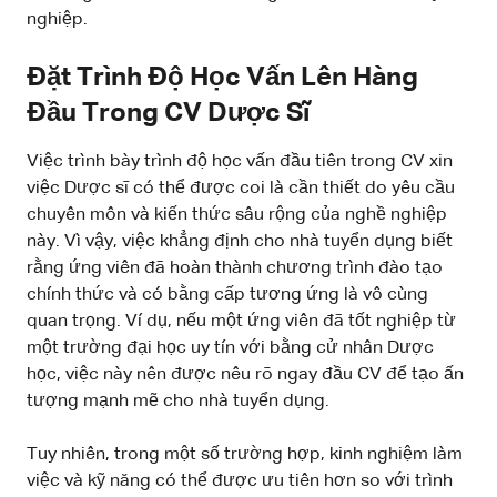
nghiệp.
Đặt Trình Độ Học Vấn Lên Hàng
Đầu Trong CV Dược Sĩ
Việc trình bày trình độ học vấn đầu tiên trong CV xin
việc Dược sĩ có thể được coi là cần thiết do yêu cầu
chuyên môn và kiến thức sâu rộng của nghề nghiệp
này. Vì vậy, việc khẳng định cho nhà tuyển dụng biết
rằng ứng viên đã hoàn thành chương trình đào tạo
chính thức và có bằng cấp tương ứng là vô cùng
quan trọng. Ví dụ, nếu một ứng viên đã tốt nghiệp từ
một trường đại học uy tín với bằng cử nhân Dược
học, việc này nên được nêu rõ ngay đầu CV để tạo ấn
tượng mạnh mẽ cho nhà tuyển dụng.
Tuy nhiên, trong một số trường hợp, kinh nghiệm làm
việc và kỹ năng có thể được ưu tiên hơn so với trình