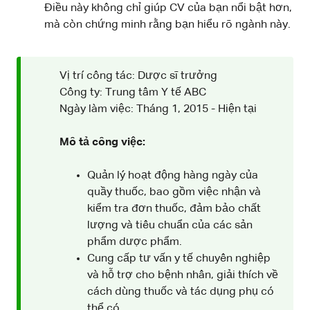
Điều này không chỉ giúp CV của bạn nổi bật hơn,
mà còn chứng minh rằng bạn hiểu rõ ngành này.
Vị trí công tác: Dược sĩ trưởng
Công ty: Trung tâm Y tế ABC
Ngày làm việc: Tháng 1, 2015 - Hiện tại
Mô tả công việc:
Quản lý hoạt động hàng ngày của
quầy thuốc, bao gồm việc nhận và
kiểm tra đơn thuốc, đảm bảo chất
lượng và tiêu chuẩn của các sản
phẩm dược phẩm.
Cung cấp tư vấn y tế chuyên nghiệp
và hỗ trợ cho bệnh nhân, giải thích về
cách dùng thuốc và tác dụng phụ có
thể có.