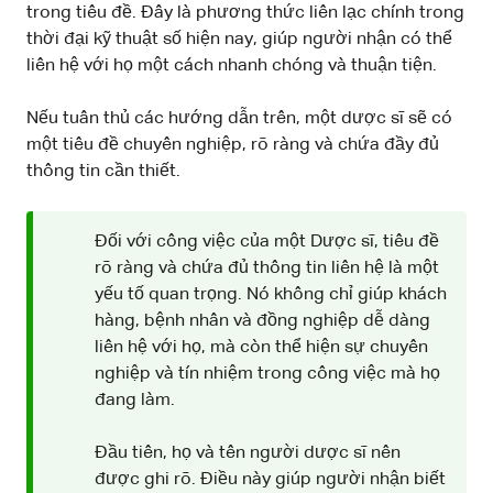
trong tiêu đề. Đây là phương thức liên lạc chính trong
thời đại kỹ thuật số hiện nay, giúp người nhận có thể
liên hệ với họ một cách nhanh chóng và thuận tiện.
Nếu tuân thủ các hướng dẫn trên, một dược sĩ sẽ có
một tiêu đề chuyên nghiệp, rõ ràng và chứa đầy đủ
thông tin cần thiết.
Đối với công việc của một Dược sĩ, tiêu đề
rõ ràng và chứa đủ thông tin liên hệ là một
yếu tố quan trọng. Nó không chỉ giúp khách
hàng, bệnh nhân và đồng nghiệp dễ dàng
liên hệ với họ, mà còn thể hiện sự chuyên
nghiệp và tín nhiệm trong công việc mà họ
đang làm.
Đầu tiên, họ và tên người dược sĩ nên
được ghi rõ. Điều này giúp người nhận biết