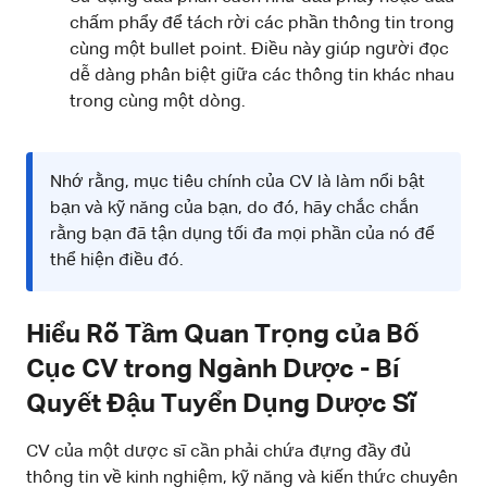
chấm phẩy để tách rời các phần thông tin trong
cùng một bullet point. Điều này giúp người đọc
dễ dàng phân biệt giữa các thông tin khác nhau
trong cùng một dòng.
Nhớ rằng, mục tiêu chính của CV là làm nổi bật
bạn và kỹ năng của bạn, do đó, hãy chắc chắn
rằng bạn đã tận dụng tối đa mọi phần của nó để
thể hiện điều đó.
Hiểu Rõ Tầm Quan Trọng của Bố
Cục CV trong Ngành Dược - Bí
Quyết Đậu Tuyển Dụng Dược Sĩ
CV của một dược sĩ cần phải chứa đựng đầy đủ
thông tin về kinh nghiệm, kỹ năng và kiến thức chuyên