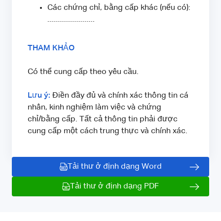
Các chứng chỉ, bằng cấp khác (nếu có):
........................
THAM KHẢO
Có thể cung cấp theo yêu cầu.
Lưu ý:
Điền đầy đủ và chính xác thông tin cá
nhân, kinh nghiệm làm việc và chứng
chỉ/bằng cấp. Tất cả thông tin phải được
cung cấp một cách trung thực và chính xác.
Tải thư ở định dạng Word
Tải thư ở định dạng PDF