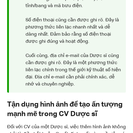
tỉnh/bang và mã bưu điện.
Số điện thoại cũng cần được ghi rõ. Đây là
phương thức liên lạc nhanh nhất và dễ
dàng nhất. Đảm bảo rằng số điện thoại
được ghi đúng và hoạt động.
Cuối cùng, địa chỉ e-mail của Dược sĩ cũng
cần được ghi rõ. Đây là một phương thức
liên lạc chính trong thế giới kỹ thuật số hiện
đại. Địa chỉ e-mail cần phải chính xác, dễ
nhớ và chuyên nghiệp.
Tận dụng hình ảnh để tạo ấn tượng
mạnh mẽ trong CV Dược sĩ
Đối với CV của một Dược sĩ, việc thêm hình ảnh không