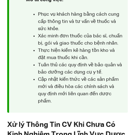
Phục vụ khách hàng bằng cách cung
cấp thông tin và tư vấn về thuốc và
sức khỏe.
Xác minh đơn thuốc của bác sĩ, chuẩn
bị, gói và giao thuốc cho bệnh nhân.
Thực hiện kiểm kê hàng tồn kho và
đặt mua thuốc khi cần.
Tuân thủ các quy định về bảo quản và
bảo dưỡng các dụng cụ y tế.
Cập nhật kiến thức về các sản phẩm
mới và điều hòa các chính sách và
quy định mới liên quan đến dược
phẩm.
Xử lý Thông Tin CV Khi Chưa Có
Kinh Nghiệm Trong Lĩnh Vực Dược