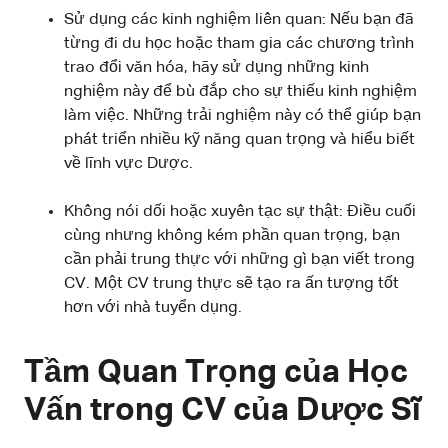
Sử dụng các kinh nghiệm liên quan: Nếu bạn đã
từng đi du học hoặc tham gia các chương trình
trao đổi văn hóa, hãy sử dụng những kinh
nghiệm này để bù đắp cho sự thiếu kinh nghiệm
làm việc. Những trải nghiệm này có thể giúp bạn
phát triển nhiều kỹ năng quan trọng và hiểu biết
về lĩnh vực Dược.
Không nói dối hoặc xuyên tạc sự thật: Điều cuối
cùng nhưng không kém phần quan trọng, bạn
cần phải trung thực với những gì bạn viết trong
CV. Một CV trung thực sẽ tạo ra ấn tượng tốt
hơn với nhà tuyển dụng.
Tầm Quan Trọng của Học
Vấn trong CV của Dược Sĩ