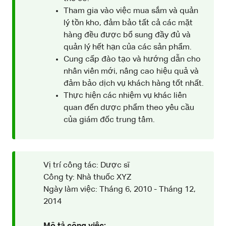
Tham gia vào việc mua sắm và quản
lý tồn kho, đảm bảo tất cả các mặt
hàng đều được bổ sung đầy đủ và
quản lý hết hạn của các sản phẩm.
Cung cấp đào tạo và hướng dẫn cho
nhân viên mới, nâng cao hiệu quả và
đảm bảo dịch vụ khách hàng tốt nhất.
Thực hiện các nhiệm vụ khác liên
quan đến dược phẩm theo yêu cầu
của giám đốc trung tâm.
Vị trí công tác: Dược sĩ
Công ty: Nhà thuốc XYZ
Ngày làm việc: Tháng 6, 2010 - Tháng 12,
2014
Mô tả công việc: