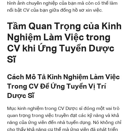
hình ảnh chuyên nghiệp của bạn mà còn có thể làm
nổi bật CV của bạn giữa đống hồ sơ xin việc.
Tầm Quan Trọng của Kinh
Nghiệm Làm Việc trong
CV khi Ứng Tuyển Dược
Sĩ
Cách Mô Tả Kinh Nghiệm Làm Việc
Trong CV Để Ứng Tuyển Vị Trí
Dược Sĩ
Mục kinh nghiệm trong CV Dược sĩ đóng một vai trò
quan trọng trong việc truyền đạt các kỹ năng và khả
năng của ứng viên đến nhà tuyển dụng. Nó không chỉ
cho thấy khả năng cụ thể mà ứng viên đã phát triển