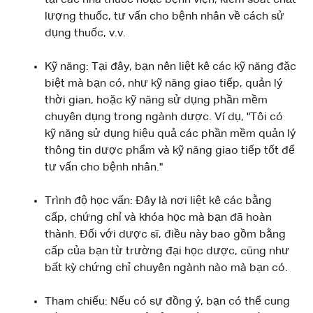
lượng thuốc, tư vấn cho bệnh nhân về cách sử
dụng thuốc, v.v.
Kỹ năng: Tại đây, bạn nên liệt kê các kỹ năng đặc
biệt mà bạn có, như kỹ năng giao tiếp, quản lý
thời gian, hoặc kỹ năng sử dụng phần mềm
chuyên dụng trong ngành dược. Ví dụ, "Tôi có
kỹ năng sử dụng hiệu quả các phần mềm quản lý
thông tin dược phẩm và kỹ năng giao tiếp tốt để
tư vấn cho bệnh nhân."
Trình độ học vấn: Đây là nơi liệt kê các bằng
cấp, chứng chỉ và khóa học mà bạn đã hoàn
thành. Đối với dược sĩ, điều này bao gồm bằng
cấp của bạn từ trường đại học dược, cũng như
bất kỳ chứng chỉ chuyên ngành nào mà bạn có.
Tham chiếu: Nếu có sự đồng ý, bạn có thể cung