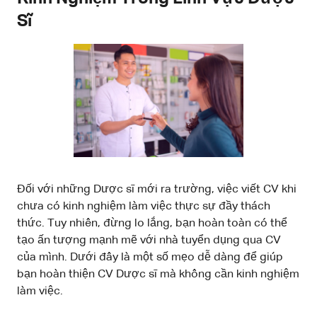
Sĩ
Đối với những Dược sĩ mới ra trường, việc viết CV khi
chưa có kinh nghiệm làm việc thực sự đầy thách
thức. Tuy nhiên, đừng lo lắng, bạn hoàn toàn có thể
tạo ấn tượng mạnh mẽ với nhà tuyển dụng qua CV
của mình. Dưới đây là một số mẹo dễ dàng để giúp
bạn hoàn thiện CV Dược sĩ mà không cần kinh nghiệm
làm việc.