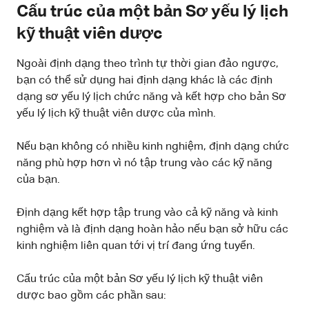
Cấu trúc của một bản Sơ yếu lý lịch
kỹ thuật viên dược
Ngoài định dạng theo trình tự thời gian đảo ngược,
bạn có thể sử dụng hai định dạng khác là các định
dạng sơ yếu lý lịch chức năng và kết hợp cho bản Sơ
yếu lý lịch kỹ thuật viên dược của mình.
Nếu bạn không có nhiều kinh nghiệm, định dạng chức
năng phù hợp hơn vì nó tập trung vào các kỹ năng
của bạn.
Định dạng kết hợp tập trung vào cả kỹ năng và kinh
nghiệm và là định dạng hoàn hảo nếu bạn sở hữu các
kinh nghiệm liên quan tới vị trí đang ứng tuyển.
Cấu trúc của một bản Sơ yếu lý lịch kỹ thuật viên
dược bao gồm các phần sau: