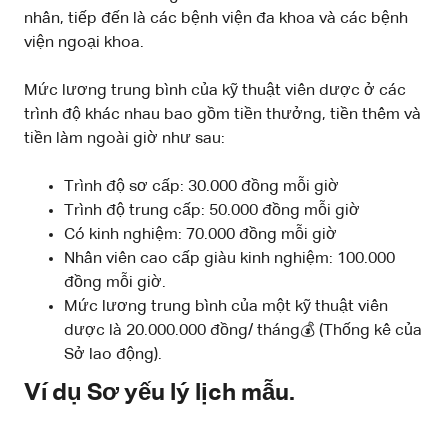
nhân, tiếp đến là các bệnh viện đa khoa và các bệnh
viện ngoại khoa.
Mức lương trung bình của kỹ thuật viên dược ở các
trình độ khác nhau bao gồm tiền thưởng, tiền thêm và
tiền làm ngoài giờ như sau:
Trình độ sơ cấp: 30.000 đồng mỗi giờ
Trình độ trung cấp: 50.000 đồng mỗi giờ
Có kinh nghiệm: 70.000 đồng mỗi giờ
Nhân viên cao cấp giàu kinh nghiệm: 100.000
đồng mỗi giờ.
Mức lương trung bình của một kỹ thuật viên
dược là 20.000.000 đồng/ tháng💰 (Thống kê của
Sở lao động).
Ví dụ Sơ yếu lý lịch mẫu.