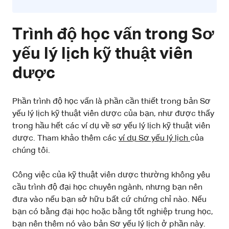
Trình độ học vấn trong Sơ
yếu lý lịch kỹ thuật viên
dược
Phần trình độ học vấn là phần cần thiết trong bản Sơ
yếu lý lịch kỹ thuật viên dược của bạn, như được thấy
trong hầu hết các ví dụ về sơ yếu lý lịch kỹ thuật viên
dược. Tham khảo thêm các
ví dụ Sơ yếu lý lịch
của
chúng tôi.
Công việc của kỹ thuật viên dược thường không yêu
cầu trình độ đại học chuyên ngành, nhưng bạn nên
đưa vào nếu bạn sở hữu bất cứ chứng chỉ nào. Nếu
bạn có bằng đại học hoặc bằng tốt nghiệp trung học,
bạn nên thêm nó vào bản Sơ yếu lý lịch ở phần này.