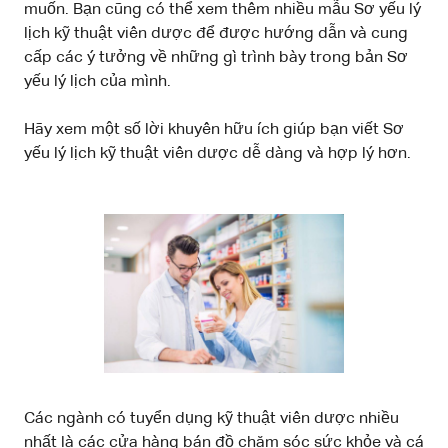
muốn. Bạn cũng có thể xem thêm nhiều mẫu Sơ yếu lý
lịch kỹ thuật viên dược để được hướng dẫn và cung
cấp các ý tưởng về những gì trình bày trong bản Sơ
yếu lý lịch của mình.
Hãy xem một số lời khuyên hữu ích giúp bạn viết Sơ
yếu lý lịch kỹ thuật viên dược dễ dàng và hợp lý hơn.
Các ngành có tuyển dụng kỹ thuật viên dược nhiều
nhất là các cửa hàng bán đồ chăm sóc sức khỏe và cá