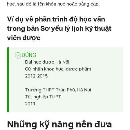
học, sau đó là tên khóa học hoặc bằng cấp.
Ví dụ về phần trình độ học vấn
trong bản Sơ yếu lý lịch kỹ thuật
viên dược
ĐÚNG
Đại học dược Hà Nội
Cử nhân khoa học, dược phẩm
2012-2015
Trường THPT Trần Phú, Hà Nội
Tốt nghiệp THPT
2011
Những kỹ năng nên đưa