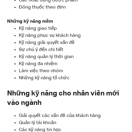
Các hoạt động dược phẩm
Đóng thuốc theo đơn
Những kỹ năng mềm
Kỹ năng giao tiếp
Kỹ năng phục vụ khách hàng
Kỹ năng giải quyết vấn đề
Sự chú ý đến chi tiết
Kỹ năng quản lý thời gian
Kỹ năng đa nhiệm
Làm việc theo nhóm
Những kỹ năng tổ chức
Những kỹ năng cho nhân viên mới
vào ngành
Giải quyết các vấn đề của khách hàng
Quản lý tài khoản
Các kỹ năng tin học