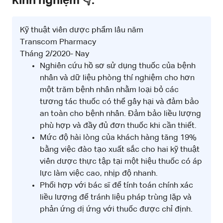
kinh nghiệm 👇.
Kỹ thuật viên dược phẩm lâu năm
Transcom Pharmacy
Tháng 2/2020- Nay
Nghiên cứu hồ sơ sử dụng thuốc của bệnh
nhân và dữ liệu phòng thí nghiệm cho hơn
một trăm bệnh nhân nhằm loại bỏ các
tương tác thuốc có thể gây hại và đảm bảo
an toàn cho bệnh nhân. Đảm bảo liều lượng
phù hợp và đầy đủ đơn thuốc khi cần thiết.
Mức độ hài lòng của khách hàng tăng 19%
bằng việc đào tạo xuất sắc cho hai kỹ thuật
viên dược thực tập tại một hiệu thuốc có áp
lực làm việc cao, nhịp độ nhanh.
Phối hợp với bác sĩ để tính toán chính xác
liều lượng để tránh liệu pháp trùng lặp và
phản ứng dị ứng với thuốc được chỉ định.