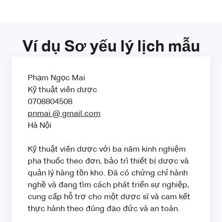
Ví dụ Sơ yếu lý lịch mẫu
Phạm Ngọc Mai
Kỹ thuật viên dược
0708804508
pnmai
@
gmail.com
Hà Nội
Kỹ thuật viên dược với ba năm kinh nghiệm
pha thuốc theo đơn, bảo trì thiết bị dược và
quản lý hàng tồn kho. Đã có chứng chỉ hành
nghề và đang tìm cách phát triển sự nghiệp,
cung cấp hỗ trợ cho một dược sĩ và cam kết
thực hành theo đúng đạo đức và an toàn.