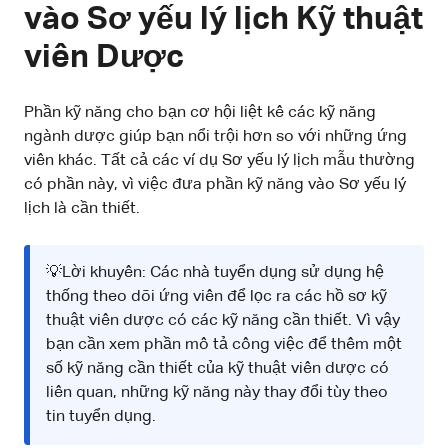
vào Sơ yếu lý lịch Kỹ thuật
viên Dược
Phần kỹ năng cho bạn cơ hội liệt kê các kỹ năng
ngành dược giúp bạn nổi trội hơn so với những ứng
viên khác. Tất cả các ví dụ Sơ yếu lý lịch mẫu thường
có phần này, vì việc đưa phần kỹ năng vào Sơ yếu lý
lịch là cần thiết.
💡Lời khuyên: Các nhà tuyển dụng sử dụng hệ
thống theo dõi ứng viên để lọc ra các hồ sơ kỹ
thuật viên dược có các kỹ năng cần thiết. Vì vậy
bạn cần xem phần mô tả công việc để thêm một
số kỹ năng cần thiết của kỹ thuật viên dược có
liên quan, những kỹ năng này thay đổi tùy theo
tin tuyển dụng.