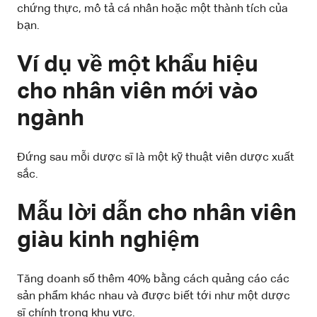
chứng thực, mô tả cá nhân hoặc một thành tích của
bạn.
Ví dụ về một khẩu hiệu
cho nhân viên mới vào
ngành
Đứng sau mỗi dược sĩ là một kỹ thuật viên dược xuất
sắc.
Mẫu lời dẫn cho nhân viên
giàu kinh nghiệm
Tăng doanh số thêm 40% bằng cách quảng cáo các
sản phẩm khác nhau và được biết tới như một dược
sĩ chính trong khu vực.