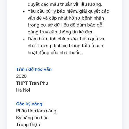
quyết các mâu thuẫn về liều lượng.
Yêu cầu xử lý bảo hiểm, giải quyết các
vấn đề và cập nhật hồ sơ bệnh nhân
trong cơ sở dữ liệu để đảm bảo dễ
dàng truy cập thông tin kê đơn.
Đảm bảo tính chính xác, hiệu quả và
chất lượng dịch vụ trong tất cả các
hoạt động của nhà thuốc.
Trình độ học vấn
2020
THPT Tran Phu
Ha Noi
Các kỹ năng
Phân tích lâm sàng
Kỹ năng tin học
Trung thực