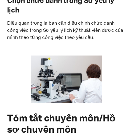
Chọn chức danh trong Sơ yếu lý
lịch
Điều quan trọng là bạn cần điều chỉnh chức danh
công việc trong Sơ yếu lý lịch kỹ thuật viên dược của
mình theo từng công việc theo yêu cầu.
Tóm tắt chuyên môn/Hồ
sơ chuyên môn