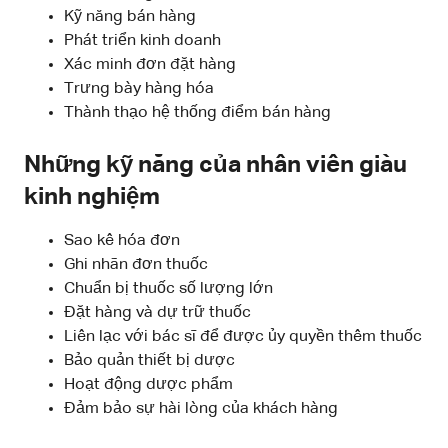
Kỹ năng bán hàng
Phát triển kinh doanh
Xác minh đơn đặt hàng
Trưng bày hàng hóa
Thành thạo hệ thống điểm bán hàng
Những kỹ năng của nhân viên giàu
kinh nghiệm
Sao kê hóa đơn
Ghi nhãn đơn thuốc
Chuẩn bị thuốc số lượng lớn
Đặt hàng và dự trữ thuốc
Liên lạc với bác sĩ để được ủy quyền thêm thuốc
Bảo quản thiết bị dược
Hoạt động dược phẩm
Đảm bảo sự hài lòng của khách hàng