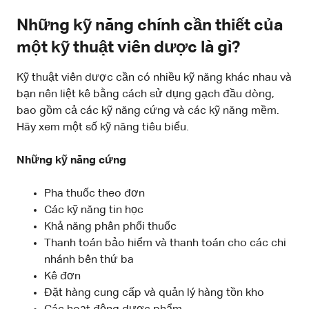
Những kỹ năng chính cần thiết của
một kỹ thuật viên dược là gì?
Kỹ thuật viên dược cần có nhiều kỹ năng khác nhau và
bạn nên liệt kê bằng cách sử dụng gạch đầu dòng,
bao gồm cả các kỹ năng cứng và các kỹ năng mềm.
Hãy xem một số kỹ năng tiêu biểu.
Những kỹ năng cứng
Pha thuốc theo đơn
Các kỹ năng tin học
Khả năng phân phối thuốc
Thanh toán bảo hiểm và thanh toán cho các chi
nhánh bên thứ ba
Kê đơn
Đặt hàng cung cấp và quản lý hàng tồn kho