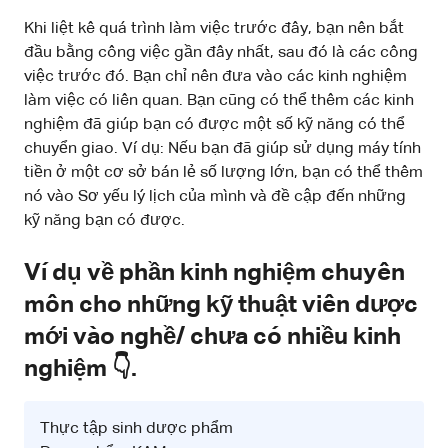
Khi liệt kê quá trình làm việc trước đây, bạn nên bắt
đầu bằng công việc gần đây nhất, sau đó là các công
việc trước đó. Bạn chỉ nên đưa vào các kinh nghiệm
làm việc có liên quan. Bạn cũng có thể thêm các kinh
nghiệm đã giúp bạn có được một số kỹ năng có thể
chuyển giao. Ví dụ: Nếu bạn đã giúp sử dụng máy tính
tiền ở một cơ sở bán lẻ số lượng lớn, bạn có thể thêm
nó vào Sơ yếu lý lịch của mình và đề cập đến những
kỹ năng bạn có được.
Ví dụ về phần kinh nghiệm chuyên
môn cho những kỹ thuật viên dược
mới vào nghề/ chưa có nhiều kinh
nghiệm 👇.
Thực tập sinh dược phẩm