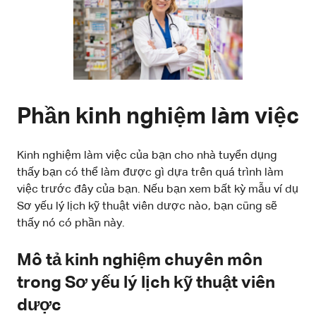
Phần kinh nghiệm làm việc
Kinh nghiệm làm việc của bạn cho nhà tuyển dụng
thấy bạn có thể làm được gì dựa trên quá trình làm
việc trước đây của bạn. Nếu bạn xem bất kỳ mẫu ví dụ
Sơ yếu lý lịch kỹ thuật viên dược nào, bạn cũng sẽ
thấy nó có phần này.
Mô tả kinh nghiệm chuyên môn
trong Sơ yếu lý lịch kỹ thuật viên
dược