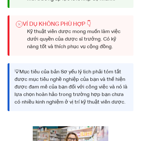
VÍ DỤ KHÔNG PHÙ HỢP 👇
Kỹ thuật viên dược mong muốn làm việc
dưới quyền của dược sĩ trưởng. Có kỹ
năng tốt và thích phục vụ cộng đồng.
💡Mục tiêu của bản Sơ yếu lý lịch phải tóm tắt
được mục tiêu nghề nghiệp của bạn và thể hiện
được đam mê của bạn đối với công việc và nó là
lựa chọn hoàn hảo trong trường hợp bạn chưa
có nhiều kinh nghiệm ở vị trí kỹ thuật viên dược.