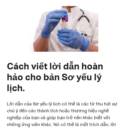
Cách viết lời dẫn hoàn
hảo cho bản Sơ yếu lý
lịch.
Lời dẫn của Sơ yếu lý lịch có thể là các từ thu hút sự
chú ý đến các thành tích hoặc thương hiệu nghề
nghiệp của bạn và giúp bạn trở nên khác biệt với
những ứng viên khác. Nó có thể là một trích dẫn, lời