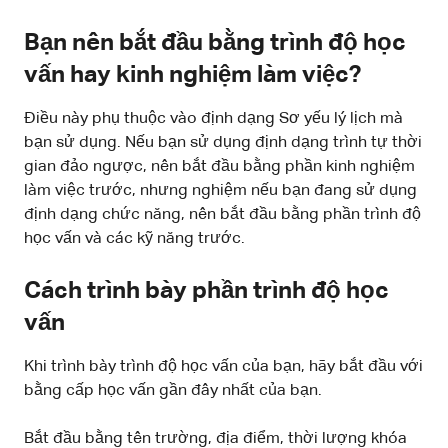
Bạn nên bắt đầu bằng trình độ học
vấn hay kinh nghiệm làm việc?
Điều này phụ thuộc vào định dạng Sơ yếu lý lịch mà
bạn sử dụng. Nếu bạn sử dụng định dạng trình tự thời
gian đảo ngược, nên bắt đầu bằng phần kinh nghiệm
làm việc trước, nhưng nghiệm nếu bạn đang sử dụng
định dạng chức năng, nên bắt đầu bằng phần trình độ
học vấn và các kỹ năng trước.
Cách trình bày phần trình độ học
vấn
Khi trình bày trình độ học vấn của bạn, hãy bắt đầu với
bằng cấp học vấn gần đây nhất của bạn.
Bắt đầu bằng tên trường, địa điểm, thời lượng khóa