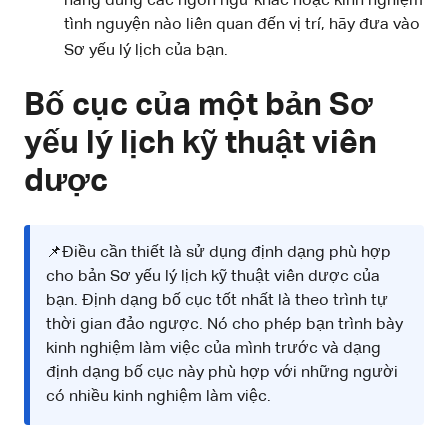
năng dùng các ngôn ngữ khác hoặc kinh nghiệm
tình nguyện nào liên quan đến vị trí, hãy đưa vào
Sơ yếu lý lịch của bạn.
Bố cục của một bản Sơ
yếu lý lịch kỹ thuật viên
dược
📌Điều cần thiết là sử dụng định dạng phù hợp
cho bản Sơ yếu lý lịch kỹ thuật viên dược của
bạn. Định dạng bố cục tốt nhất là theo trình tự
thời gian đảo ngược. Nó cho phép bạn trình bày
kinh nghiệm làm việc của mình trước và dạng
định dạng bố cục này phù hợp với những người
có nhiều kinh nghiệm làm việc.