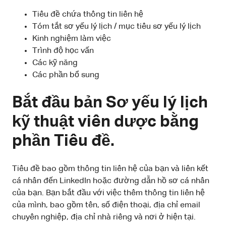
Tiêu đề chứa thông tin liên hệ
Tóm tắt sơ yếu lý lịch / mục tiêu sơ yếu lý lịch
Kinh nghiệm làm việc
Trình độ học vấn
Các kỹ năng
Các phần bổ sung
Bắt đầu bản Sơ yếu lý lịch
kỹ thuật viên dược bằng
phần Tiêu đề.
Tiêu đề bao gồm thông tin liên hệ của bạn và liên kết
cá nhân đến LinkedIn hoặc đường dẫn hồ sơ cá nhân
của bạn. Bạn bắt đầu với việc thêm thông tin liên hệ
của mình, bao gồm tên, số điện thoại, địa chỉ email
chuyên nghiệp, địa chỉ nhà riêng và nơi ở hiện tại.