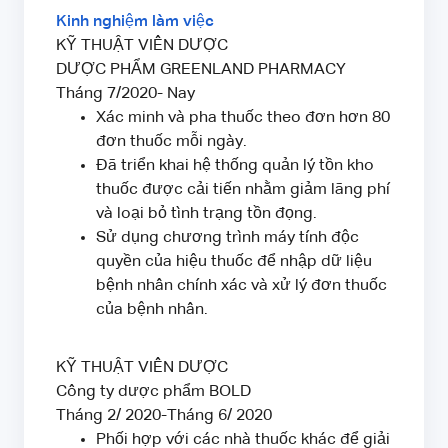
Kinh nghiệm làm việc
KỸ THUẬT VIÊN DƯỢC
DƯỢC PHẨM GREENLAND PHARMACY
Tháng 7/2020- Nay
Xác minh và pha thuốc theo đơn hơn 80
đơn thuốc mỗi ngày.
Đã triển khai hệ thống quản lý tồn kho
thuốc được cải tiến nhằm giảm lãng phí
và loại bỏ tình trạng tồn đọng.
Sử dụng chương trình máy tính độc
quyền của hiệu thuốc để nhập dữ liệu
bệnh nhân chính xác và xử lý đơn thuốc
của bệnh nhân.
KỸ THUẬT VIÊN DƯỢC
Công ty dược phẩm BOLD
Tháng 2/ 2020-Tháng 6/ 2020
Phối hợp với các nhà thuốc khác để giải