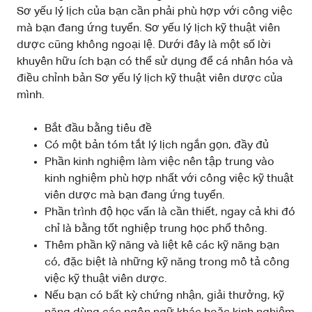
Sơ yếu lý lịch của bạn cần phải phù hợp với công việc
mà bạn đang ứng tuyển. Sơ yếu lý lịch kỹ thuật viên
dược cũng không ngoại lệ. Dưới đây là một số lời
khuyên hữu ích bạn có thể sử dụng để cá nhân hóa và
điều chỉnh bản Sơ yếu lý lịch kỹ thuật viên dược của
mình.
Bắt đầu bằng tiêu đề
Có một bản tóm tắt lý lịch ngắn gọn, đầy đủ
Phần kinh nghiệm làm việc nên tập trung vào
kinh nghiệm phù hợp nhất với công việc kỹ thuật
viên dược mà bạn đang ứng tuyển.
Phần trình độ học vấn là cần thiết, ngay cả khi đó
chỉ là bằng tốt nghiệp trung học phổ thông.
Thêm phần kỹ năng và liệt kê các kỹ năng bạn
có, đặc biệt là những kỹ năng trong mô tả công
việc kỹ thuật viên dược.
Nếu bạn có bất kỳ chứng nhận, giải thưởng, kỹ