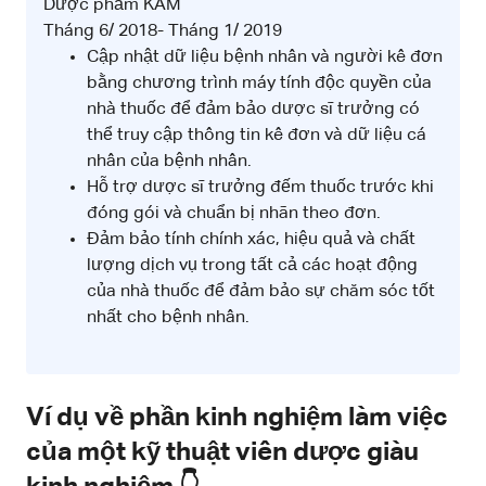
Dược phẩm KAM
Tháng 6/ 2018- Tháng 1/ 2019
Cập nhật dữ liệu bệnh nhân và người kê đơn
bằng chương trình máy tính độc quyền của
nhà thuốc để đảm bảo dược sĩ trưởng có
thể truy cập thông tin kê đơn và dữ liệu cá
nhân của bệnh nhân.
Hỗ trợ dược sĩ trưởng đếm thuốc trước khi
đóng gói và chuẩn bị nhãn theo đơn.
Đảm bảo tính chính xác, hiệu quả và chất
lượng dịch vụ trong tất cả các hoạt động
của nhà thuốc để đảm bảo sự chăm sóc tốt
nhất cho bệnh nhân.
Ví dụ về phần kinh nghiệm làm việc
của một kỹ thuật viên dược giàu