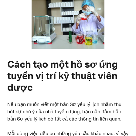
Cách tạo một hồ sơ ứng
tuyển vị trí kỹ thuật viên
dược
Nếu bạn muốn viết một bản Sơ yếu lý lịch nhằm thu
hút sự chú ý của nhà tuyển dụng, bạn cần đảm bảo
bản Sơ yếu lý lịch có tất cả các thông tin liên quan.
Mỗi công việc đều có những yêu cầu khác nhau, vì vậy