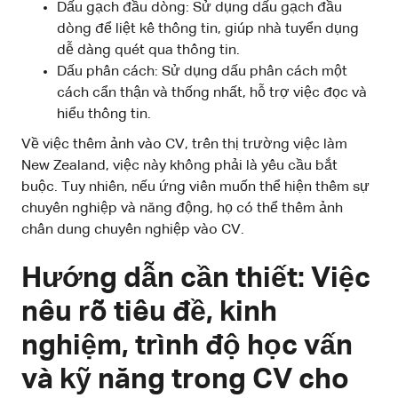
Dấu gạch đầu dòng: Sử dụng dấu gạch đầu
dòng để liệt kê thông tin, giúp nhà tuyển dụng
dễ dàng quét qua thông tin.
Dấu phân cách: Sử dụng dấu phân cách một
cách cẩn thận và thống nhất, hỗ trợ việc đọc và
hiểu thông tin.
Về việc thêm ảnh vào CV, trên thị trường việc làm
New Zealand, việc này không phải là yêu cầu bắt
buộc. Tuy nhiên, nếu ứng viên muốn thể hiện thêm sự
chuyên nghiệp và năng động, họ có thể thêm ảnh
chân dung chuyên nghiệp vào CV.
Hướng dẫn cần thiết: Việc
nêu rõ tiêu đề, kinh
nghiệm, trình độ học vấn
và kỹ năng trong CV cho