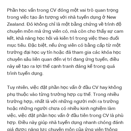
Phần học vấn trong CV đóng một vai trò quan trọng
trong việc tạo ấn tượng với nhà tuyển dụng ở New
Zealand. Đó không chỉ là một bằng chứng về trình độ
chuyên môn mà ứng viên có, mà còn cho thấy sự cam
kết, khả năng học hỏi và kiên trì trong việc theo đuổi
mục tiêu. Đặc biệt, nếu ứng viên có bằng cấp từ một
trường đại học uy tín hoặc đã tham gia các khóa học
chuyên sâu liên quan đến vị trí đang ứng tuyển, điều
này sẽ tạo ra lợi thế cạnh tranh đáng kể trong quá
trình tuyển dụng.
Tuy nhiên, việc đặt phần học vấn ở đầu CV hay không
phụ thuộc vào từng trường hợp cụ thể. Trong nhiều
trường hợp, nhất là với những người mới ra trường
hoặc những người chưa có nhiều kinh nghiệm làm
việc, việc đặt phần học vấn ở đầu tiên trong CV là phù
hợp. Điều này giúp nhà tuyển dụng nhanh chóng đánh
giá được năng lực chuyên môn của ứng viên thông