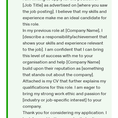
[Job Title] as advertised on [where you saw
the job posting]. I believe that my skills and
experience make me an ideal candidate for
this role.
In my previous role at [Company Name], I
[describe a responsibility/achievement that
shows your skills and experience relevant
to the job]. I am confident that I can bring
this level of success with me to your
organisation and help [Company Name]
build upon their reputation as [something
that stands out about the company].
Attached is my CV that further explains my
qualifications for this role. I am eager to
bring my strong work ethic and passion for
[industry or job-specific interest] to your
company.
Thank you for considering my application. I