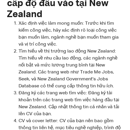
cấp độ đầu vào tại New
Zealand
Xác định việc làm mong muốn: Trước khi tìm
kiếm công việc, hãy xác định rõ loại công việc
bạn muốn làm, ngành nghề bạn muốn tham gia
và vị trí công việc.
Tìm hiểu về thị trường lao động New Zealand:
Tìm hiểu về nhu cầu lao động, các ngành nghề
nổi bật và mức lương trung bình tại New
Zealand. Các trang web như Trade Me Jobs,
Seek, và New Zealand Government's Jobs
Database có thể cung cấp thông tin hữu ích.
Đăng ký các trang web tìm việc: Đăng ký tài
khoản trên các trang web tìm việc hàng đầu tại
New Zealand. Cập nhật thông tin cá nhân và tải
lên CV của bạn.
CV và cover letter: CV của bạn nên bao gồm
thông tin liên hệ, mục tiêu nghề nghiệp, trình độ