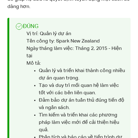
dàng hơn.
ĐÚNG
Vị trí: Quản lý dự án
Tên công ty: Spark New Zealand
Ngày tháng làm việc: Tháng 2, 2015 - Hiện
tại
Mô tả:
Quản lý và triển khai thành công nhiều
dự án quan trọng.
Tạo và duy trì mối quan hệ làm việc
tốt với các bên liên quan.
Đảm bảo dự án tuân thủ đúng tiến độ
và ngân sách.
Tìm kiếm và triển khai các phương
pháp làm việc mới để cải thiện hiệu
quả.
Phân tích và báo cáo về tiến trình dự