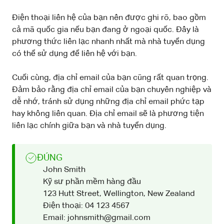
Điện thoại liên hệ của bạn nên được ghi rõ, bao gồm
cả mã quốc gia nếu bạn đang ở ngoại quốc. Đây là
phương thức liên lạc nhanh nhất mà nhà tuyển dụng
có thể sử dụng để liên hệ với bạn.
Cuối cùng, địa chỉ email của bạn cũng rất quan trọng.
Đảm bảo rằng địa chỉ email của bạn chuyên nghiệp và
dễ nhớ, tránh sử dụng những địa chỉ email phức tạp
hay không liên quan. Địa chỉ email sẽ là phương tiện
liên lạc chính giữa bạn và nhà tuyển dụng.
ĐÚNG
John Smith
Kỹ sư phần mềm hàng đầu
123 Hutt Street, Wellington, New Zealand
Điện thoại: 04 123 4567
Email: johnsmith@gmail.com