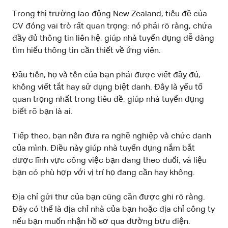
Trong thị trường lao động New Zealand, tiêu đề của
CV đóng vai trò rất quan trọng: nó phải rõ ràng, chứa
đầy đủ thông tin liên hệ, giúp nhà tuyển dụng dễ dàng
tìm hiểu thông tin cần thiết về ứng viên.
Đầu tiên, họ và tên của bạn phải được viết đầy đủ,
không viết tắt hay sử dụng biệt danh. Đây là yếu tố
quan trọng nhất trong tiêu đề, giúp nhà tuyển dụng
biết rõ bạn là ai.
Tiếp theo, bạn nên đưa ra nghề nghiệp và chức danh
của mình. Điều này giúp nhà tuyển dụng nắm bắt
được lĩnh vực công việc bạn đang theo đuổi, và liệu
bạn có phù hợp với vị trí họ đang cần hay không.
Địa chỉ gửi thư của bạn cũng cần được ghi rõ ràng.
Đây có thể là địa chỉ nhà của bạn hoặc địa chỉ công ty
nếu bạn muốn nhận hồ sơ qua đường bưu điện.