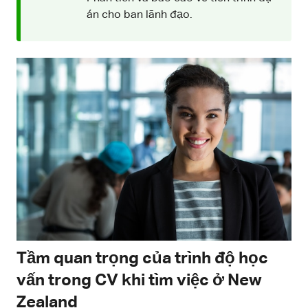
án cho ban lãnh đạo.
Tầm quan trọng của trình độ học
vấn trong CV khi tìm việc ở New
Zealand