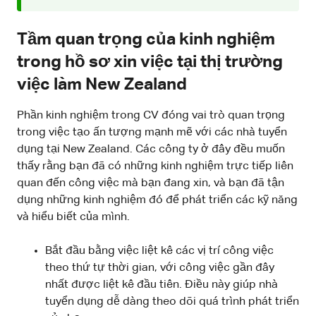
Tầm quan trọng của kinh nghiệm
trong hồ sơ xin việc tại thị trường
việc làm New Zealand
Phần kinh nghiệm trong CV đóng vai trò quan trọng
trong việc tạo ấn tượng mạnh mẽ với các nhà tuyển
dụng tại New Zealand. Các công ty ở đây đều muốn
thấy rằng bạn đã có những kinh nghiệm trực tiếp liên
quan đến công việc mà bạn đang xin, và bạn đã tận
dụng những kinh nghiệm đó để phát triển các kỹ năng
và hiểu biết của mình.
Bắt đầu bằng việc liệt kê các vị trí công việc
theo thứ tự thời gian, với công việc gần đây
nhất được liệt kê đầu tiên. Điều này giúp nhà
tuyển dụng dễ dàng theo dõi quá trình phát triển