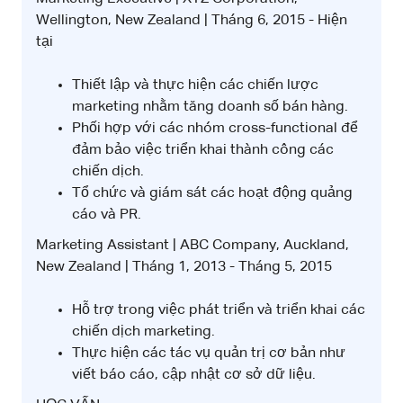
Wellington, New Zealand | Tháng 6, 2015 - Hiện
tại
Thiết lập và thực hiện các chiến lược
marketing nhằm tăng doanh số bán hàng.
Phối hợp với các nhóm cross-functional để
đảm bảo việc triển khai thành công các
chiến dịch.
Tổ chức và giám sát các hoạt động quảng
cáo và PR.
Marketing Assistant | ABC Company, Auckland,
New Zealand | Tháng 1, 2013 - Tháng 5, 2015
Hỗ trợ trong việc phát triển và triển khai các
chiến dịch marketing.
Thực hiện các tác vụ quản trị cơ bản như
viết báo cáo, cập nhật cơ sở dữ liệu.