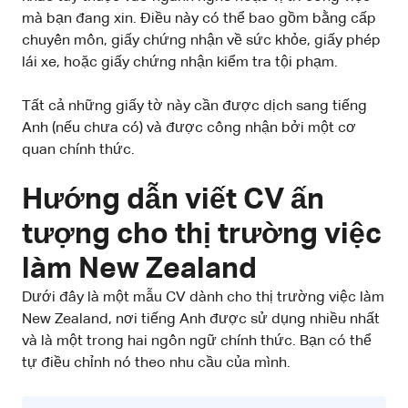
mà bạn đang xin. Điều này có thể bao gồm bằng cấp
chuyên môn, giấy chứng nhận về sức khỏe, giấy phép
lái xe, hoặc giấy chứng nhận kiểm tra tội phạm.
Tất cả những giấy tờ này cần được dịch sang tiếng
Anh (nếu chưa có) và được công nhận bởi một cơ
quan chính thức.
Hướng dẫn viết CV ấn
tượng cho thị trường việc
làm New Zealand
Dưới đây là một mẫu CV dành cho thị trường việc làm
New Zealand, nơi tiếng Anh được sử dụng nhiều nhất
và là một trong hai ngôn ngữ chính thức. Bạn có thể
tự điều chỉnh nó theo nhu cầu của mình.