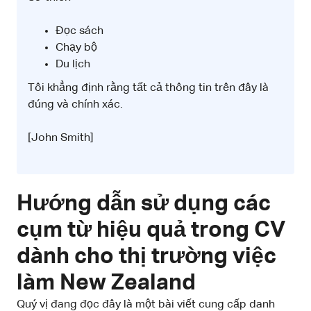
Đọc sách
Chạy bộ
Du lịch
Tôi khẳng định rằng tất cả thông tin trên đây là
đúng và chính xác.
[John Smith]
Hướng dẫn sử dụng các
cụm từ hiệu quả trong CV
dành cho thị trường việc
làm New Zealand
Quý vị đang đọc đây là một bài viết cung cấp danh