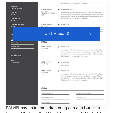
Tạo CV của tôi
Bài viết này nhằm mục đích cung cấp cho bạn kiến