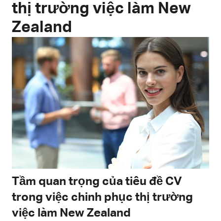
thị trường việc làm New
Zealand
Tầm quan trọng của tiêu đề CV
trong việc chinh phục thị trường
việc làm New Zealand