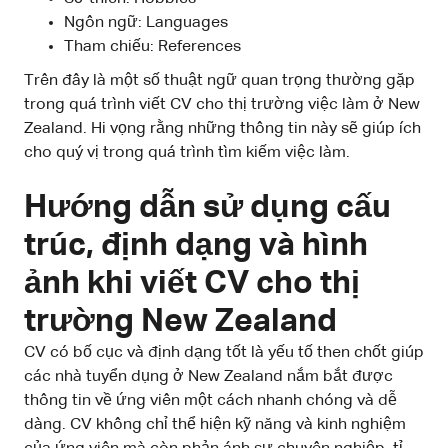
Ngôn ngữ: Languages
Tham chiếu: References
Trên đây là một số thuật ngữ quan trọng thường gặp
trong quá trình viết CV cho thị trường việc làm ở New
Zealand. Hi vọng rằng những thông tin này sẽ giúp ích
cho quý vị trong quá trình tìm kiếm việc làm.
Hướng dẫn sử dụng cấu
trúc, định dạng và hình
ảnh khi viết CV cho thị
trường New Zealand
CV có bố cục và định dạng tốt là yếu tố then chốt giúp
các nhà tuyển dụng ở New Zealand nắm bắt được
thông tin về ứng viên một cách nhanh chóng và dễ
dàng. CV không chỉ thể hiện kỹ năng và kinh nghiệm