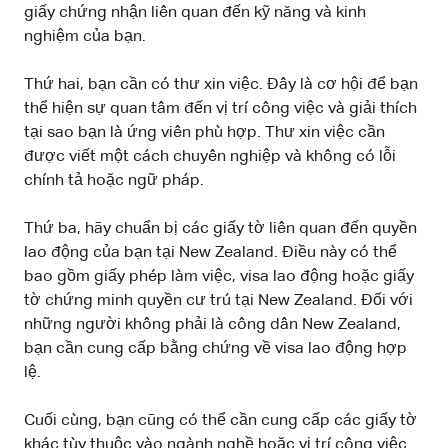
giấy chứng nhận liên quan đến kỹ năng và kinh
nghiệm của bạn.
Thứ hai, bạn cần có thư xin việc. Đây là cơ hội để bạn
thể hiện sự quan tâm đến vị trí công việc và giải thích
tại sao bạn là ứng viên phù hợp. Thư xin việc cần
được viết một cách chuyên nghiệp và không có lỗi
chính tả hoặc ngữ pháp.
Thứ ba, hãy chuẩn bị các giấy tờ liên quan đến quyền
lao động của bạn tại New Zealand. Điều này có thể
bao gồm giấy phép làm việc, visa lao động hoặc giấy
tờ chứng minh quyền cư trú tại New Zealand. Đối với
những người không phải là công dân New Zealand,
bạn cần cung cấp bằng chứng về visa lao động hợp
lệ.
Cuối cùng, bạn cũng có thể cần cung cấp các giấy tờ
khác tùy thuộc vào ngành nghề hoặc vị trí công việc