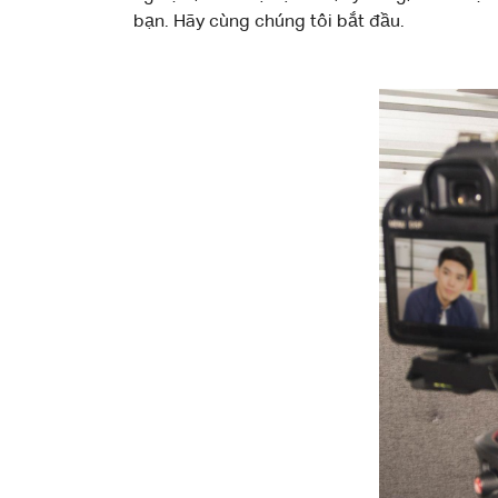
bạn. Hãy cùng chúng tôi bắt đầu.