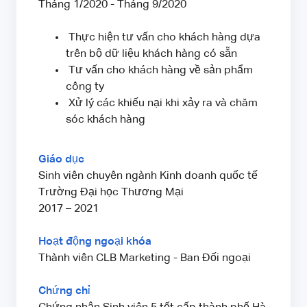
Tháng 1/2020 - Tháng 9/2020
Thực hiện tư vấn cho khách hàng dựa
trên bộ dữ liệu khách hàng có sẵn
Tư vấn cho khách hàng về sản phẩm
công ty
Xử lý các khiếu nại khi xảy ra và chăm
sóc khách hàng
Giáo dục
Sinh viên chuyên ngành Kinh doanh quốc tế
Trường Đại học Thương Mại
2017 – 2021
Hoạt động ngoại khóa
Thành viên CLB Marketing - Ban Đối ngoại
Chứng chỉ