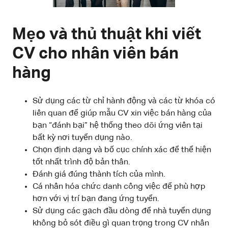
Mẹo và thủ thuật khi viết
CV cho nhân viên bán
hàng
Sử dụng các từ chỉ hành động và các từ khóa có
liên quan để giúp mẫu CV xin việc bán hàng của
bạn “đánh bại” hệ thống theo dõi ứng viên tại
bất kỳ nơi tuyển dụng nào.
Chọn định dạng và bố cục chính xác để thể hiện
tốt nhất trình độ bản thân.
Đánh giá đúng thành tích của mình.
Cá nhân hóa chức danh công việc để phù hợp
hơn với vị trí bạn đang ứng tuyển.
Sử dụng các gạch đầu dòng để nhà tuyển dụng
không bỏ sót điều gì quan trọng trong CV nhân