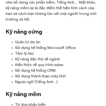
như sử dụng các phần mềm, Tiếng Anh.... Mặt khác,
kỹ năng mềm lại là đặc điểm thể hiện tính cách của
bạn và cách bạn tương tác với mọi người trong môi
trường xã hội.
Kỹ năng cứng
Quản trị dự án
Sử dụng hệ thống Microsoft Office
Tâm lý học
Kỹ năng đặc thù về ngành
Kiến thức về quy trình sales
Sử dụng hệ thống CRM
Sử dụng thành thạo máy tính
Ngoại ngữ (Tiếng Anh…)
Kỹ năng mềm
Tư duy phản biện