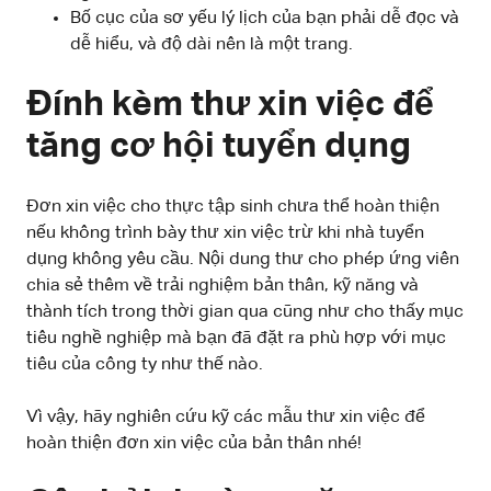
Bố cục của sơ yếu lý lịch của bạn phải dễ đọc và
dễ hiểu, và độ dài nên là một trang.
Đính kèm thư xin việc để
tăng cơ hội tuyển dụng
Đơn xin việc cho thực tập sinh chưa thể hoàn thiện
nếu không trình bày thư xin việc trừ khi nhà tuyển
dụng không yêu cầu. Nội dung thư cho phép ứng viên
chia sẻ thêm về trải nghiệm bản thân, kỹ năng và
thành tích trong thời gian qua cũng như cho thấy mục
tiêu nghề nghiệp mà bạn đã đặt ra phù hợp với mục
tiêu của công ty như thế nào.
Vì vậy, hãy nghiên cứu kỹ các mẫu thư xin việc để
hoàn thiện đơn xin việc của bản thân nhé!