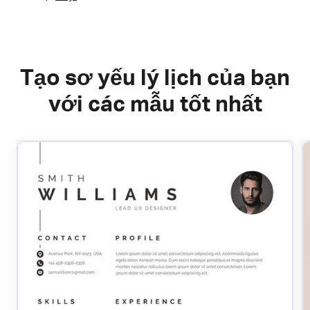
Tạo sơ yếu lý lịch của bạn
với các mẫu tốt nhất