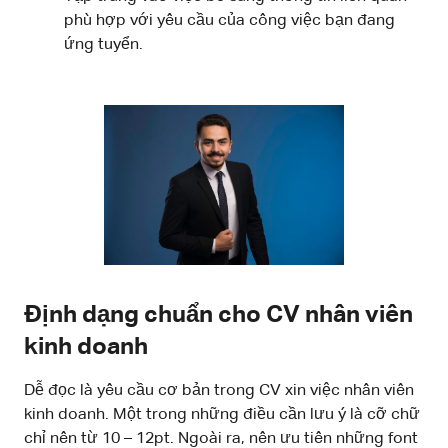
phù hợp với yêu cầu của công việc bạn đang
ứng tuyển.
Định dạng chuẩn cho CV nhân viên
kinh doanh
Dễ đọc là yêu cầu cơ bản trong CV xin việc nhân viên
kinh doanh. Một trong những điều cần lưu ý là cỡ chữ
chỉ nên từ 10 – 12pt. Ngoài ra, nên ưu tiên những font