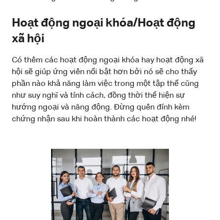
Hoạt động ngoại khóa/Hoạt động
xã hội
Có thêm các hoạt động ngoại khóa hay hoạt động xã
hội sẽ giúp ứng viên nổi bật hơn bởi nó sẽ cho thấy
phần nào khả năng làm việc trong một tập thể cũng
như suy nghĩ và tính cách, đồng thời thể hiện sự
hướng ngoại và năng động. Đừng quên đính kèm
chứng nhận sau khi hoàn thành các hoạt động nhé!