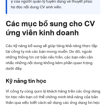
ý của người quản lý tuyển dụng và thuyết phục
họ đọc nội dung CV sinh viên.
Các mục bổ sung cho CV
ứng viên kinh doanh
Các kỹ năng bổ sung sẽ giúp tăng khả năng thực tập
tại công ty mà các bạn mong muốn. Do đó, ngoài
những thông tin cơ bản nêu trên, các bạn nên cân
nhắc những nội dung không kém phần quan trọng
dưới đây:
Kỹ năng tin học
Vì công ty cũng qurn lý khách hàng trên các ứng dụng
tin học nên bạn có thể chứng minh khả năng của bản
thân qua việc biết cách sử dụng các ứng dụng tin học