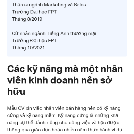
Thạc sĩ ngành Marketing và Sales
Trường Đại học FPT
Tháng 8/2019
Cử nhân ngành Tiếng Anh thương mại
Trường Đại học FPT
Tháng 10/2021
Các kỹ năng mà một nhân
viên kinh doanh nên sở
hữu
Mẫu CV xin việc nhân viên bán hàng nên có kỹ năng
cứng và kỹ năng mềm. Kỹ năng cứng là những khả
năng cụ thể dành riêng cho công việc và học được
thông qua giáo dục hoặc nhiều năm thực hành ví dụ