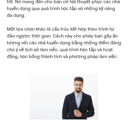
tốt. Nó mang đến cho bạn cơ hội thuyết phục các nhà
tuyển dụng qua quá trình học tập và những kỹ năng
đa dụng.
Một lựa chọn khác là cấu trúc kết hợp theo trình tự
đảo ngược thời gian. Cách này cho phép bạn gây ấn
tượng với các nhà tuyển dụng bằng những điểm đáng
chú ý về lịch sử làm việc, quá trình học tập và hoạt
động, học bổng thành tích và phương pháp làm việc.