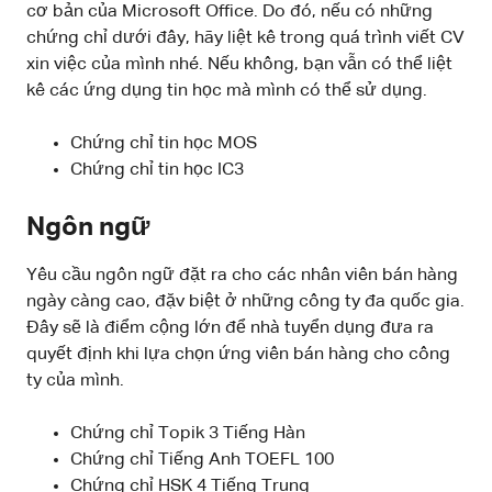
cơ bản của Microsoft Office. Do đó, nếu có những
chứng chỉ dưới đây, hãy liệt kê trong quá trình viết CV
xin việc của mình nhé. Nếu không, bạn vẫn có thể liệt
kê các ứng dụng tin học mà mình có thể sử dụng.
Chứng chỉ tin học MOS
Chứng chỉ tin học IC3
Ngôn ngữ
Yêu cầu ngôn ngữ đặt ra cho các nhân viên bán hàng
ngày càng cao, đặv biệt ở những công ty đa quốc gia.
Đây sẽ là điểm cộng lớn để nhà tuyển dụng đưa ra
quyết định khi lựa chọn ứng viên bán hàng cho công
ty của mình.
Chứng chỉ Topik 3 Tiếng Hàn
Chứng chỉ Tiếng Anh TOEFL 100
Chứng chỉ HSK 4 Tiếng Trung