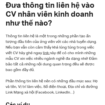
Đưa thông tin liên hệ vào
CV nhân viên kinh doanh
như thế nào?
Thông tin liên hệ là một trong những phần tạo ấn
tượng đầu tiên của ứng viên với các nhà tuyển dụng.
Nếu bạn vẫn còn cảm thấy khá lúng túng trong việc
viết CV hãy ghé ngay
link
này để có cho mình những
mẫu CV xin việc nhiều ngành nghề đa dạng nhé! Đảm
bảo tất cả những nội dung quan trọng đều sẽ được
bao gồm đầy đủ.
Phần thông tin liên hệ nên có những đầu mục sau: Họ
và tên, Vị trí làm việc, Số điện thoại, Địa chỉ và đường
Link Mạng xã hội (Facebook, LinkedIn…)
Các ví dụ