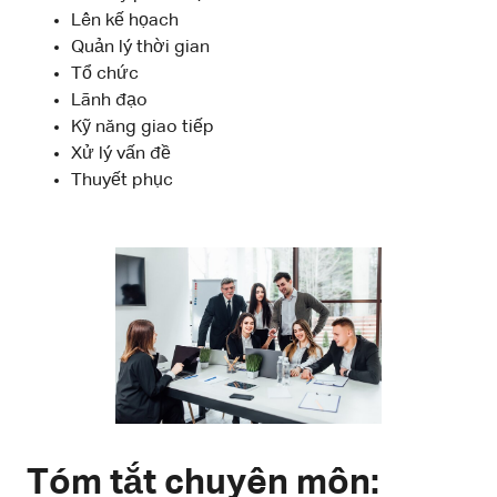
Lên kế họach
Quản lý thời gian
Tổ chức
Lãnh đạo
Kỹ năng giao tiếp
Xử lý vấn đề
Thuyết phục
Tóm tắt chuyên môn: