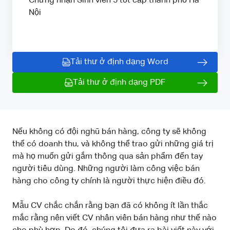
Chứng nhận Sinh viên 5 tốt cấp thành phố Hà
Nội
Tải thư ở định dạng Word
Tải thư ở định dạng PDF
Nếu không có đội nghũ bán hàng, công ty sẽ không
thể có doanh thu, và không thể trao gửi những giá trị
mà họ muốn gửi gắm thông qua sản phẩm đến tay
người tiêu dùng. Những người làm công việc bán
hàng cho công ty chính là người thực hiện điều đó.
Mẫu CV chắc chắn rằng bạn đã có không ít lần thắc
mắc rằng nên viết CV nhân viên bán hàng như thế nào