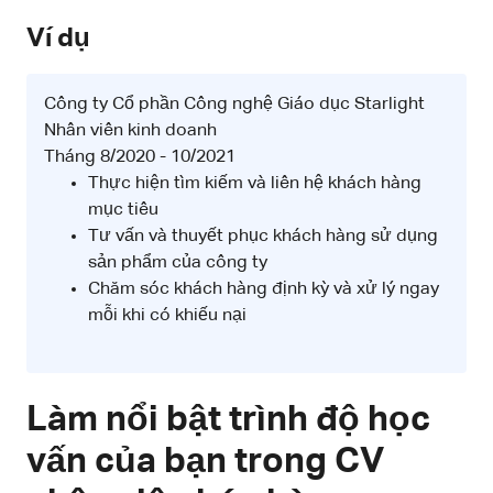
Ví dụ
Công ty Cổ phần Công nghệ Giáo dục Starlight
Nhân viên kinh doanh
Tháng 8/2020 - 10/2021
Thực hiện tìm kiếm và liên hệ khách hàng
mục tiêu
Tư vấn và thuyết phục khách hàng sử dụng
sản phẩm của công ty
Chăm sóc khách hàng định kỳ và xử lý ngay
mỗi khi có khiếu nại
Làm nổi bật trình độ học
vấn của bạn trong CV