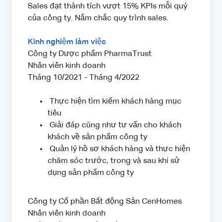
Sales đạt thành tích vượt 15% KPIs mỗi quý
của công ty. Nắm chắc quy trình sales.
Kinh nghiệm làm việc
Công ty Dược phẩm PharmaTrust
Nhân viên kinh doanh
Tháng 10/2021 - Tháng 4/2022
Thực hiện tìm kiếm khách hàng mục
tiêu
Giải đáp cũng như tư vấn cho khách
khách về sản phẩm công ty
Quản lý hồ sơ khách hàng và thực hiện
chăm sóc trước, trong và sau khi sử
dụng sản phẩm công ty
Công ty Cổ phần Bất động Sản CenHomes
Nhân viên kinh doanh