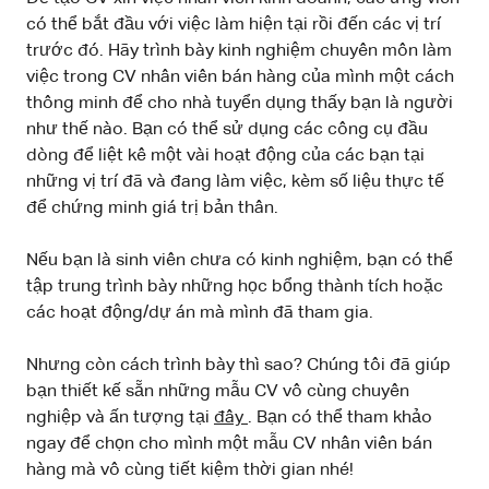
có thể bắt đầu với việc làm hiện tại rồi đến các vị trí
trước đó. Hãy trình bày kinh nghiệm chuyên môn làm
việc trong CV nhân viên bán hàng của mình một cách
thông minh để cho nhà tuyển dụng thấy bạn là người
như thế nào. Bạn có thể sử dụng các công cụ đầu
dòng để liệt kê một vài hoạt động của các bạn tại
những vị trí đã và đang làm việc, kèm số liệu thực tế
để chứng minh giá trị bản thân.
Nếu bạn là sinh viên chưa có kinh nghiệm, bạn có thể
tập trung trình bày những học bổng thành tích hoặc
các hoạt động/dự án mà mình đã tham gia.
Nhưng còn cách trình bày thì sao? Chúng tôi đã giúp
bạn thiết kế sẵn những mẫu CV vô cùng chuyên
nghiệp và ấn tượng tại
đây
. Bạn có thể tham khảo
ngay để chọn cho mình một mẫu CV nhân viên bán
hàng mà vô cùng tiết kiệm thời gian nhé!