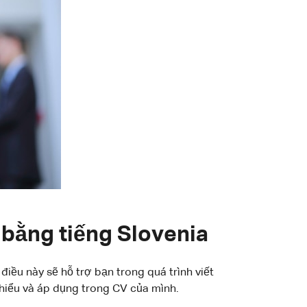
 bằng tiếng Slovenia
iều này sẽ hỗ trợ bạn trong quá trình viết
hiểu và áp dụng trong CV của mình.