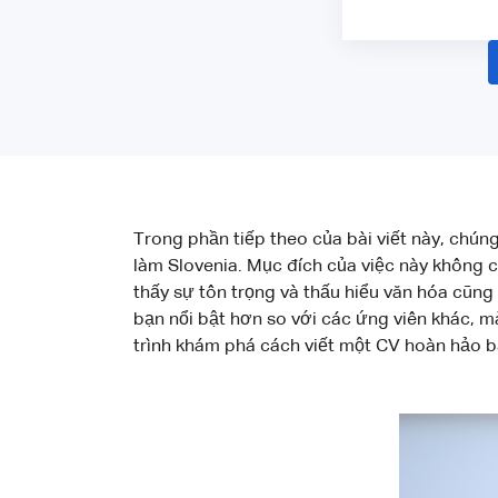
Trong phần tiếp theo của bài viết này, chún
làm Slovenia. Mục đích của việc này không 
thấy sự tôn trọng và thấu hiểu văn hóa cũng 
bạn nổi bật hơn so với các ứng viên khác, m
trình khám phá cách viết một CV hoàn hảo b