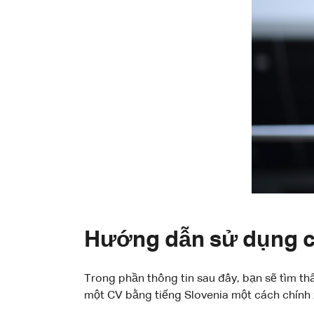
Hướng dẫn sử dụng cá
Trong phần thông tin sau đây, bạn sẽ tìm thấ
một CV bằng tiếng Slovenia một cách chính 