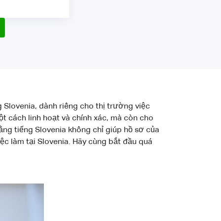
 Slovenia, dành riêng cho thị trường việc
t cách linh hoạt và chính xác, mà còn cho
bằng tiếng Slovenia không chỉ giúp hồ sơ của
iệc làm tại Slovenia. Hãy cùng bắt đầu quá