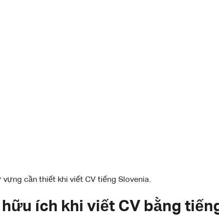
 vựng cần thiết khi viết CV tiếng Slovenia.
ữu ích khi viết CV bằng tiến