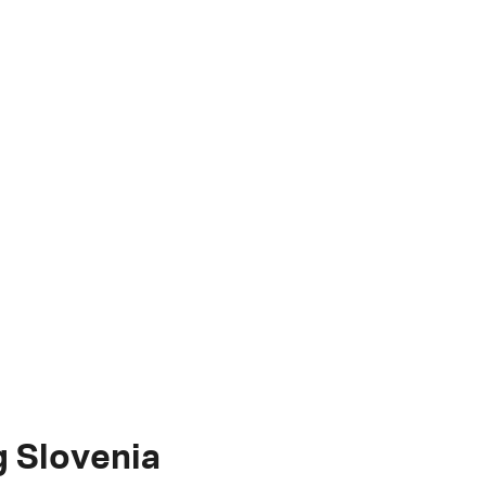
g Slovenia