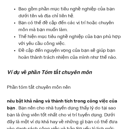
Bao gồm phần mục tiêu nghề nghiệp của bạn
dưới tên và địa chỉ liên hệ.
Bạn có thể đề cập đến các vị trí hoặc chuyên
môn mà bạn muốn làm.
Thể hiện mục tiêu nghề nghiệp của bạn phù hợp
với yêu cầu công việc.
Đề cập đến nguyện vọng của bạn sẽ giúp bạn
hoàn thành trách nhiệm của mình như thế nào.
Ví dụ về phần Tóm tắt chuyên môn
Phần tóm tắt chuyên môn nên
nêu bật khả năng và thành tích trong công việc của
bạn
. Bạn nên cho nhà tuyển dụng thấy lý do tại sao
bạn là ứng viên tốt nhất cho vị trí tuyển dụng. Dưới
đây là một ví dụ khá hay về những gì bạn có thể đưa
vào danh sách công việc và bản Sơ yếu lý lịch mới: