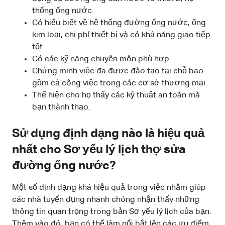
thống ống nước.
Có hiểu biết về hệ thống đường ống nước, ống
kim loại, chi phí thiết bị và có khả năng giao tiếp
tốt.
Có các kỹ năng chuyên môn phù hợp.
Chứng minh việc đã được đào tạo tại chỗ bao
gồm cả công việc trong các cơ sở thương mại.
Thể hiện cho họ thấy các kỹ thuật an toàn mà
bạn thành thạo.
Sử dụng định dạng nào là hiệu quả
nhất cho Sơ yếu lý lịch thợ sửa
đường ống nước?
Một số định dạng khá hiệu quả trong việc nhằm giúp
các nhà tuyển dụng nhanh chóng nhận thấy những
thông tin quan trọng trong bản Sơ yếu lý lịch của bạn.
Thêm vào đó, bạn có thể làm nổi bật lên các ưu điểm