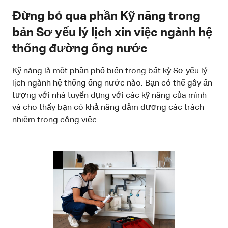
Đừng bỏ qua phần Kỹ năng trong
bản Sơ yếu lý lịch xin việc ngành hệ
thống đường ống nước
Kỹ năng là một phần phổ biến trong bất kỳ Sơ yếu lý
lịch ngành hệ thống ống nước nào. Bạn có thể gây ấn
tượng với nhà tuyển dụng với các kỹ năng của mình
và cho thấy bạn có khả năng đảm đương các trách
nhiệm trong công việc