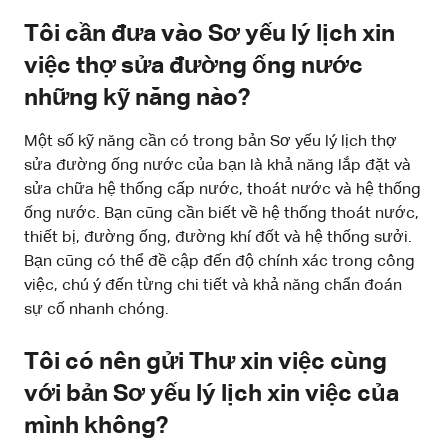
Tôi cần đưa vào Sơ yếu lý lịch xin
việc thợ sửa đường ống nước
những kỹ năng nào?
Một số kỹ năng cần có trong bản Sơ yếu lý lịch thợ
sửa đường ống nước của bạn là khả năng lắp đặt và
sửa chữa hệ thống cấp nước, thoát nước và hệ thống
ống nước. Bạn cũng cần biết về hệ thống thoát nước,
thiết bị, đường ống, đường khí đốt và hệ thống sưởi.
Bạn cũng có thể đề cập đến độ chính xác trong công
việc, chú ý đến từng chi tiết và khả năng chẩn đoán
sự cố nhanh chóng.
Tôi có nên gửi Thư xin việc cùng
với bản Sơ yếu lý lịch xin việc của
mình không?