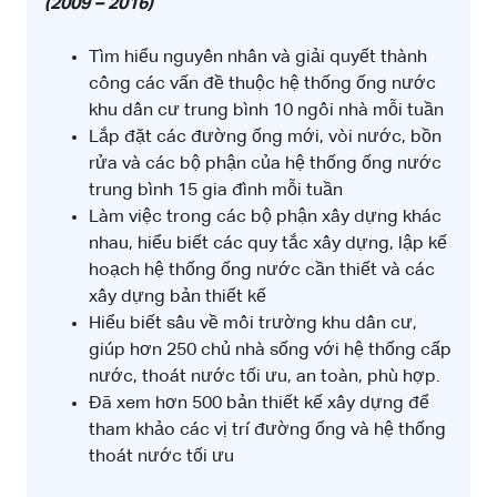
(2009 – 2016)
Tìm hiểu nguyên nhân và giải quyết thành
công các vấn đề thuộc hệ thống ống nước
khu dân cư trung bình 10 ngôi nhà mỗi tuần
Lắp đặt các đường ống mới, vòi nước, bồn
rửa và các bộ phận của hệ thống ống nước
trung bình 15 gia đình mỗi tuần
Làm việc trong các bộ phận xây dựng khác
nhau, hiểu biết các quy tắc xây dựng, lập kế
hoạch hệ thống ống nước cần thiết và các
xây dựng bản thiết kế
Hiểu biết sâu về môi trường khu dân cư,
giúp hơn 250 chủ nhà sống với hệ thống cấp
nước, thoát nước tối ưu, an toàn, phù hợp.
Đã xem hơn 500 bản thiết kế xây dựng để
tham khảo các vị trí đường ống và hệ thống
thoát nước tối ưu