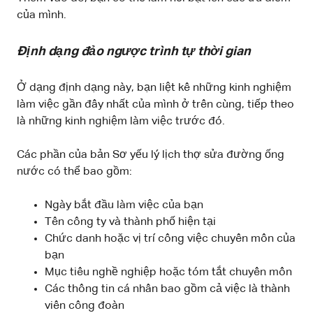
của mình.
Định dạng đảo ngược trình tự thời gian
Ở dạng định dạng này, bạn liệt kê những kinh nghiệm
làm việc gần đây nhất của mình ở trên cùng, tiếp theo
là những kinh nghiệm làm việc trước đó.
Các phần của bản Sơ yếu lý lịch thợ sửa đường ống
nước có thể bao gồm:
Ngày bắt đầu làm việc của bạn
Tên công ty và thành phố hiện tại
Chức danh hoặc vị trí công việc chuyên môn của
bạn
Mục tiêu nghề nghiệp hoặc tóm tắt chuyên môn
Các thông tin cá nhân bao gồm cả việc là thành
viên công đoàn