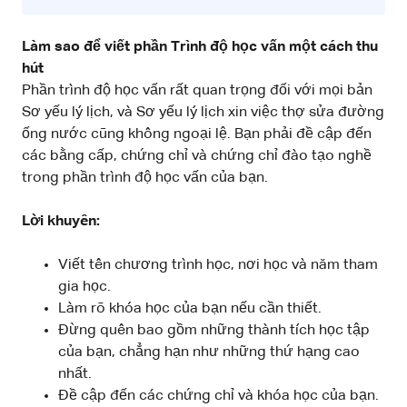
Làm sao để viết phần Trình độ học vấn một cách thu
hút
Phần trình độ học vấn rất quan trọng đối với mọi bản
Sơ yếu lý lịch, và Sơ yếu lý lịch xin việc thợ sửa đường
ống nước cũng không ngoại lệ. Bạn phải đề cập đến
các bằng cấp, chứng chỉ và chứng chỉ đào tạo nghề
trong phần trình độ học vấn của bạn.
Lời khuyên:
Viết tên chương trình học, nơi học và năm tham
gia học.
Làm rõ khóa học của bạn nếu cần thiết.
Đừng quên bao gồm những thành tích học tập
của bạn, chẳng hạn như những thứ hạng cao
nhất.
Đề cập đến các chứng chỉ và khóa học của bạn.