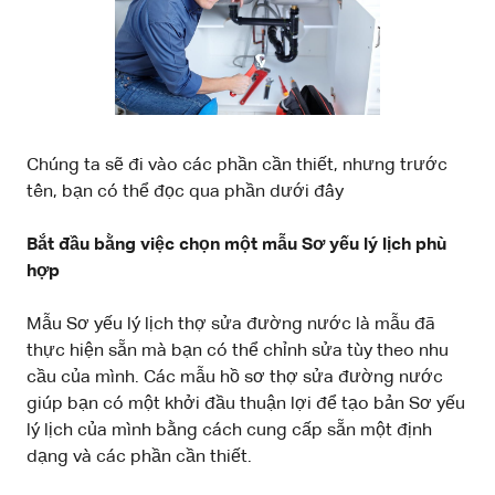
Chúng ta sẽ đi vào các phần cần thiết, nhưng trước
tên, bạn có thể đọc qua phần dưới đây
Bắt đầu bằng việc chọn một mẫu Sơ yếu lý lịch phù
hợp
Mẫu Sơ yếu lý lịch thợ sửa đường nước là mẫu đã
thực hiện sẵn mà bạn có thể chỉnh sửa tùy theo nhu
cầu của mình. Các mẫu hồ sơ thợ sửa đường nước
giúp bạn có một khởi đầu thuận lợi để tạo bản Sơ yếu
lý lịch của mình bằng cách cung cấp sẵn một định
dạng và các phần cần thiết.