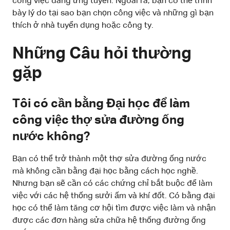
công việc đang ứng tuyển. Ngoài ra, bạn có thể trình
bày lý do tại sao bạn chọn công việc và những gì bạn
thích ở nhà tuyển dụng hoặc công ty.
Những Câu hỏi thường
gặp
Tôi có cần bằng Đại học để làm
công việc thợ sửa đường ống
nước không?
Bạn có thể trở thành một thợ sửa đường ống nước
mà không cần bằng đại học bằng cách học nghề.
Nhưng bạn sẽ cần có các chứng chỉ bắt buộc để làm
việc với các hệ thống sưởi ấm và khí đốt. Có bằng đại
học có thể làm tăng cơ hội tìm được việc làm và nhận
được các đơn hàng sửa chữa hệ thống đường ống