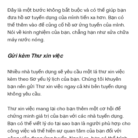
Đây là một bước không bắt buộc và có thể giúp bạn
đưa hồ sơ tuyển dụng của mình tiến xa hơn. Bạn có
thể thêm vào để củng cố hồ sơ ứng tuyển của mình.
Nói về kinh nghiệm của bạn, chẳng hạn như sửa chữa
máy nước nóng.
Gửi kèm Thư xin việc
Nhiều nhà tuyển dụng sẽ yêu cầu một lá thư xin việc
kèm theo Sơ yếu lý lịch của bạn. Chúng tôi khuyên
bạn nên gửi Thư xin việc ngay cả khi bên tuyển dụng
không yêu cầu.
Thư xin việc mang lại cho bạn thêm một cơ hội để
chứng minh giá trị của bạn với các nhà tuyển dụng.
Bạn có thể viết lý do tại sao bạn là người phù hợp cho
công việc và thể hiện sự quan tâm của bạn đối với