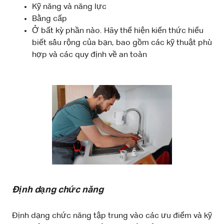
Kỹ năng và năng lực
Bằng cấp
Ở bất kỳ phần nào. Hãy thể hiện kiến ​​thức hiểu
biết sâu rộng của bạn, bao gồm các kỹ thuật phù
hợp và các quy định về an toàn
Định dạng chức năng
Định dạng chức năng tập trung vào các ưu điểm và kỹ