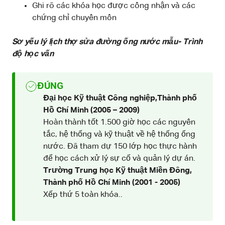
Ghi rõ các khóa học được công nhận và các
chứng chỉ chuyên môn
Sơ yếu lý lịch thợ sửa đường ống nước mẫu- Trình
độ học vấn
ĐÚNG
Đại học Kỹ thuật Công nghiệp,Thành phố
Hồ Chí Minh (2005 – 2009)
Hoàn thành tốt 1.500 giờ học các nguyên
tắc, hệ thống và kỹ thuật về hệ thống ống
nước. Đã tham dự 150 lớp học thực hành
để học cách xử lý sự cố và quản lý dự án.
Trường Trung học Kỹ thuật Miền Đông,
Thành phố Hồ Chí Minh (2001 - 2005)
Xếp thứ 5 toàn khóa..