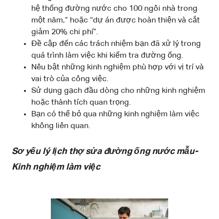
hệ thống đường nước cho 100 ngôi nhà trong
một năm,” hoặc “dự án được hoàn thiện và cắt
giảm 20% chi phí”.
Đề cập đến các trách nhiệm bạn đã xử lý trong
quá trình làm việc khi kiểm tra đường ống.
Nêu bật những kinh nghiệm phù hợp với vị trí và
vai trò của công việc.
Sử dụng gạch đầu dòng cho những kinh nghiệm
hoặc thành tích quan trọng.
Bạn có thể bỏ qua những kinh nghiệm làm việc
không liên quan.
Sơ yếu lý lịch thợ sửa đường ống nước mẫu-
Kinh nghiệm làm việc