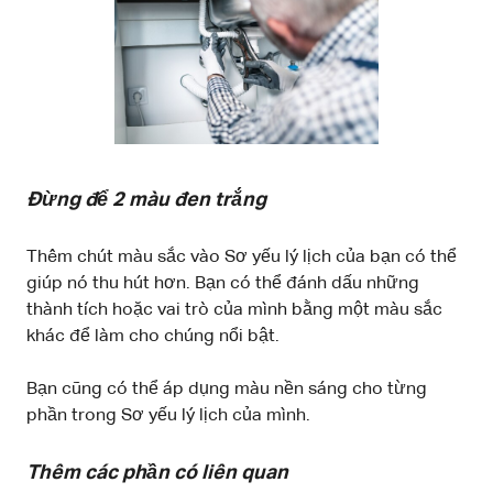
Đừng để 2 màu đen trắng
Thêm chút màu sắc vào Sơ yếu lý lịch của bạn có thể
giúp nó thu hút hơn. Bạn có thể đánh dấu những
thành tích hoặc vai trò của mình bằng một màu sắc
khác để làm cho chúng nổi bật.
Bạn cũng có thể áp dụng màu nền sáng cho từng
phần trong Sơ yếu lý lịch của mình.
Thêm các phần có liên quan