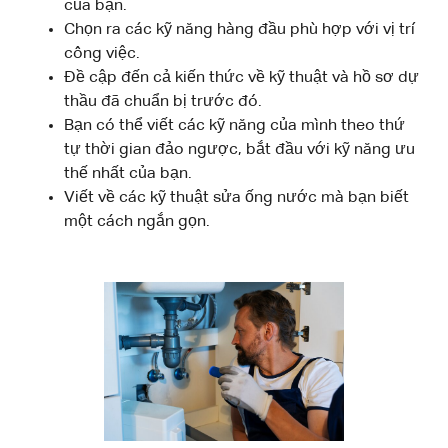
của bạn.
Chọn ra các kỹ năng hàng đầu phù hợp với vị trí
công việc.
Đề cập đến cả kiến ​​thức về kỹ thuật và hồ sơ dự
thầu đã chuẩn bị trước đó.
Bạn có thể viết các kỹ năng của mình theo thứ
tự thời gian đảo ngược, bắt đầu với kỹ năng ưu
thế nhất của bạn.
Viết về các kỹ thuật sửa ống nước mà bạn biết
một cách ngắn gọn.