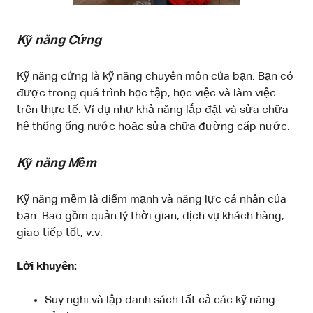
Kỹ năng Cứng
Kỹ năng cứng là kỹ năng chuyên môn của bạn. Bạn có
được trong quá trình học tập, học việc và làm việc
trên thực tế. Ví dụ như khả năng lắp đặt và sửa chữa
hệ thống ống nước hoặc sửa chữa đường cấp nước.
Kỹ năng Mềm
Kỹ năng mềm là điểm mạnh và năng lực cá nhân của
bạn. Bao gồm quản lý thời gian, dịch vụ khách hàng,
giao tiếp tốt, v.v.
Lời khuyên:
Suy nghĩ và lập danh sách tất cả các kỹ năng