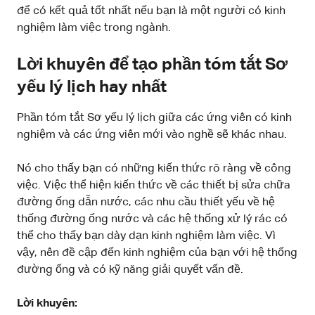
để có kết quả tốt nhất nếu bạn là một người có kinh
nghiệm làm việc trong ngành.
Lời khuyên để tạo phần tóm tắt Sơ
yếu lý lịch hay nhất
Phần tóm tắt Sơ yếu lý lịch giữa các ứng viên có kinh
nghiệm và các ứng viên mới vào nghề sẽ khác nhau.
Nó cho thấy bạn có những kiến thức rõ ràng về công
việc. Việc thể hiện kiến ​​thức về các thiết bị sửa chữa
đường ống dẫn nước, các nhu cầu thiết yếu về hệ
thống đường ống nước và các hệ thống xử lý rác có
thể cho thấy bạn dày dạn kinh nghiệm làm việc. Vì
vậy, nên đề cập đến kinh nghiệm của bạn với hệ thống
đường ống và có kỹ năng giải quyết vấn đề.
Lời khuyên: