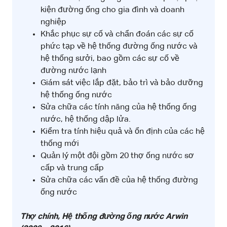
kiện đường ống cho gia đình và doanh
nghiệp
Khắc phục sự cố và chẩn đoán các sự cố
phức tạp về hệ thống đường ống nước và
hệ thống sưởi, bao gồm các sự cố về
đường nước lạnh
Giám sát việc lắp đặt, bảo trì và bảo dưỡng
hệ thống ống nước
Sửa chữa các tính năng của hệ thống ống
nước, hệ thống dập lửa.
Kiểm tra tính hiệu quả và ổn định của các hệ
thống mới
Quản lý một đội gồm 20 thợ ống nước sơ
cấp và trung cấp
Sửa chữa các vấn đề của hệ thống đường
ống nước
Thợ chính, Hệ thống đường ống nước Arwin