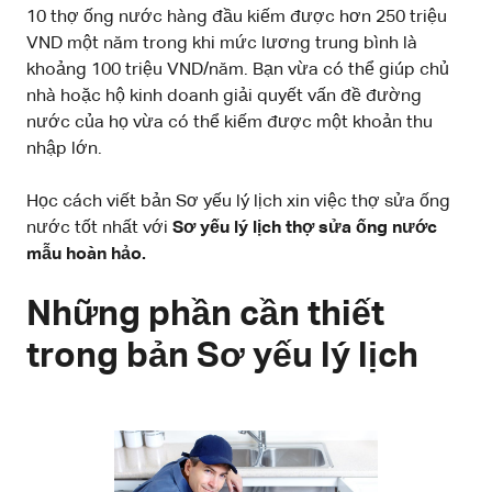
10 thợ ống nước hàng đầu kiếm được hơn 250 triệu
VND một năm trong khi mức lương trung bình là
khoảng 100 triệu VND/năm. Bạn vừa có thể giúp chủ
nhà hoặc hộ kinh doanh giải quyết vấn đề đường
nước của họ vừa có thể kiếm được một khoản thu
nhập lớn.
Học cách viết bản Sơ yếu lý lịch xin việc thợ sửa ống
nước tốt nhất với
Sơ yếu lý lịch thợ sửa ống nước
mẫu hoàn hảo.
Những phần cần thiết
trong bản Sơ yếu lý lịch