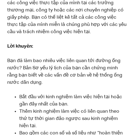
các công việc thực tập của mình tại các trường
thương mại, công ty hoặc các nơi chuyên nghiệp có
giấy phép. Bạn có thể liệt kê tất cả các công việc
thực tập của mình miễn là chúng phù hợp với các yêu
cầu và trách nhiệm công việc hiện tại.
Lời khuyên:
Bạn đã làm bao nhiêu việc liên quan tới đường ống
nước? Bản Sơ yếu lý lịch của bạn cần chứng minh
rằng bạn biết về các vấn đề cơ bản về hệ thống ống
nước dân dụng.
Bắt đầu với kinh nghiệm làm việc hiện tại hoặc
gần đây nhất của bạn.
Thêm kinh nghiệm làm việc có liên quan theo
thứ tự thời gian đảo ngược sau kinh nghiệm
hiện tại.
Bao gồm các con số và số liệu như “hoàn thiện