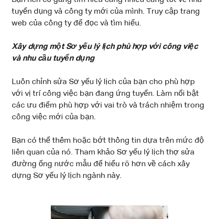
tuyển dụng và công ty mới của mình. Truy cập trang
web của công ty để đọc và tìm hiểu.
Xây dựng một Sơ yếu lý lịch phù hợp với công việc
và nhu cầu tuyển dụng
Luôn chỉnh sửa Sơ yếu lý lịch của bạn cho phù hợp
với vị trí công việc bạn đang ứng tuyển. Làm nổi bật
các ưu điểm phù hợp với vai trò và trách nhiệm trong
công việc mới của bạn.
Bạn có thể thêm hoặc bớt thông tin dựa trên mức độ
liên quan của nó. Tham khảo Sơ yếu lý lịch thợ sửa
đường ống nước mẫu để hiểu rõ hơn về cách xây
dựng Sơ yếu lý lịch ngành này.