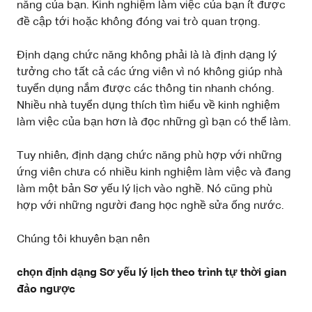
năng của bạn. Kinh nghiệm làm việc của bạn ít được
đề cập tới hoặc không đóng vai trò quan trọng.
Định dạng chức năng không phải là là định dạng lý
tưởng cho tất cả các ứng viên vì nó không giúp nhà
tuyển dụng nắm được các thông tin nhanh chóng.
Nhiều nhà tuyển dụng thích tìm hiểu về kinh nghiệm
làm việc của bạn hơn là đọc những gì bạn có thể làm.
Tuy nhiên, định dạng chức năng phù hợp với những
ứng viên chưa có nhiều kinh nghiệm làm việc và đang
làm một bản Sơ yếu lý lịch vào nghề. Nó cũng phù
hợp với những người đang học nghề sửa ống nước.
Chúng tôi khuyên bạn nên
chọn định dạng Sơ yếu lý lịch theo trình tự thời gian
đảo ngược