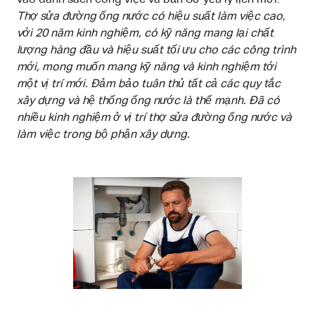
Thợ sửa đường ống nước có hiệu suất làm việc cao,
với 20 năm kinh nghiệm, có kỹ năng mang lại chất
lượng hàng đầu và hiệu suất tối ưu cho các công trình
mới, mong muốn mang kỹ năng và kinh nghiệm tới
một vị trí mới. Đảm bảo tuân thủ tất cả các quy tắc
xây dựng và hệ thống ống nước là thế mạnh. Đã có
nhiều kinh nghiệm ở vị trí thợ sửa đường ống nước và
làm việc trong bộ phận xây dựng.