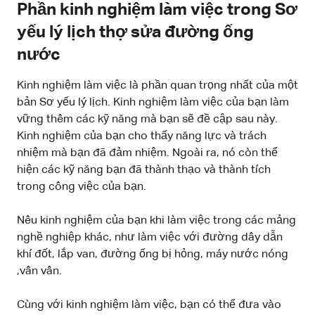
Phần kinh nghiệm làm việc trong Sơ
yếu lý lịch thợ sửa đường ống
nước
Kinh nghiệm làm việc là phần quan trọng nhất của một
bản Sơ yếu lý lịch. Kinh nghiệm làm việc của bạn làm
vững thêm các kỹ năng mà bạn sẽ đề cập sau này.
Kinh nghiệm của bạn cho thấy năng lực và trách
nhiệm mà bạn đã đảm nhiệm. Ngoài ra, nó còn thể
hiện các kỹ năng bạn đã thành thạo và thành tích
trong công việc của bạn.
Nêu kinh nghiệm của bạn khi làm việc trong các mảng
nghề nghiệp khác, như làm việc với đường dây dẫn
khí đốt, lắp van, đường ống bị hỏng, máy nước nóng
,vân vân.
Cùng với kinh nghiệm làm việc, bạn có thể đưa vào