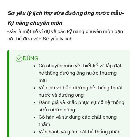
Sơ yếu lý lịch thợ sửa đường ống nước mẫu-
Kỹ năng chuyên môn
Đây là một số ví dụ về các kỹ năng chuyên môn bạn
có thể đưa vào Sơ yếu lý lịch:
ĐÚNG
Có chuyên môn về thiết kế và lắp đặt
hệ thống đường ống nước thương
mại
Vệ sinh và bảo dưỡng hệ thống thoát
nước và đường ống
Đánh giá và khắc phục sự cố hệ thống
sưởi nước nóng
Gò hàn và sử dụng các chất chống
thấm
Vận hành và giám sát hệ thống phân