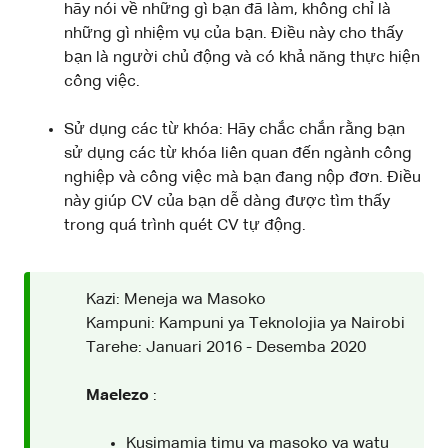
hãy nói về những gì bạn đã làm, không chỉ là
những gì nhiệm vụ của bạn. Điều này cho thấy
bạn là người chủ động và có khả năng thực hiện
công việc.
Sử dụng các từ khóa: Hãy chắc chắn rằng bạn
sử dụng các từ khóa liên quan đến ngành công
nghiệp và công việc mà bạn đang nộp đơn. Điều
này giúp CV của bạn dễ dàng được tìm thấy
trong quá trình quét CV tự động.
Kazi: Meneja wa Masoko
Kampuni: Kampuni ya Teknolojia ya Nairobi
Tarehe: Januari 2016 - Desemba 2020
Maelezo
:
Kusimamia timu ya masoko ya watu