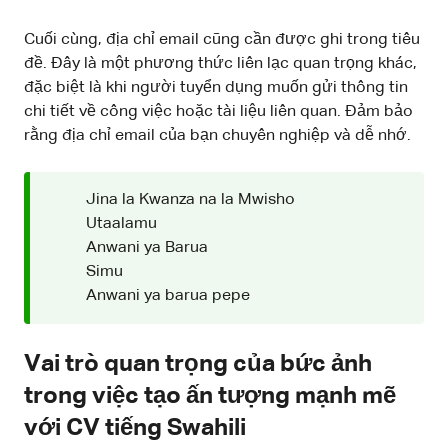
Cuối cùng, địa chỉ email cũng cần được ghi trong tiêu
đề. Đây là một phương thức liên lạc quan trọng khác,
đặc biệt là khi người tuyển dụng muốn gửi thông tin
chi tiết về công việc hoặc tài liệu liên quan. Đảm bảo
rằng địa chỉ email của bạn chuyên nghiệp và dễ nhớ.
Jina la Kwanza na la Mwisho
Utaalamu
Anwani ya Barua
Simu
Anwani ya barua pepe
Vai trò quan trọng của bức ảnh
trong việc tạo ấn tượng mạnh mẽ
với CV tiếng Swahili