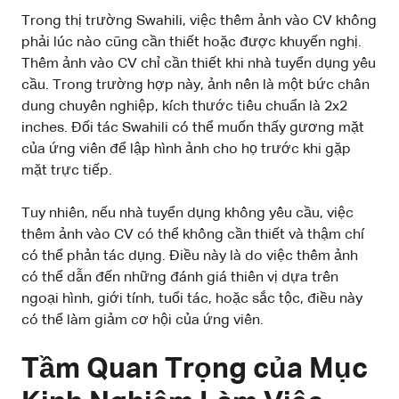
Trong thị trường Swahili, việc thêm ảnh vào CV không
phải lúc nào cũng cần thiết hoặc được khuyến nghị.
Thêm ảnh vào CV chỉ cần thiết khi nhà tuyển dụng yêu
cầu. Trong trường hợp này, ảnh nên là một bức chân
dung chuyên nghiệp, kích thước tiêu chuẩn là 2x2
inches. Đối tác Swahili có thể muốn thấy gương mặt
của ứng viên để lập hình ảnh cho họ trước khi gặp
mặt trực tiếp.
Tuy nhiên, nếu nhà tuyển dụng không yêu cầu, việc
thêm ảnh vào CV có thể không cần thiết và thậm chí
có thể phản tác dụng. Điều này là do việc thêm ảnh
có thể dẫn đến những đánh giá thiên vị dựa trên
ngoại hình, giới tính, tuổi tác, hoặc sắc tộc, điều này
có thể làm giảm cơ hội của ứng viên.
Tầm Quan Trọng của Mục