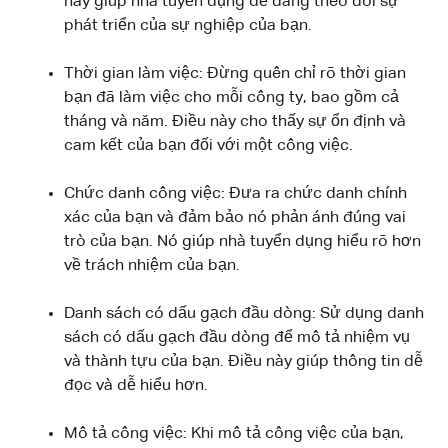
này giúp nhà tuyển dụng dễ dàng theo dõi sự
phát triển của sự nghiệp của bạn.
Thời gian làm việc: Đừng quên chỉ rõ thời gian
bạn đã làm việc cho mỗi công ty, bao gồm cả
tháng và năm. Điều này cho thấy sự ổn định và
cam kết của bạn đối với một công việc.
Chức danh công việc: Đưa ra chức danh chính
xác của bạn và đảm bảo nó phản ánh đúng vai
trò của bạn. Nó giúp nhà tuyển dụng hiểu rõ hơn
về trách nhiệm của bạn.
Danh sách có dấu gạch đầu dòng: Sử dụng danh
sách có dấu gạch đầu dòng để mô tả nhiệm vụ
và thành tựu của bạn. Điều này giúp thông tin dễ
đọc và dễ hiểu hơn.
Mô tả công việc: Khi mô tả công việc của bạn,