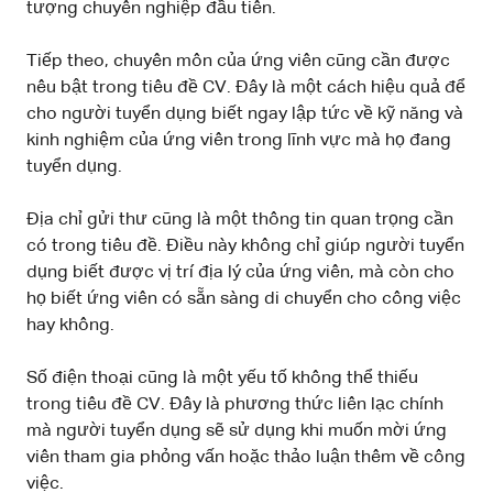
tượng chuyên nghiệp đầu tiên.
Tiếp theo, chuyên môn của ứng viên cũng cần được
nêu bật trong tiêu đề CV. Đây là một cách hiệu quả để
cho người tuyển dụng biết ngay lập tức về kỹ năng và
kinh nghiệm của ứng viên trong lĩnh vực mà họ đang
tuyển dụng.
Địa chỉ gửi thư cũng là một thông tin quan trọng cần
có trong tiêu đề. Điều này không chỉ giúp người tuyển
dụng biết được vị trí địa lý của ứng viên, mà còn cho
họ biết ứng viên có sẵn sàng di chuyển cho công việc
hay không.
Số điện thoại cũng là một yếu tố không thể thiếu
trong tiêu đề CV. Đây là phương thức liên lạc chính
mà người tuyển dụng sẽ sử dụng khi muốn mời ứng
viên tham gia phỏng vấn hoặc thảo luận thêm về công
việc.