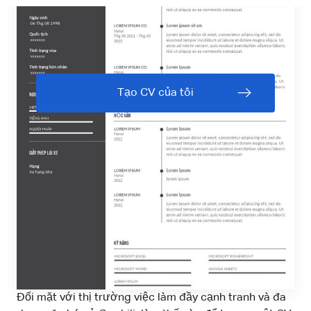
Tạo CV của tôi
Đối mặt với thị trường việc làm đầy cạnh tranh và đa