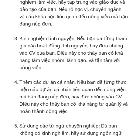
nghiệm làm việc, hãy tập trung vào giáo dục và
đào tạo của bạn. Nêu rõ học vị, chuyên ngành,
và các khóa học liên quan đến công việc mà bạn
đang nộp đơn.
Kinh nghiệm tình nguyện: Nếu bạn đã từng tham
gia các hoạt động tình nguyện, hãy đưa chúng
vào CV của bạn. Điều này cho thấy bạn có khả
năng làm việc nhóm, lãnh đạo, và tận tâm với
công việc.
Thêm các dự án cá nhân: Nếu bạn đã từng thực
hiện các dự án cá nhân liên quan đến công việc
mà bạn đang nộp đơn, hãy đưa chúng vào CV.
Điều này cho thấy bạn có khả năng tự quản lý và
hoàn thành công việc.
Sử dụng các từ ngữ chuyên nghiệp: Dù bạn
không có kinh nghiệm, hãy sử dụng ngôn ngữ