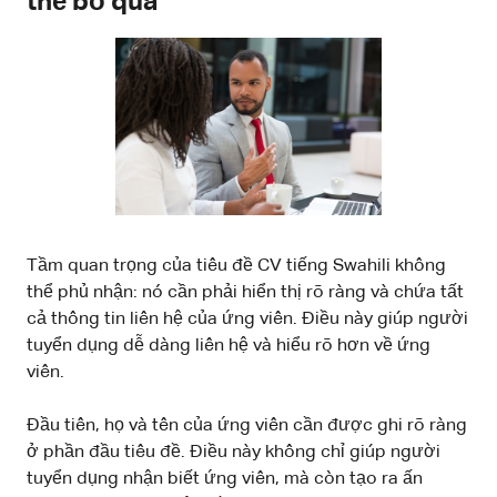
thể bỏ qua
Tầm quan trọng của tiêu đề CV tiếng Swahili không
thể phủ nhận: nó cần phải hiển thị rõ ràng và chứa tất
cả thông tin liên hệ của ứng viên. Điều này giúp người
tuyển dụng dễ dàng liên hệ và hiểu rõ hơn về ứng
viên.
Đầu tiên, họ và tên của ứng viên cần được ghi rõ ràng
ở phần đầu tiêu đề. Điều này không chỉ giúp người
tuyển dụng nhận biết ứng viên, mà còn tạo ra ấn