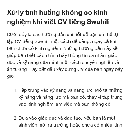
Xử lý tình huống không có kinh
nghiệm khi viết CV tiếng Swahili
Dưới đây là các hướng dẫn chi tiết để bạn có thể tự
lập CV tiếng Swahili một cách dễ dàng, ngay cả khi
bạn chưa có kinh nghiệm. Những hướng dẫn này sẽ
giúp bạn biết cách trình bày thông tin cá nhân, giáo
dục và kỹ năng của mình một cách chuyên nghiệp và
ấn tượng. Hãy bắt đầu xây dựng CV của bạn ngay bây
giờ.
Tập trung vào kỹ năng và năng lực: Mô tả những
kỹ năng và năng lực mà bạn có, thay vì tập trung
vào kinh nghiệm làm việc mà bạn không có.
Đưa vào giáo dục và đào tạo: Nếu bạn là một
sinh viên mới ra trường hoặc chưa có nhiều kinh