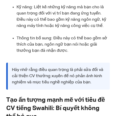
Kỹ năng: Liệt kê những kỹ năng mà bạn cho là
quan trọng đối với vị trí bạn đang ứng tuyển.
Điều này có thể bao gồm kỹ năng ngôn ngữ, kỹ
năng máy tính hoặc kỹ năng công việc cụ thể.
Thông tin bổ sung: Điều này có thể bao gồm sở
thích của bạn, ngôn ngữ bạn nói hoặc giải
thưởng bạn đã nhận được.
Hãy nhớ rằng điều quan trọng là phải sửa đổi và
cải thiện CV thường xuyên để nó phản ánh kinh
nghiệm và mục tiêu nghề nghiệp của bạn.
Tạo ấn tượng mạnh mẽ với tiêu đề
CV tiếng Swahili: Bí quyết không