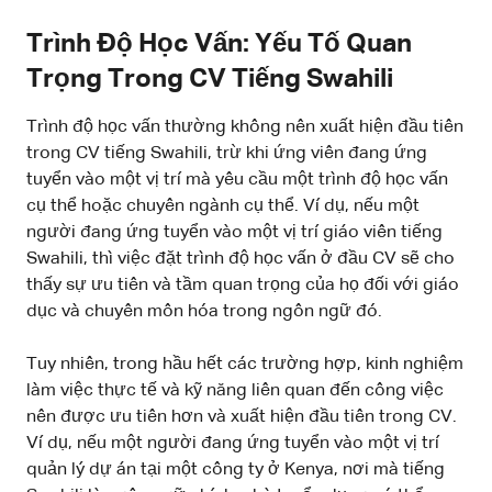
Trình Độ Học Vấn: Yếu Tố Quan
Trọng Trong CV Tiếng Swahili
Trình độ học vấn thường không nên xuất hiện đầu tiên
trong CV tiếng Swahili, trừ khi ứng viên đang ứng
tuyển vào một vị trí mà yêu cầu một trình độ học vấn
cụ thể hoặc chuyên ngành cụ thể. Ví dụ, nếu một
người đang ứng tuyển vào một vị trí giáo viên tiếng
Swahili, thì việc đặt trình độ học vấn ở đầu CV sẽ cho
thấy sự ưu tiên và tầm quan trọng của họ đối với giáo
dục và chuyên môn hóa trong ngôn ngữ đó.
Tuy nhiên, trong hầu hết các trường hợp, kinh nghiệm
làm việc thực tế và kỹ năng liên quan đến công việc
nên được ưu tiên hơn và xuất hiện đầu tiên trong CV.
Ví dụ, nếu một người đang ứng tuyển vào một vị trí
quản lý dự án tại một công ty ở Kenya, nơi mà tiếng