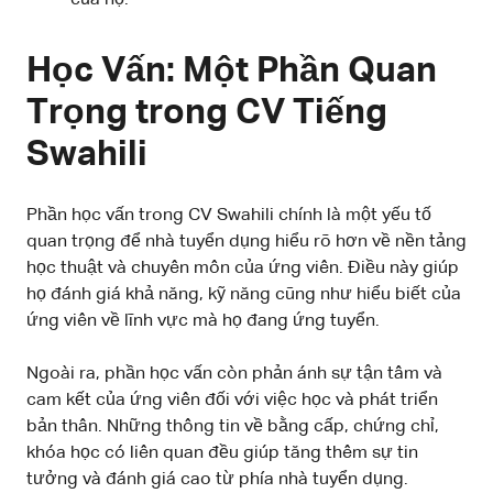
Học Vấn: Một Phần Quan
Trọng trong CV Tiếng
Swahili
Phần học vấn trong CV Swahili chính là một yếu tố
quan trọng để nhà tuyển dụng hiểu rõ hơn về nền tảng
học thuật và chuyên môn của ứng viên. Điều này giúp
họ đánh giá khả năng, kỹ năng cũng như hiểu biết của
ứng viên về lĩnh vực mà họ đang ứng tuyển.
Ngoài ra, phần học vấn còn phản ánh sự tận tâm và
cam kết của ứng viên đối với việc học và phát triển
bản thân. Những thông tin về bằng cấp, chứng chỉ,
khóa học có liên quan đều giúp tăng thêm sự tin
tưởng và đánh giá cao từ phía nhà tuyển dụng.