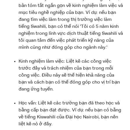
bản tóm tắt ngắn gọn về kinh nghiệm làm việc và
mục tiêu nghề nghiệp của bạn. Ví dụ: nếu bạn
đang tìm việc làm trong thị trường việc làm
tiếng Swahili, bạn có thể nói 'Tôi có 5 năm kinh
nghiệm trong lĩnh vực dịch thuật tiếng Swahili và
tôi quan tâm đến việc phát triển kỹ năng của
mình cũng như đóng góp cho ngành này.'
Kinh nghiệm làm việc: Liệt kê các công việc
trước đây và trách nhiệm của bạn trong mỗi
công việc. Điều này sẽ thể hiện khả năng của
bạn và cách bạn có thể đóng góp cho vị trí bạn
đang ứng tuyển.
Học vấn: Liệt kê các trường bạn đã theo học và
bằng cấp bạn đạt được. Ví dụ: nếu bạn có bằng
về tiếng Kiswahili của Đại học Nairobi, bạn nên
liệt kê nó ở đây.