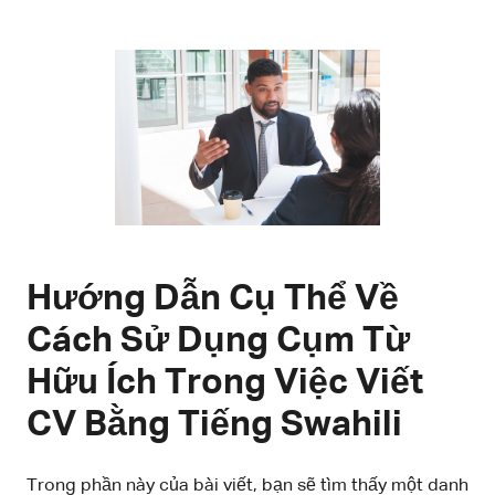
Hướng Dẫn Cụ Thể Về
Cách Sử Dụng Cụm Từ
Hữu Ích Trong Việc Viết
CV Bằng Tiếng Swahili
Trong phần này của bài viết, bạn sẽ tìm thấy một danh