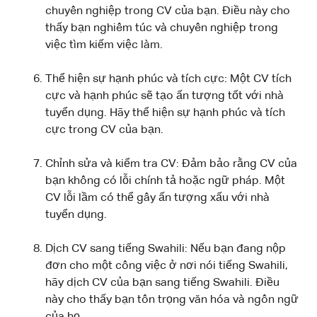
chuyên nghiệp trong CV của bạn. Điều này cho
thấy bạn nghiêm túc và chuyên nghiệp trong
việc tìm kiếm việc làm.
Thể hiện sự hạnh phúc và tích cực: Một CV tích
cực và hạnh phúc sẽ tạo ấn tượng tốt với nhà
tuyển dụng. Hãy thể hiện sự hạnh phúc và tích
cực trong CV của bạn.
Chỉnh sửa và kiểm tra CV: Đảm bảo rằng CV của
bạn không có lỗi chính tả hoặc ngữ pháp. Một
CV lỗi lầm có thể gây ấn tượng xấu với nhà
tuyển dụng.
Dịch CV sang tiếng Swahili: Nếu bạn đang nộp
đơn cho một công việc ở nơi nói tiếng Swahili,
hãy dịch CV của bạn sang tiếng Swahili. Điều
này cho thấy bạn tôn trọng văn hóa và ngôn ngữ
của họ.