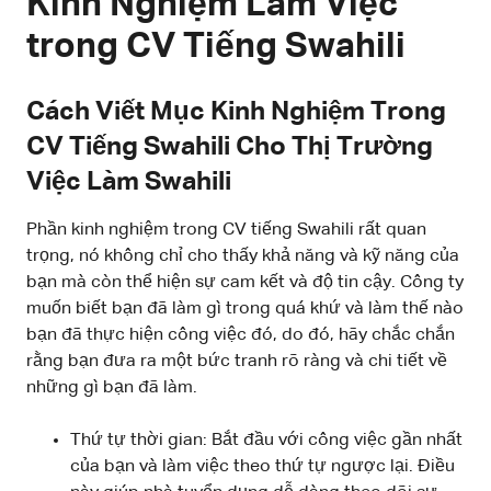
Kinh Nghiệm Làm Việc
trong CV Tiếng Swahili
Cách Viết Mục Kinh Nghiệm Trong
CV Tiếng Swahili Cho Thị Trường
Việc Làm Swahili
Phần kinh nghiệm trong CV tiếng Swahili rất quan
trọng, nó không chỉ cho thấy khả năng và kỹ năng của
bạn mà còn thể hiện sự cam kết và độ tin cậy. Công ty
muốn biết bạn đã làm gì trong quá khứ và làm thế nào
bạn đã thực hiện công việc đó, do đó, hãy chắc chắn
rằng bạn đưa ra một bức tranh rõ ràng và chi tiết về
những gì bạn đã làm.
Thứ tự thời gian: Bắt đầu với công việc gần nhất
của bạn và làm việc theo thứ tự ngược lại. Điều