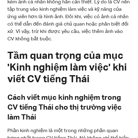
kèm ảnh cá nhân không hẳn cần thiết. Lý do là CV nên
tập trung vào kinh nghiệm làm việc và kỹ năng của
ứng viên hơn là hình ảnh. Đôi khi, việc có ảnh cá nhân
có thể dẫn đến đánh giá chủ quan hoặc phân biệt đối
xử. Vì vậy, trừ khi được yêu cầu, việc thêm ảnh vào
CV không bắt buộc.
Tầm quan trọng của mục
'Kinh nghiệm làm việc' khi
viết CV tiếng Thái
Cách viết mục kinh nghiệm trong
CV tiếng Thái cho thị trường việc
làm Thái
Phần kinh nghiệm là một trong những phần quan