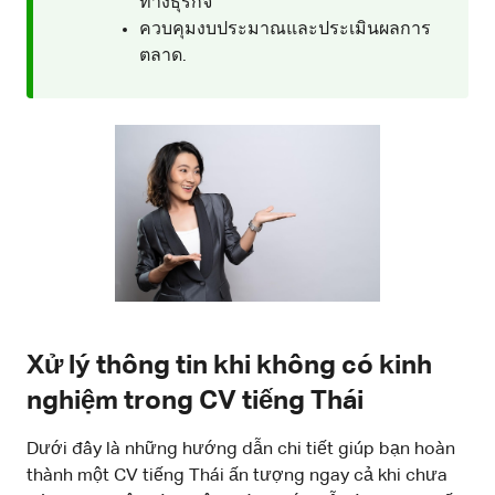
ทางธุรกิจ
ควบคุมงบประมาณและประเมินผลการ
ตลาด.
Xử lý thông tin khi không có kinh
nghiệm trong CV tiếng Thái
Dưới đây là những hướng dẫn chi tiết giúp bạn hoàn
thành một CV tiếng Thái ấn tượng ngay cả khi chưa