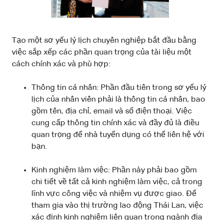
Tạo một sơ yếu lý lịch chuyên nghiệp bắt đầu bằng
việc sắp xếp các phần quan trọng của tài liệu một
cách chính xác và phù hợp:
Thông tin cá nhân: Phần đầu tiên trong sơ yếu lý
lịch của nhân viên phải là thông tin cá nhân, bao
gồm tên, địa chỉ, email và số điện thoại. Việc
cung cấp thông tin chính xác và đầy đủ là điều
quan trọng để nhà tuyển dụng có thể liên hệ với
bạn.
Kinh nghiệm làm việc: Phần này phải bao gồm
chi tiết về tất cả kinh nghiệm làm việc, cả trong
lĩnh vực công việc và nhiệm vụ được giao. Để
tham gia vào thị trường lao động Thái Lan, việc
xác định kinh nghiệm liên quan trong ngành địa