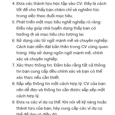
Đưa các thành tựu học tập vào CV: Đây là cách
tốt để cho thấy bạn chăm chỉ và nghiêm túc
trong việc theo đuổi mục tiêu.
Phát triển một mục tiêu nghề nghiệp rõ ràng:
Điều này giúp nhà tuyển dụng thấy bạn có
hướng đi và mục tiêu cho tương lai.
Sử dụng các từ ngữ mạnh mẽ và chuyên nghiệp:
Cách bạn diễn đạt bản thân trong CV cũng quan
trọng. Hãy sử dụng ngôn ngữ mạnh mẽ, chính
xác và chuyên nghiệp.
Xác thực thông tin: Đảm bảo rằng tất cả thông
tin bạn cung cấp đều chính xác và bạn có thể
xác thực nếu cần thiết.
Sắp xếp thông tin một cách hợp lý: CV của bạn
nên dễ đọc và thông tin cần được sắp xếp một
cách hợp lý.
Đưa ra các ví dụ cụ thể: Khi nói về kỹ năng hoặc
thành tựu của bạn, hãy cung cấp các ví dụ cụ
thể để làm rõ điều đó.