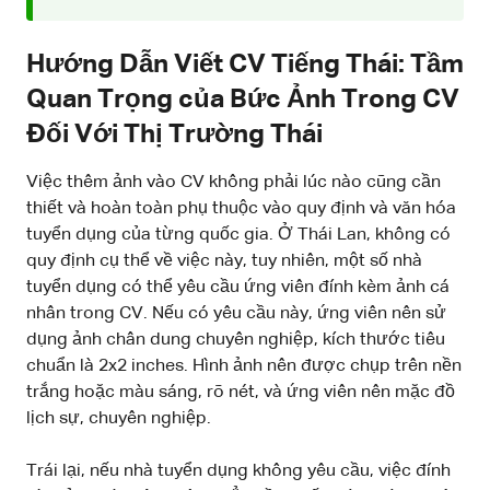
Hướng Dẫn Viết CV Tiếng Thái: Tầm
Quan Trọng của Bức Ảnh Trong CV
Đối Với Thị Trường Thái
Việc thêm ảnh vào CV không phải lúc nào cũng cần
thiết và hoàn toàn phụ thuộc vào quy định và văn hóa
tuyển dụng của từng quốc gia. Ở Thái Lan, không có
quy định cụ thể về việc này, tuy nhiên, một số nhà
tuyển dụng có thể yêu cầu ứng viên đính kèm ảnh cá
nhân trong CV. Nếu có yêu cầu này, ứng viên nên sử
dụng ảnh chân dung chuyên nghiệp, kích thước tiêu
chuẩn là 2x2 inches. Hình ảnh nên được chụp trên nền
trắng hoặc màu sáng, rõ nét, và ứng viên nên mặc đồ
lịch sự, chuyên nghiệp.
Trái lại, nếu nhà tuyển dụng không yêu cầu, việc đính