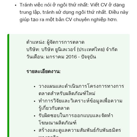
Tránh việc nói ở ngôi thứ nhất: Viết CV ở dạng
trung lập, tránh sử dụng ngôi thứ nhất. Điều này
giúp tạo ra một bản CV chuyên nghiệp hơn.
ตำแหน่ง: ผู้จัดการการตลาด
บริษัท: บริษัท ยูนิเลเวอร์ (ประเทศไทย) จำกัด
วันเดือน: มกราคม 2016 - ปัจจุบัน
รายละเอียดงาน:
วางแผนและดำเนินการโครงการทางการ
ตลาดสำหรับผลิตภัณฑ์ใหม่
ทำการวิจัยและวิเคราะห์ข้อมูลเพื่อความ
รู้เกี่ยวกับตลาด
รับผิดชอบในการออกแบบและจัดทำ
โฆษณาผลิตภัณฑ์
สร้างและดูแลความสัมพันธ์กับพันธมิตร