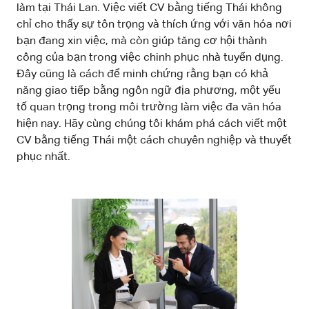
làm tại Thái Lan. Việc viết CV bằng tiếng Thái không
chỉ cho thấy sự tôn trọng và thích ứng với văn hóa nơi
bạn đang xin việc, mà còn giúp tăng cơ hội thành
công của bạn trong việc chinh phục nhà tuyển dụng.
Đây cũng là cách để minh chứng rằng bạn có khả
năng giao tiếp bằng ngôn ngữ địa phương, một yếu
tố quan trọng trong môi trường làm việc đa văn hóa
hiện nay. Hãy cùng chúng tôi khám phá cách viết một
CV bằng tiếng Thái một cách chuyên nghiệp và thuyết
phục nhất.