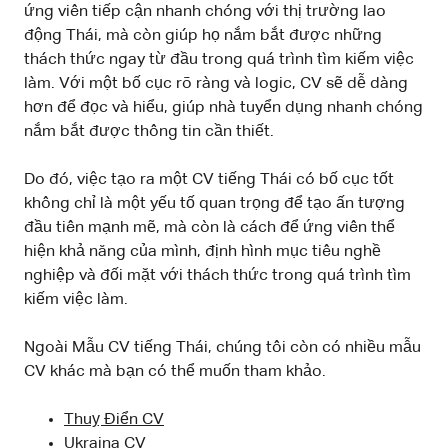
ứng viên tiếp cận nhanh chóng với thị trường lao
động Thái, mà còn giúp họ nắm bắt được những
thách thức ngay từ đầu trong quá trình tìm kiếm việc
làm. Với một bố cục rõ ràng và logic, CV sẽ dễ dàng
hơn để đọc và hiểu, giúp nhà tuyển dụng nhanh chóng
nắm bắt được thông tin cần thiết.
Do đó, việc tạo ra một CV tiếng Thái có bố cục tốt
không chỉ là một yếu tố quan trọng để tạo ấn tượng
đầu tiên mạnh mẽ, mà còn là cách để ứng viên thể
hiện khả năng của mình, định hình mục tiêu nghề
nghiệp và đối mặt với thách thức trong quá trình tìm
kiếm việc làm.
Ngoài Mẫu CV tiếng Thái, chúng tôi còn có nhiều mẫu
CV khác mà bạn có thể muốn tham khảo.
Thuỵ Điển CV
Ukraina CV