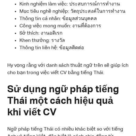
Kinh nghiệm làm việc: ประสบการณ์การทำงาน
Mục tiêu nghề nghiệp: วัตถุประสงค์ในการทำงาน
Thông tin cá nhân: ข้อมูลส่วนบุคคล
Công việc mong muốn: งานที่ต้องการ
Sở thích: งานอดิเรก
Khen thưởng: รางวัล
Thông tin liên hệ: ข้อมูลติดต่อ
Hy vọng rằng với danh sách thuật ngữ trên sẽ giúp ích
cho bạn trong việc viết CV bằng tiếng Thái.
Sử dụng ngữ pháp tiếng
Thái một cách hiệu quả
khi viết CV
Ngữ pháp tiếng Thái có nhiều khác biệt so với tiếng