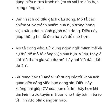
dụng hiểu được trách nhiệm và vai trò của bạn
trong công việc.
Danh sách có dấu gạch đầu dòng: Mô tả các
nhiệm vụ và trách nhiệm của bạn trong công
việc bằng danh sách gạch đầu dòng. Điều này
giúp thông tin dễ đọc hơn và dễ nhớ hơn.
Mô tả công việc: Sử dụng ngôn ngữ mạnh mẽ và
cụ thể để mô tả công việc của bạn. Ví dụ, thay vì
nói "đã tham gia vào dự án", hãy nói "đã dẫn dắt
dự án".
Sử dụng các từ khóa: Sử dụng các từ khóa liên
quan đến công việc bạn đang xin. Điều này
không chỉ giúp CV của bạn dễ tìm thấy hơn khi
tìm kiếm trực tuyến mà còn cho thấy bạn hiểu rõ
về lĩnh vực bạn đang xin vào.