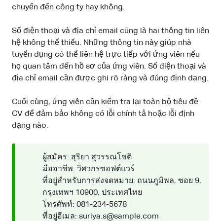
chuyển đến công ty hay không.
Số điện thoại và địa chỉ email cũng là hai thông tin liên
hệ không thể thiếu. Những thông tin này giúp nhà
tuyển dụng có thể liên hệ trực tiếp với ứng viên nếu
họ quan tâm đến hồ sơ của ứng viên. Số điện thoại và
địa chỉ email cần được ghi rõ ràng và đúng định dạng.
Cuối cùng, ứng viên cần kiểm tra lại toàn bộ tiêu đề
CV để đảm bảo không có lỗi chính tả hoặc lỗi định
dạng nào.
ผู้สมัคร: สุริยา สุวรรณโชติ
มืออาชีพ: วิศวกรซอฟต์แวร์
ที่อยู่สำหรับการส่งจดหมาย: ถนนภูมิพล, ซอย 9,
กรุงเทพฯ 10900, ประเทศไทย
โทรศัพท์: 081-234-5678
ที่อยู่อีเมล: suriya.s@sample.com