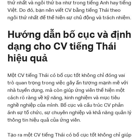
thứ nhất và ngôi thứ ba như trong tiếng Anh hay tiếng
Việt. Do đó, bạn nên viết CV bằng tiếng Thái theo
ngôi thứ nhất để thể hiện sự chủ động và trách nhiệm.
Hướng dẫn bố cục và định
dạng cho CV tiếng Thái
hiệu quả
Một CV tiếng Thái có bố cục tốt không chỉ đóng vai
trò quan trọng trong việc gây ấn tượng mạnh mẽ với
nhà tuyển dụng, mà còn giúp ứng viên thể hiện một
cách rõ ràng về kỹ năng, kinh nghiệm và mục tiêu
nghề nghiệp của mình. Bố cục và cấu trúc CV phản
ánh sự tổ chức, sự chuyên nghiệp và khả năng quản lý
thông tin hiệu quả của ứng viên.
Tạo ra một CV tiếng Thái có bố cục tốt không chỉ giúp