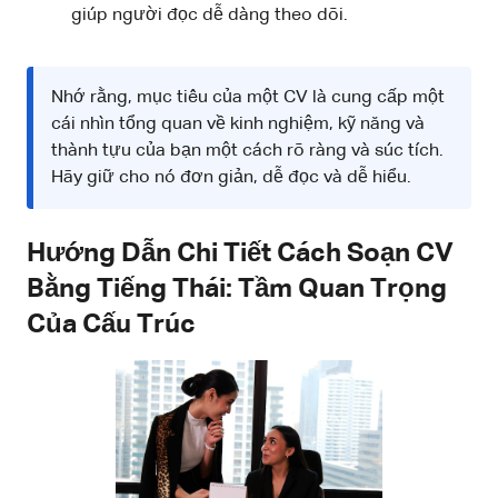
giúp người đọc dễ dàng theo dõi.
Nhớ rằng, mục tiêu của một CV là cung cấp một
cái nhìn tổng quan về kinh nghiệm, kỹ năng và
thành tựu của bạn một cách rõ ràng và súc tích.
Hãy giữ cho nó đơn giản, dễ đọc và dễ hiểu.
Hướng Dẫn Chi Tiết Cách Soạn CV
Bằng Tiếng Thái: Tầm Quan Trọng
Của Cấu Trúc