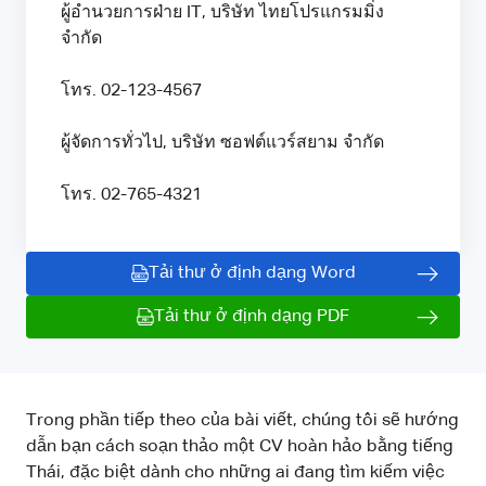
ผู้อำนวยการฝ่าย IT, บริษัท ไทยโปรแกรมมิ่ง
จำกัด
โทร. 02-123-4567
ผู้จัดการทั่วไป, บริษัท ซอฟต์แวร์สยาม จำกัด
โทร. 02-765-4321
Tải thư ở định dạng Word
Tải thư ở định dạng PDF
Trong phần tiếp theo của bài viết, chúng tôi sẽ hướng
dẫn bạn cách soạn thảo một CV hoàn hảo bằng tiếng
Thái, đặc biệt dành cho những ai đang tìm kiếm việc