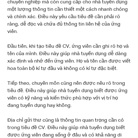
chuyên nghiệp mà còn cung cấp cho nhà tuyển dụng
một lượng thông tin cần thiết một cách nhanh chóng
và chính xác. Điều này yêu cầu tiêu đề cần phải rõ
ràng, dễ đọc và chứa đủ thông tin liên hệ của ứng
viên.
Đầu tiên, khi tạo tiêu đề CV, ứng viên cần ghi rõ họ và
tên của mình. Điều này giúp nhà tuyển dụng dễ dàng
xác định và nhớ đến ứng viên. Họ và tên cần được viết
hoa toàn bộ kí tự đầu và không có kí tự đặc biệt.
Tiếp theo, chuyên môn cũng nên được nêu rõ trong
tiêu đề. Điều này giúp nhà tuyển dụng biết được ứng
viên có kỹ năng và kiến thức phù hợp với vị trí họ
đang tuyển dụng hay không.
Địa chỉ gửi thư cũng là thông tin quan trọng cần có
trong tiêu đề CV. Điều này giúp nhà tuyển dụng biết
được ứng viên đang sống ở đâu và có khả năng di