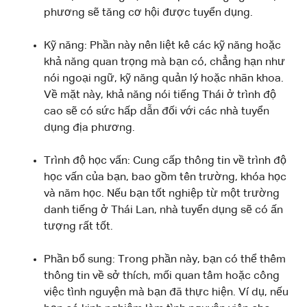
phương sẽ tăng cơ hội được tuyển dụng.
Kỹ năng: Phần này nên liệt kê các kỹ năng hoặc
khả năng quan trọng mà bạn có, chẳng hạn như
nói ngoại ngữ, kỹ năng quản lý hoặc nhãn khoa.
Về mặt này, khả năng nói tiếng Thái ở trình độ
cao sẽ có sức hấp dẫn đối với các nhà tuyển
dụng địa phương.
Trình độ học vấn: Cung cấp thông tin về trình độ
học vấn của bạn, bao gồm tên trường, khóa học
và năm học. Nếu bạn tốt nghiệp từ một trường
danh tiếng ở Thái Lan, nhà tuyển dụng sẽ có ấn
tượng rất tốt.
Phần bổ sung: Trong phần này, bạn có thể thêm
thông tin về sở thích, mối quan tâm hoặc công
việc tình nguyện mà bạn đã thực hiện. Ví dụ, nếu