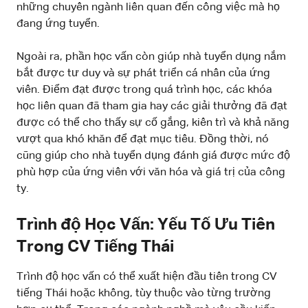
những chuyên ngành liên quan đến công việc mà họ
đang ứng tuyển.
Ngoài ra, phần học vấn còn giúp nhà tuyển dụng nắm
bắt được tư duy và sự phát triển cá nhân của ứng
viên. Điểm đạt được trong quá trình học, các khóa
học liên quan đã tham gia hay các giải thưởng đã đạt
được có thể cho thấy sự cố gắng, kiên trì và khả năng
vượt qua khó khăn để đạt mục tiêu. Đồng thời, nó
cũng giúp cho nhà tuyển dụng đánh giá được mức độ
phù hợp của ứng viên với văn hóa và giá trị của công
ty.
Trình độ Học Vấn: Yếu Tố Ưu Tiên
Trong CV Tiếng Thái
Trình độ học vấn có thể xuất hiện đầu tiên trong CV
tiếng Thái hoặc không, tùy thuộc vào từng trường