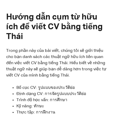
Hướng dẫn cụm từ hữu
ích để viết CV bằng tiếng
Thái
Trong phần này của bài viết, chúng tôi sẽ giới thiệu
cho bạn danh sách các thuật ngữ hữu ích liên quan
đến việc viết CV bằng tiếng Thái. Hiểu biết về những
thuật ngữ này sẽ giúp bạn dễ dàng hơn trong việc tự
viết CV của mình bằng tiếng Thái.
Bố cục CV: รูปแบบของประวัติย่อ
Định dạng CV: การจัดรูปแบบประวัติย่อ
Trình độ học vấn: การศึกษา
Kỹ năng: ทักษะ
Thực tập: การฝึกงาน