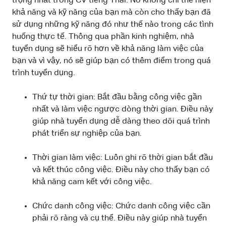
trọng nhất trong CV tiếng Thái. Nó không chỉ thể hiện
khả năng và kỹ năng của bạn mà còn cho thấy bạn đã
sử dụng những kỹ năng đó như thế nào trong các tình
huống thực tế. Thông qua phần kinh nghiệm, nhà
tuyển dụng sẽ hiểu rõ hơn về khả năng làm việc của
bạn và vì vậy, nó sẽ giúp bạn có thêm điểm trong quá
trình tuyển dụng.
Thứ tự thời gian: Bắt đầu bằng công việc gần
nhất và làm việc ngược dòng thời gian. Điều này
giúp nhà tuyển dụng dễ dàng theo dõi quá trình
phát triển sự nghiệp của bạn.
Thời gian làm việc: Luôn ghi rõ thời gian bắt đầu
và kết thúc công việc. Điều này cho thấy bạn có
khả năng cam kết với công việc.
Chức danh công việc: Chức danh công việc cần
phải rõ ràng và cụ thể. Điều này giúp nhà tuyển