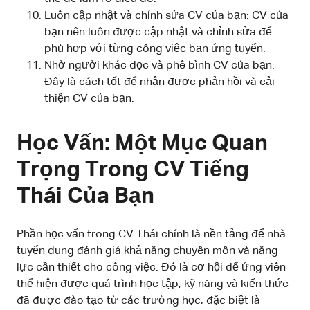
Luôn cập nhật và chỉnh sửa CV của bạn: CV của
bạn nên luôn được cập nhật và chỉnh sửa để
phù hợp với từng công việc bạn ứng tuyển.
Nhờ người khác đọc và phê bình CV của bạn:
Đây là cách tốt để nhận được phản hồi và cải
thiện CV của bạn.
Học Vấn: Một Mục Quan
Trọng Trong CV Tiếng
Thái Của Bạn
Phần học vấn trong CV Thái chính là nền tảng để nhà
tuyển dụng đánh giá khả năng chuyên môn và năng
lực cần thiết cho công việc. Đó là cơ hội để ứng viên
thể hiện được quá trình học tập, kỹ năng và kiến thức
đã được đào tạo từ các trường học, đặc biệt là