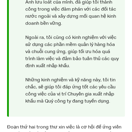
Anh lưu loát của mình, đã giúp tôi thành
công trong việc đàm phán với các đối tác
nước ngoài và xây dựng mối quan hệ kinh
doanh bền vững.
Ngoài ra, tôi cũng có kinh nghiệm với việc
sử dụng các phần mềm quản lý hàng hóa
và chuỗi cung ứng, giúp tối ưu hóa quá
trình làm việc và đảm bảo tuân thủ các quy
định xuất nhập khẩu.
Những kinh nghiệm và kỹ năng này, tôi tin
chắc, sẽ giúp tôi đáp ứng tốt các yêu cầu
công việc của vị trí Chuyên gia xuất nhập
khẩu mà Quý công ty đang tuyển dụng.
Đoạn thứ hai trong thư xin việc là cơ hội để ứng viên