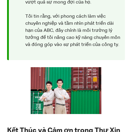
vượt quá sự mong đợi của họ.
Tôi tin rằng, với phong cách làm việc
chuyên nghiệp và tầm nhìn phát triển dài
hạn của ABC, đây chính là môi trường lý
tưởng để tôi nâng cao kỹ năng chuyên môn
và đóng góp vào sự phát triển của công ty.
Kết Thúc và Cảm ơn trong Thư Xin