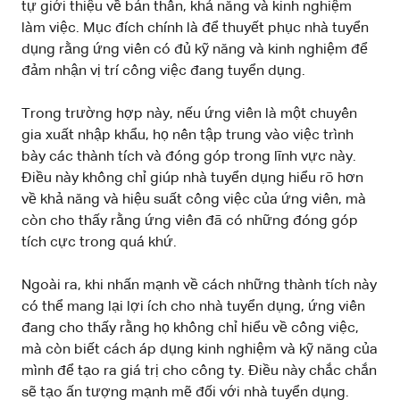
tự giới thiệu về bản thân, khả năng và kinh nghiệm
làm việc. Mục đích chính là để thuyết phục nhà tuyển
dụng rằng ứng viên có đủ kỹ năng và kinh nghiệm để
đảm nhận vị trí công việc đang tuyển dụng.
Trong trường hợp này, nếu ứng viên là một chuyên
gia xuất nhập khẩu, họ nên tập trung vào việc trình
bày các thành tích và đóng góp trong lĩnh vực này.
Điều này không chỉ giúp nhà tuyển dụng hiểu rõ hơn
về khả năng và hiệu suất công việc của ứng viên, mà
còn cho thấy rằng ứng viên đã có những đóng góp
tích cực trong quá khứ.
Ngoài ra, khi nhấn mạnh về cách những thành tích này
có thể mang lại lợi ích cho nhà tuyển dụng, ứng viên
đang cho thấy rằng họ không chỉ hiểu về công việc,
mà còn biết cách áp dụng kinh nghiệm và kỹ năng của
mình để tạo ra giá trị cho công ty. Điều này chắc chắn
sẽ tạo ấn tượng mạnh mẽ đối với nhà tuyển dụng.