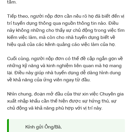
tâm.
Tiếp theo, người nộp đơn cần nêu rõ họ đã biết đến vị
trí tuyển dụng thông qua nguồn thông tin nào. Điều
này không những cho thấy sự chủ động trong việc tìm
kiếm việc làm, mà còn cho nhà tuyển dụng biết về
hiệu quả của các kênh quảng cáo việc làm của họ.
Cuối cùng, người nộp đơn có thể đề cập ngắn gọn về
những kỹ năng và kinh nghiệm liên quan mà họ mang
lại. Điều này giúp nhà tuyển dụng dễ dàng hình dung
về khả năng của ứng viên ngay từ đầu.
Nhìn chung, đoạn mở đầu của thư xin việc Chuyên gia
xuất nhập khẩu cần thể hiện được sự hứng thú, sự
chủ động và khả năng phù hợp với vị trí này.
Kính gửi Ông/Bà,