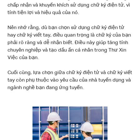
chấp nhận và khuyến khích sử dụng chữ ký điện tử, vì
tính tiện lợi và hiệu quả của nó.
Nên nhớ rằng, dù bạn chọn sử dụng chữ ký điện tử
hay chữ ký viết tay, điều quan trọng là chữ ký của bạn
phải rõ ràng và dễ nhận biết. Điều này giúp tăng tính
chuyên nghiệp và tạo dấu ấn cá nhân trong Thư Xin
Việc của bạn.
Cuối cùng, lựa chọn giữa chữ ký điện tử và chữ ký viết
tay còn phụ thuộc vào yêu cầu của nhà tuyển dụng và
ngành nghề bạn đang ứng tuyển.