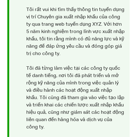
Tôi rất vui khi tìm thấy thông tin tuyển dụng
vị trí Chuyên gia xuất nhập khẩu của công
ty qua trang web tuyển dụng XYZ. Với hơn
5 năm kinh nghiệm trong lĩnh vực xuất nhập
khẩu, tôi tin rằng mình có đủ năng lực và kỹ
năng để đáp ứng yêu cầu và đóng góp giá
trị cho công ty.
Tôi đã từng làm việc tại các công ty quốc
tế danh tiếng, nơi tôi đã phát triển và mở
rộng kỹ năng của mình trong việc quản lý
và điều hành các hoạt động xuất nhập
khẩu. Tôi cũng đã tham gia vào việc tạo lập
và triển khai các chiến lược xuất nhập khẩu
hiệu quả, cũng như giám sát các hoạt động
liên quan đến hàng hóa và dịch vụ của
công ty.