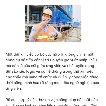
Một thư xin việc có bố cục hợp lý không chỉ là một
công cụ để tiếp cận vị trí Chuyên gia xuất nhập khẩu
mà còn là cầu nối giữa ứng viên và nhà tuyển dụng.
Sự sắp xếp logic và có hệ thống trong thư xin việc
cho thấy khả năng tổ chức và quản lý công việc đồng
thời cũng minh họa rõ ràng mục tiêu nghề nghiệp của
ứng viên.
Bố cục hợp lý của thư xin việc cũng giúp nêu bật các
kỹ năng và kinh nghiệm liên quan đến công việc, đặc