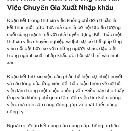
Việc Chuyên Gia Xuất Nhập khẩu
Đoạn kết trong thư xin việc không chỉ đơn thuần là
kết thúc một bức thư, mà còn là cơ hội tạo ấn tượng
cuối cùng mạnh mẽ với nhà tuyển dụng. Kết thúc một
thư xin việc chuyên nghiệp và lịch sự có thể giúp ứng
viên nổi bật hơn so với những người khác, đặc biệt
trong ngành xuất nhập khẩu đòi hỏi sự tỉ mỉ và chính
xác.
Đoạn kết thư xin việc cần phải thể hiện sự nhiệt huyết
và sẵn lòng của ứng viên để thảo luận thêm về cơ hội
việc làm trong một cuộc phỏng vấn. Điều này cho thấy
ứng viên không chỉ quan tâm đến việc tìm kiếm công
việc, mà còn sẵn sàng đóng góp và phát triển cùng
công ty.
Ngoài ra, đoạn kết cũng cần cung cấp thông tin liên