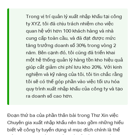
Trong vị trí quản lý xuất nhập khẩu tại công
ty XYZ, tôi đã chịu trách nhiệm cho việc
quan hệ với hơn 100 khách hàng và nhà
cung cấp toàn cầu, và đã đạt được mức
tăng trưởng doanh số 30% trong vòng 2
năm. Bên cạnh đó, tôi cũng đã triển khai
một hệ thống quản lý hàng tồn kho hiệu quả
giúp cắt giảm chi phí lưu kho 20%. Với kinh
nghiệm và kỹ năng của tôi, tôi tin chắc rằng
tôi sẽ có thể góp phần vào việc tối ưu hóa
quy trình xuất nhập khẩu của công ty và tạo
ra doanh số cao hơn.
Đoạn thứ ba của phần thân bài trong Thư Xin việc
Chuyên gia xuất nhập khẩu nên bao gồm những hiểu
biết về công ty tuyển dụng vì mục đích chính là thể