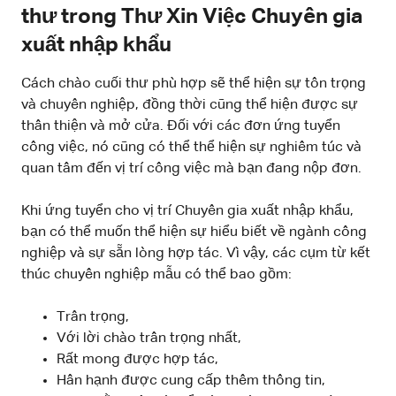
thư trong Thư Xin Việc Chuyên gia
xuất nhập khẩu
Cách chào cuối thư phù hợp sẽ thể hiện sự tôn trọng
và chuyên nghiệp, đồng thời cũng thể hiện được sự
thân thiện và mở cửa. Đối với các đơn ứng tuyển
công việc, nó cũng có thể thể hiện sự nghiêm túc và
quan tâm đến vị trí công việc mà bạn đang nộp đơn.
Khi ứng tuyển cho vị trí Chuyên gia xuất nhập khẩu,
bạn có thể muốn thể hiện sự hiểu biết về ngành công
nghiệp và sự sẵn lòng hợp tác. Vì vậy, các cụm từ kết
thúc chuyên nghiệp mẫu có thể bao gồm:
Trân trọng,
Với lời chào trân trọng nhất,
Rất mong được hợp tác,
Hân hạnh được cung cấp thêm thông tin,