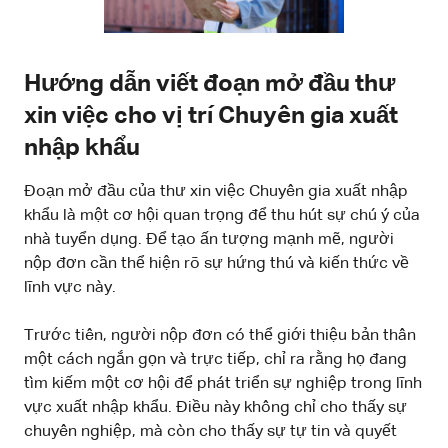
Hướng dẫn viết đoạn mở đầu thư
xin việc cho vị trí Chuyên gia xuất
nhập khẩu
Đoạn mở đầu của thư xin việc Chuyên gia xuất nhập
khẩu là một cơ hội quan trọng để thu hút sự chú ý của
nhà tuyển dụng. Để tạo ấn tượng mạnh mẽ, người
nộp đơn cần thể hiện rõ sự hứng thú và kiến thức về
lĩnh vực này.
Trước tiên, người nộp đơn có thể giới thiệu bản thân
một cách ngắn gọn và trực tiếp, chỉ ra rằng họ đang
tìm kiếm một cơ hội để phát triển sự nghiệp trong lĩnh
vực xuất nhập khẩu. Điều này không chỉ cho thấy sự
chuyên nghiệp, mà còn cho thấy sự tự tin và quyết