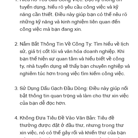
tuyển dụng, hiểu rõ yêu cầu công việc và kỹ
năng cần thiết. Điều này giúp bạn có thể nêu rõ
những kỹ năng và kinh nghiệm liên quan đến
công việc mà bạn đang xin.
Nắm Bắt Thông Tin Về Công Ty: Tìm hiểu về lịch
sử, giá trị cốt lõi và văn hóa doanh nghiệp. Khi
bạn thể hiện sự quan tâm và hiểu biết về công
ty, nhà tuyển dụng sẽ thấy bạn chuyên nghiệp và
nghiêm túc hơn trong việc tìm kiếm công việc.
Sử Dụng Dấu Gạch Đầu Dòng: Điều này giúp nổi
bật thông tin quan trọng và làm cho thư xin việc
của bạn dễ đọc hơn.
Không Đưa Tiêu Đề Vào Văn Bản: Tiêu đề
thường được đặt ở đầu thư, nhưng trong thư
xin việc, nó có thể gây rối và khiến thư của bạn