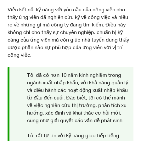
Việc kết nối kỹ năng với yêu cầu của công việc cho
thấy ứng viên đã nghiên cứu kỹ về công việc và hiểu
rõ về những gì mà công ty đang tìm kiếm. Điều này
không chỉ cho thấy sự chuyên nghiệp, chuẩn bị kỹ
càng của ứng viên mà còn giúp nhà tuyển dụng thấy
được phần nào sự phù hợp của ứng viên với vị trí
công việc.
Tôi đã có hơn 10 năm kinh nghiệm trong
ngành xuất nhập khẩu, với khả năng quản lý
và điều hành các hoạt động xuất nhập khẩu
từ đầu đến cuối. Đặc biệt, tôi có thế mạnh
về việc nghiên cứu thị trường, phân tích xu
hướng, xác định và khai thác cơ hội mới,
cũng như giải quyết các vấn đề phát sinh.
Tôi rất tự tin với kỹ năng giao tiếp tiếng