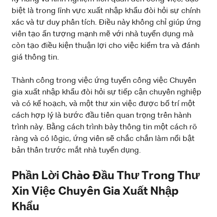
biệt là trong lĩnh vực xuất nhập khẩu đòi hỏi sự chính
xác và tư duy phân tích. Điều này không chỉ giúp ứng
viên tạo ấn tượng mạnh mẽ với nhà tuyển dụng mà
còn tạo điều kiện thuận lợi cho việc kiểm tra và đánh
giá thông tin.
Thành công trong việc ứng tuyển công việc Chuyên
gia xuất nhập khẩu đòi hỏi sự tiếp cận chuyên nghiệp
và có kế hoạch, và một thư xin việc được bố trí một
cách hợp lý là bước đầu tiên quan trọng trên hành
trình này. Bằng cách trình bày thông tin một cách rõ
ràng và có lôgic, ứng viên sẽ chắc chắn làm nổi bật
bản thân trước mắt nhà tuyển dụng.
Phần Lời Chào Đầu Thư Trong Thư
Xin Việc Chuyên Gia Xuất Nhập
Khẩu