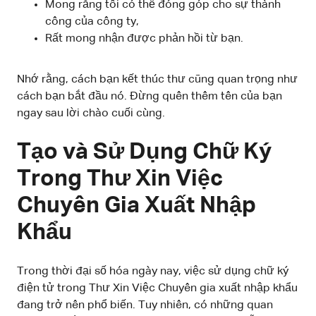
Mong rằng tôi có thể đóng góp cho sự thành
công của công ty,
Rất mong nhận được phản hồi từ bạn.
Nhớ rằng, cách bạn kết thúc thư cũng quan trọng như
cách bạn bắt đầu nó. Đừng quên thêm tên của bạn
ngay sau lời chào cuối cùng.
Tạo và Sử Dụng Chữ Ký
Trong Thư Xin Việc
Chuyên Gia Xuất Nhập
Khẩu
Trong thời đại số hóa ngày nay, việc sử dụng chữ ký
điện tử trong Thư Xin Việc Chuyên gia xuất nhập khẩu
đang trở nên phổ biến. Tuy nhiên, có những quan