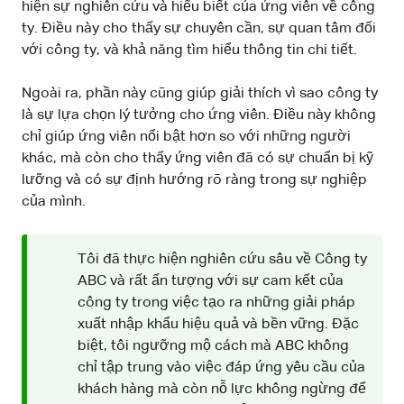
hiện sự nghiên cứu và hiểu biết của ứng viên về công
ty. Điều này cho thấy sự chuyên cần, sự quan tâm đối
với công ty, và khả năng tìm hiểu thông tin chi tiết.
Ngoài ra, phần này cũng giúp giải thích vì sao công ty
là sự lựa chọn lý tưởng cho ứng viên. Điều này không
chỉ giúp ứng viên nổi bật hơn so với những người
khác, mà còn cho thấy ứng viên đã có sự chuẩn bị kỹ
lưỡng và có sự định hướng rõ ràng trong sự nghiệp
của mình.
Tôi đã thực hiện nghiên cứu sâu về Công ty
ABC và rất ấn tượng với sự cam kết của
công ty trong việc tạo ra những giải pháp
xuất nhập khẩu hiệu quả và bền vững. Đặc
biệt, tôi ngưỡng mộ cách mà ABC không
chỉ tập trung vào việc đáp ứng yêu cầu của
khách hàng mà còn nỗ lực không ngừng để