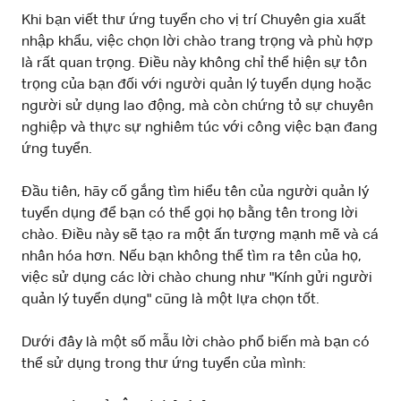
Khi bạn viết thư ứng tuyển cho vị trí Chuyên gia xuất
nhập khẩu, việc chọn lời chào trang trọng và phù hợp
là rất quan trọng. Điều này không chỉ thể hiện sự tôn
trọng của bạn đối với người quản lý tuyển dụng hoặc
người sử dụng lao động, mà còn chứng tỏ sự chuyên
nghiệp và thực sự nghiêm túc với công việc bạn đang
ứng tuyển.
Đầu tiên, hãy cố gắng tìm hiểu tên của người quản lý
tuyển dụng để bạn có thể gọi họ bằng tên trong lời
chào. Điều này sẽ tạo ra một ấn tượng mạnh mẽ và cá
nhân hóa hơn. Nếu bạn không thể tìm ra tên của họ,
việc sử dụng các lời chào chung như "Kính gửi người
quản lý tuyển dụng" cũng là một lựa chọn tốt.
Dưới đây là một số mẫu lời chào phổ biến mà bạn có
thể sử dụng trong thư ứng tuyển của mình: