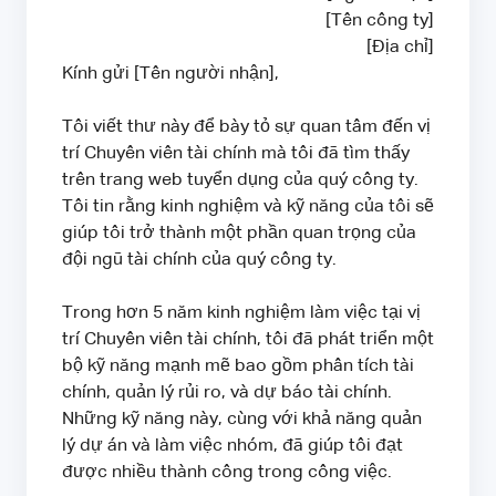
[Tên công ty]
[Địa chỉ]
Kính gửi [Tên người nhận],
Tôi viết thư này để bày tỏ sự quan tâm đến vị
trí Chuyên viên tài chính mà tôi đã tìm thấy
trên trang web tuyển dụng của quý công ty.
Tôi tin rằng kinh nghiệm và kỹ năng của tôi sẽ
giúp tôi trở thành một phần quan trọng của
đội ngũ tài chính của quý công ty.
Trong hơn 5 năm kinh nghiệm làm việc tại vị
trí Chuyên viên tài chính, tôi đã phát triển một
bộ kỹ năng mạnh mẽ bao gồm phân tích tài
chính, quản lý rủi ro, và dự báo tài chính.
Những kỹ năng này, cùng với khả năng quản
lý dự án và làm việc nhóm, đã giúp tôi đạt
được nhiều thành công trong công việc.