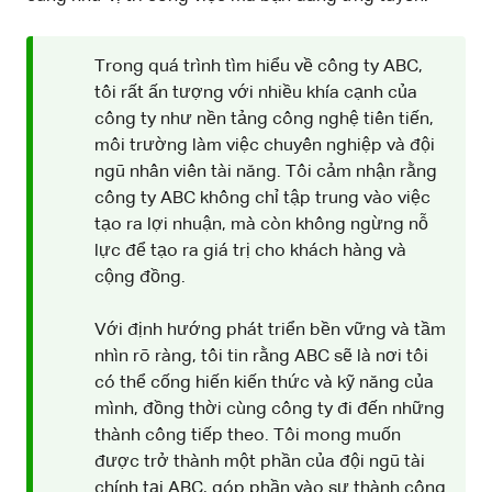
Trong quá trình tìm hiểu về công ty ABC,
tôi rất ấn tượng với nhiều khía cạnh của
công ty như nền tảng công nghệ tiên tiến,
môi trường làm việc chuyên nghiệp và đội
ngũ nhân viên tài năng. Tôi cảm nhận rằng
công ty ABC không chỉ tập trung vào việc
tạo ra lợi nhuận, mà còn không ngừng nỗ
lực để tạo ra giá trị cho khách hàng và
cộng đồng.
Với định hướng phát triển bền vững và tầm
nhìn rõ ràng, tôi tin rằng ABC sẽ là nơi tôi
có thể cống hiến kiến thức và kỹ năng của
mình, đồng thời cùng công ty đi đến những
thành công tiếp theo. Tôi mong muốn
được trở thành một phần của đội ngũ tài
chính tại ABC, góp phần vào sự thành công