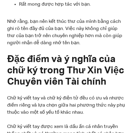
Rất mong được hợp tác với bạn.
Nhớ rằng, bạn nên kết thúc thư của mình bằng cách
ghi rõ tên đầy đủ của bạn. Việc này không chỉ giúp
thư của bạn trở nên chuyên nghiệp hơn mà còn giúp
người nhận dễ dàng nhớ tên bạn.
Đặc điểm và ý nghĩa của
chữ ký trong Thư Xin Việc
Chuyên viên Tài chính
Chữ ký viết tay và chữ ký điện tử đều có ưu và nhược
điểm riêng và lựa chọn giữa hai phương thức này phụ
thuộc vào một số yếu tố khác nhau.
Chữ ký viết tay được xem là dấu ấn cá nhân truyền