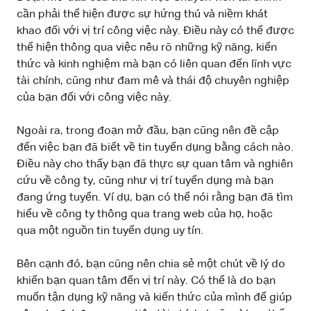
cần phải thể hiện được sự hứng thú và niềm khát
khao đối với vị trí công việc này. Điều này có thể được
thể hiện thông qua việc nêu rõ những kỹ năng, kiến
thức và kinh nghiệm mà bạn có liên quan đến lĩnh vực
tài chính, cũng như đam mê và thái độ chuyên nghiệp
của bạn đối với công việc này.
Ngoài ra, trong đoạn mở đầu, bạn cũng nên đề cập
đến việc bạn đã biết về tin tuyển dụng bằng cách nào.
Điều này cho thấy bạn đã thực sự quan tâm và nghiên
cứu về công ty, cũng như vị trí tuyển dụng mà bạn
đang ứng tuyển. Ví dụ, bạn có thể nói rằng bạn đã tìm
hiểu về công ty thông qua trang web của họ, hoặc
qua một nguồn tin tuyển dụng uy tín.
Bên cạnh đó, bạn cũng nên chia sẻ một chút về lý do
khiến bạn quan tâm đến vị trí này. Có thể là do bạn
muốn tận dụng kỹ năng và kiến thức của mình để giúp