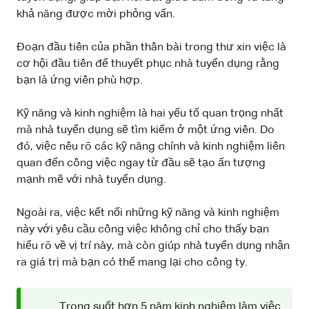
khả năng được mời phỏng vấn.
Đoạn đầu tiên của phần thân bài trong thư xin việc là
cơ hội đầu tiên để thuyết phục nhà tuyển dụng rằng
bạn là ứng viên phù hợp.
Kỹ năng và kinh nghiệm là hai yếu tố quan trọng nhất
mà nhà tuyển dụng sẽ tìm kiếm ở một ứng viên. Do
đó, việc nêu rõ các kỹ năng chính và kinh nghiệm liên
quan đến công việc ngay từ đầu sẽ tạo ấn tượng
mạnh mẽ với nhà tuyển dụng.
Ngoài ra, việc kết nối những kỹ năng và kinh nghiệm
này với yêu cầu công việc không chỉ cho thấy bạn
hiểu rõ về vị trí này, mà còn giúp nhà tuyển dụng nhận
ra giá trị mà bạn có thể mang lại cho công ty.
Trong suốt hơn 5 năm kinh nghiệm làm việc