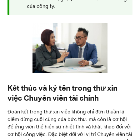
của công ty.
Kết thúc và ký tên trong thư xin
việc Chuyên viên tài chính
Đoạn kết trong thư xin việc không chỉ đơn thuần là
điểm dừng cuối cùng của bức thư, mà còn là cơ hội
để ứng viên thể hiện sự nhiệt tình và khát khao đối với
cơ hội công việc. Đặc biệt đối với vị trí Chuyên viên tài