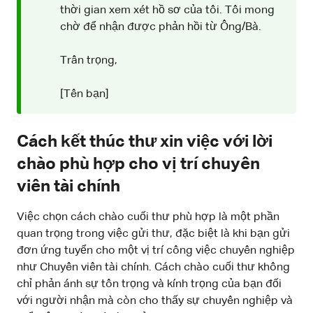
thời gian xem xét hồ sơ của tôi. Tôi mong
chờ để nhận được phản hồi từ Ông/Bà.
Trân trọng,
[Tên bạn]
Cách kết thúc thư xin việc với lời
chào phù hợp cho vị trí chuyên
viên tài chính
Việc chọn cách chào cuối thư phù hợp là một phần
quan trọng trong việc gửi thư, đặc biệt là khi bạn gửi
đơn ứng tuyển cho một vị trí công việc chuyên nghiệp
như Chuyên viên tài chính. Cách chào cuối thư không
chỉ phản ánh sự tôn trọng và kính trọng của bạn đối
với người nhận mà còn cho thấy sự chuyên nghiệp và