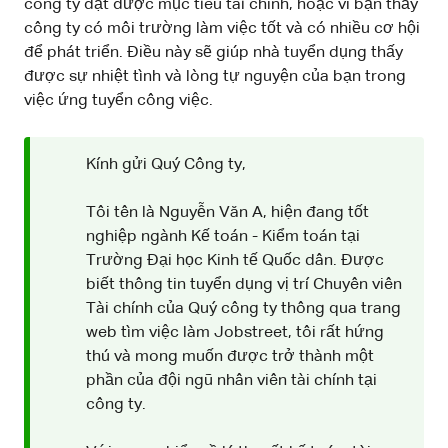
công ty đạt được mục tiêu tài chính, hoặc vì bạn thấy
công ty có môi trường làm việc tốt và có nhiều cơ hội
để phát triển. Điều này sẽ giúp nhà tuyển dụng thấy
được sự nhiệt tình và lòng tự nguyện của bạn trong
việc ứng tuyển công việc.
Kính gửi Quý Công ty,
Tôi tên là Nguyễn Văn A, hiện đang tốt
nghiệp ngành Kế toán - Kiểm toán tại
Trường Đại học Kinh tế Quốc dân. Được
biết thông tin tuyển dụng vị trí Chuyên viên
Tài chính của Quý công ty thông qua trang
web tìm việc làm Jobstreet, tôi rất hứng
thú và mong muốn được trở thành một
phần của đội ngũ nhân viên tài chính tại
công ty.