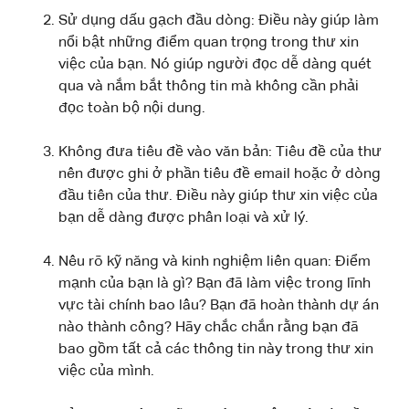
Sử dụng dấu gạch đầu dòng: Điều này giúp làm
nổi bật những điểm quan trọng trong thư xin
việc của bạn. Nó giúp người đọc dễ dàng quét
qua và nắm bắt thông tin mà không cần phải
đọc toàn bộ nội dung.
Không đưa tiêu đề vào văn bản: Tiêu đề của thư
nên được ghi ở phần tiêu đề email hoặc ở dòng
đầu tiên của thư. Điều này giúp thư xin việc của
bạn dễ dàng được phân loại và xử lý.
Nêu rõ kỹ năng và kinh nghiệm liên quan: Điểm
mạnh của bạn là gì? Bạn đã làm việc trong lĩnh
vực tài chính bao lâu? Bạn đã hoàn thành dự án
nào thành công? Hãy chắc chắn rằng bạn đã
bao gồm tất cả các thông tin này trong thư xin
việc của mình.