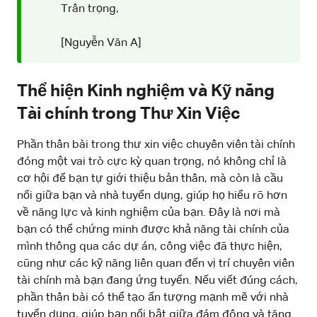
Trân trọng,
[Nguyễn Văn A]
Thể hiện Kinh nghiệm và Kỹ năng
Tài chính trong Thư Xin Việc
Phần thân bài trong thư xin việc chuyên viên tài chính
đóng một vai trò cực kỳ quan trọng, nó không chỉ là
cơ hội để bạn tự giới thiệu bản thân, mà còn là cầu
nối giữa bạn và nhà tuyển dụng, giúp họ hiểu rõ hơn
về năng lực và kinh nghiệm của bạn. Đây là nơi mà
bạn có thể chứng minh được khả năng tài chính của
mình thông qua các dự án, công việc đã thực hiện,
cũng như các kỹ năng liên quan đến vị trí chuyên viên
tài chính mà bạn đang ứng tuyển. Nếu viết đúng cách,
phần thân bài có thể tạo ấn tượng mạnh mẽ với nhà
tuyển dụng, giúp bạn nổi bật giữa đám đông và tăng