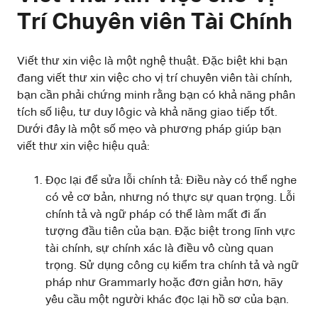
Trí Chuyên viên Tài Chính
Viết thư xin việc là một nghệ thuật. Đặc biệt khi bạn
đang viết thư xin việc cho vị trí chuyên viên tài chính,
bạn cần phải chứng minh rằng bạn có khả năng phân
tích số liệu, tư duy lôgic và khả năng giao tiếp tốt.
Dưới đây là một số mẹo và phương pháp giúp bạn
viết thư xin việc hiệu quả:
Đọc lại để sửa lỗi chính tả: Điều này có thể nghe
có vẻ cơ bản, nhưng nó thực sự quan trọng. Lỗi
chính tả và ngữ pháp có thể làm mất đi ấn
tượng đầu tiên của bạn. Đặc biệt trong lĩnh vực
tài chính, sự chính xác là điều vô cùng quan
trọng. Sử dụng công cụ kiểm tra chính tả và ngữ
pháp như Grammarly hoặc đơn giản hơn, hãy
yêu cầu một người khác đọc lại hồ sơ của bạn.