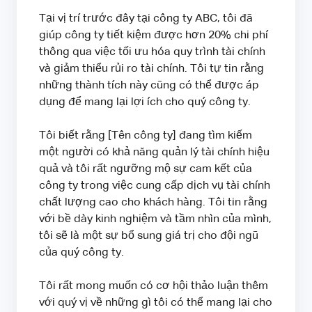
Tại vị trí trước đây tại công ty ABC, tôi đã
giúp công ty tiết kiệm được hơn 20% chi phí
thông qua việc tối ưu hóa quy trình tài chính
và giảm thiểu rủi ro tài chính. Tôi tự tin rằng
những thành tích này cũng có thể được áp
dụng để mang lại lợi ích cho quý công ty.
Tôi biết rằng [Tên công ty] đang tìm kiếm
một người có khả năng quản lý tài chính hiệu
quả và tôi rất ngưỡng mộ sự cam kết của
công ty trong việc cung cấp dịch vụ tài chính
chất lượng cao cho khách hàng. Tôi tin rằng
với bề dày kinh nghiệm và tầm nhìn của mình,
tôi sẽ là một sự bổ sung giá trị cho đội ngũ
của quý công ty.
Tôi rất mong muốn có cơ hội thảo luận thêm
với quý vị về những gì tôi có thể mang lại cho