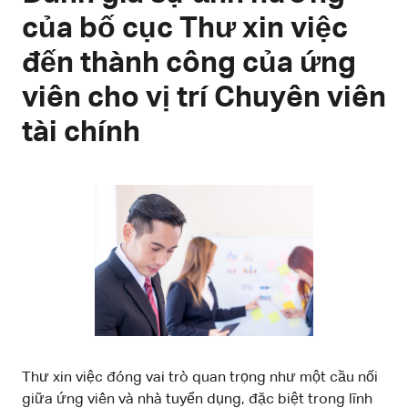
của bố cục Thư xin việc
đến thành công của ứng
viên cho vị trí Chuyên viên
tài chính
Thư xin việc đóng vai trò quan trọng như một cầu nối
giữa ứng viên và nhà tuyển dụng, đặc biệt trong lĩnh