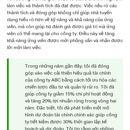
làm việc và thành tích đã đạt được. Việc nêu rõ các
thành tích và đóng góp không chỉ giúp nhà tuyển
dụng hiểu rõ hơn về kỹ năng và khả năng của ứng
viên, mà còn giúp họ đánh giá được giá trị mà ứng
viên có thể mang lại cho công ty. Điều này sẽ tăng
khả năng ứng viên được mời phỏng vấn và nhận được
lời mời làm việc.
Trong những năm gần đây, tôi đã đóng
góp vào việc cải thiện hiệu quả tài chính
của công ty ABC bằng cách tối ưu hóa các
chiến lược đầu tư và quản lý rủi ro. Tôi đã
giúp công ty giảm 15% chi phí hoạt động
và tăng 20% lợi nhuận ròng trong vòng hai
năm. Đặc biệt, tôi đã phát triển một mô
hình dự đoán tài chính chính xác giúp công
ty tiết kiệm được 30% thời gian lập kế
hoạch và dự đoán. Tôi tin rằng với những