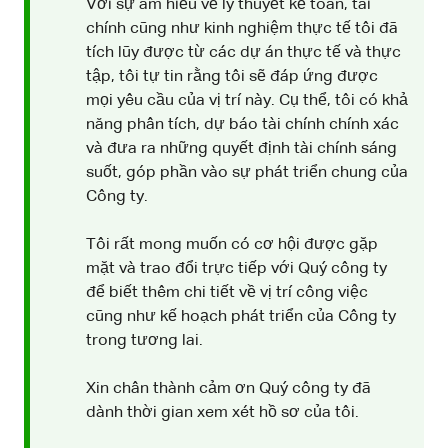
Với sự am hiểu về lý thuyết kế toán, tài
chính cũng như kinh nghiệm thực tế tôi đã
tích lũy được từ các dự án thực tế và thực
tập, tôi tự tin rằng tôi sẽ đáp ứng được
mọi yêu cầu của vị trí này. Cụ thể, tôi có khả
năng phân tích, dự báo tài chính chính xác
và đưa ra những quyết định tài chính sáng
suốt, góp phần vào sự phát triển chung của
Công ty.
Tôi rất mong muốn có cơ hội được gặp
mặt và trao đổi trực tiếp với Quý công ty
để biết thêm chi tiết về vị trí công việc
cũng như kế hoạch phát triển của Công ty
trong tương lai.
Xin chân thành cảm ơn Quý công ty đã
dành thời gian xem xét hồ sơ của tôi.