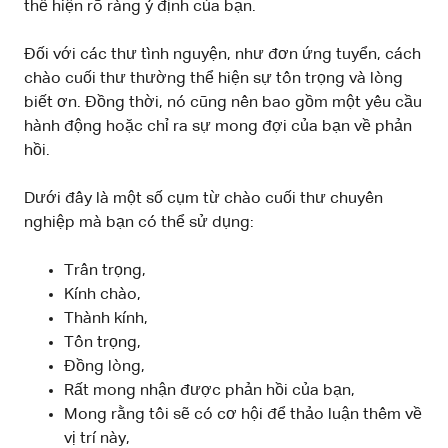
thể hiện rõ ràng ý định của bạn.
Đối với các thư tình nguyện, như đơn ứng tuyển, cách
chào cuối thư thường thể hiện sự tôn trọng và lòng
biết ơn. Đồng thời, nó cũng nên bao gồm một yêu cầu
hành động hoặc chỉ ra sự mong đợi của bạn về phản
hồi.
Dưới đây là một số cụm từ chào cuối thư chuyên
nghiệp mà bạn có thể sử dụng:
Trân trọng,
Kính chào,
Thành kính,
Tôn trọng,
Đồng lòng,
Rất mong nhận được phản hồi của bạn,
Mong rằng tôi sẽ có cơ hội để thảo luận thêm về
vị trí này,