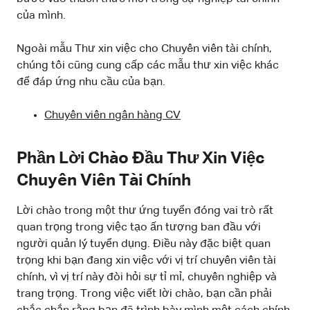
của mình.
Ngoài mẫu Thư xin việc cho Chuyên viên tài chính,
chúng tôi cũng cung cấp các mẫu thư xin việc khác
để đáp ứng nhu cầu của bạn.
Chuyên viên ngân hàng CV
Phần Lời Chào Đầu Thư Xin Việc
Chuyên Viên Tài Chính
Lời chào trong một thư ứng tuyển đóng vai trò rất
quan trọng trong việc tạo ấn tượng ban đầu với
người quản lý tuyển dụng. Điều này đặc biệt quan
trọng khi bạn đang xin việc với vị trí chuyên viên tài
chính, vì vị trí này đòi hỏi sự tỉ mỉ, chuyên nghiệp và
trang trọng. Trong việc viết lời chào, bạn cần phải