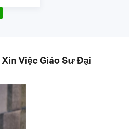
Xin Việc Giáo Sư Đại