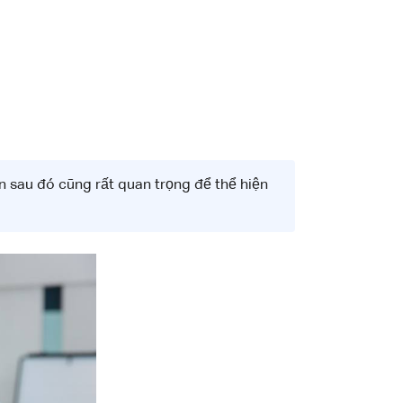
tin sau đó cũng rất quan trọng để thể hiện