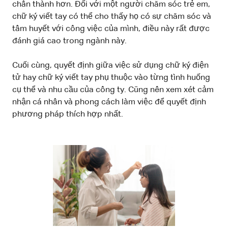
chân thành hơn. Đối với một người chăm sóc trẻ em,
chữ ký viết tay có thể cho thấy họ có sự chăm sóc và
tâm huyết với công việc của mình, điều này rất được
đánh giá cao trong ngành này.
Cuối cùng, quyết định giữa việc sử dụng chữ ký điện
tử hay chữ ký viết tay phụ thuộc vào từng tình huống
cụ thể và nhu cầu của công ty. Cũng nên xem xét cảm
nhận cá nhân và phong cách làm việc để quyết định
phương pháp thích hợp nhất.