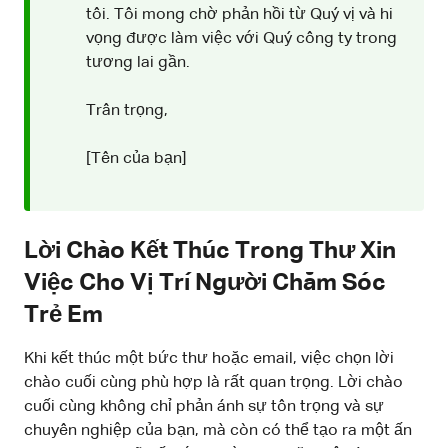
tôi. Tôi mong chờ phản hồi từ Quý vị và hi
vọng được làm việc với Quý công ty trong
tương lai gần.
Trân trọng,
[Tên của bạn]
Lời Chào Kết Thúc Trong Thư Xin
Việc Cho Vị Trí Người Chăm Sóc
Trẻ Em
Khi kết thúc một bức thư hoặc email, việc chọn lời
chào cuối cùng phù hợp là rất quan trọng. Lời chào
cuối cùng không chỉ phản ánh sự tôn trọng và sự
chuyên nghiệp của bạn, mà còn có thể tạo ra một ấn