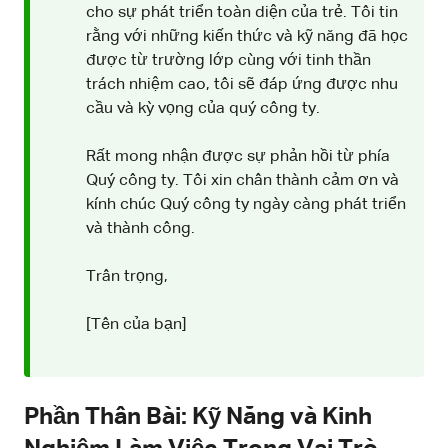
cho sự phát triển toàn diện của trẻ. Tôi tin
rằng với những kiến thức và kỹ năng đã học
được từ trường lớp cùng với tinh thần
trách nhiệm cao, tôi sẽ đáp ứng được nhu
cầu và kỳ vọng của quý công ty.
Rất mong nhận được sự phản hồi từ phía
Quý công ty. Tôi xin chân thành cảm ơn và
kính chúc Quý công ty ngày càng phát triển
và thành công.
Trân trọng,
[Tên của bạn]
Phần Thân Bài: Kỹ Năng và Kinh