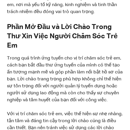
em, nơi mà yếu tố kỹ năng, kinh nghiệm và tinh thần
trách nhiệm đều đóng vai trò quan trọng.
Phần Mở Đầu và Lời Chào Trong
Thư Xin Việc Người Chăm Sóc Trẻ
Em
Trong quá trình ứng tuyển cho vị trí chăm sóc trẻ em,
cách bạn bắt đầu thư ứng tuyển của mình có thể tạo
ấn tượng mạnh mẽ và góp phần làm nổi bật hồ sơ của
bạn. Lời chào trang trọng phù hợp không chỉ thể hiện
sự tôn trọng đối với người quản lý tuyển dụng hoặc
người sử dụng lao động mà còn cho thấy sự chuyên
nghiệp và tâm huyết của bạn đối với công việc.
Với vị trí chăm sóc trẻ em, việc thể hiện sự nhẹ nhàng,
tận tâm và đáng tin cậy trong lời chào cũng là điều
cần thiết. Bạn nên tránh việc sử dụng các lời chào