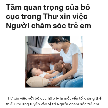
Tầm quan trọng của bố
cục trong Thư xin việc
Người chăm sóc trẻ em
Thư xin việc với bố cục hợp lý là một yếu tố không thể
thiếu khi ứng tuyển vào vị trí Người chăm sóc trẻ em.