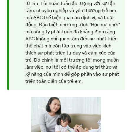
từ lâu. Tôi hoàn toàn ấn tượng với sự tận
tâm, chuyên nghiệp và yêu thương trẻ em
mà ABC thể hiện qua các dịch vụ và hoạt
động. Đặc biệt, chương trình "Học mà chơi"
mà công ty phát triển đã khẳng định rằng
ABC không chỉ quan tâm đến sự phát triển
thể chất mà còn tập trung vào việc kích
thích sự phát triển tư duy và cảm xúc của
trẻ. Đó chính là môi trường tôi mong muốn
làm việc, nơi tôi có thể áp dụng tri thức và
kỹ năng của mình để góp phần vào sự phát
triển toàn diện của trẻ em.