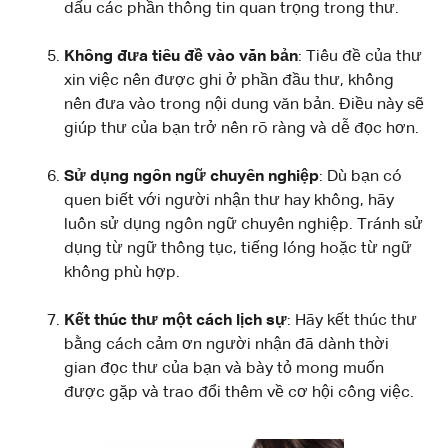
dấu các phần thông tin quan trọng trong thư.
Không đưa tiêu đề vào văn bản
: Tiêu đề của thư
xin việc nên được ghi ở phần đầu thư, không
nên đưa vào trong nội dung văn bản. Điều này sẽ
giúp thư của bạn trở nên rõ ràng và dễ đọc hơn.
Sử dụng ngôn ngữ chuyên nghiệp
: Dù bạn có
quen biết với người nhận thư hay không, hãy
luôn sử dụng ngôn ngữ chuyên nghiệp. Tránh sử
dụng từ ngữ thông tục, tiếng lóng hoặc từ ngữ
không phù hợp.
Kết thúc thư một cách lịch sự
: Hãy kết thúc thư
bằng cách cảm ơn người nhận đã dành thời
gian đọc thư của bạn và bày tỏ mong muốn
được gặp và trao đổi thêm về cơ hội công việc.