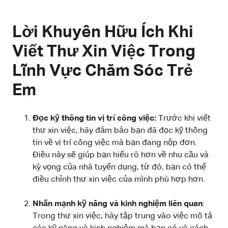
Lời Khuyên Hữu Ích Khi
Viết Thư Xin Việc Trong
Lĩnh Vực Chăm Sóc Trẻ
Em
Đọc kỹ thông tin vị trí công việc:
Trước khi viết
thư xin việc, hãy đảm bảo bạn đã đọc kỹ thông
tin về vị trí công việc mà bạn đang nộp đơn.
Điều này sẽ giúp bạn hiểu rõ hơn về nhu cầu và
kỳ vọng của nhà tuyển dụng, từ đó, bạn có thể
điều chỉnh thư xin việc của mình phù hợp hơn.
Nhấn mạnh kỹ năng và kinh nghiệm liên quan
:
Trong thư xin việc, hãy tập trung vào việc mô tả