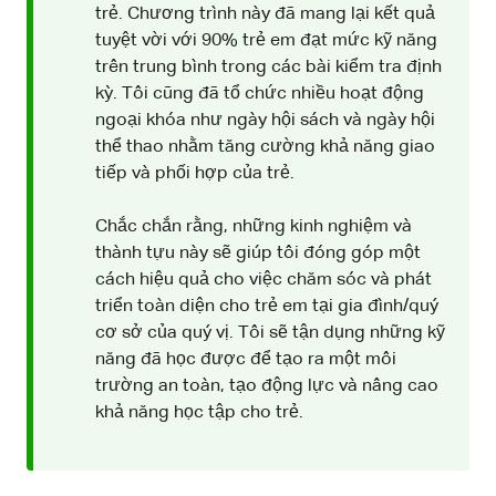
trẻ. Chương trình này đã mang lại kết quả
tuyệt vời với 90% trẻ em đạt mức kỹ năng
trên trung bình trong các bài kiểm tra định
kỳ. Tôi cũng đã tổ chức nhiều hoạt động
ngoại khóa như ngày hội sách và ngày hội
thể thao nhằm tăng cường khả năng giao
tiếp và phối hợp của trẻ.
Chắc chắn rằng, những kinh nghiệm và
thành tựu này sẽ giúp tôi đóng góp một
cách hiệu quả cho việc chăm sóc và phát
triển toàn diện cho trẻ em tại gia đình/quý
cơ sở của quý vị. Tôi sẽ tận dụng những kỹ
năng đã học được để tạo ra một môi
trường an toàn, tạo động lực và nâng cao
khả năng học tập cho trẻ.