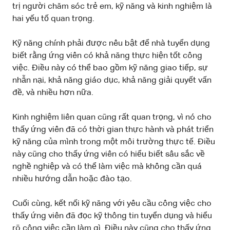
trị người chăm sóc trẻ em, kỹ năng và kinh nghiệm là
hai yếu tố quan trọng.
Kỹ năng chính phải được nêu bật để nhà tuyển dụng
biết rằng ứng viên có khả năng thực hiện tốt công
việc. Điều này có thể bao gồm kỹ năng giao tiếp, sự
nhẫn nại, khả năng giáo dục, khả năng giải quyết vấn
đề, và nhiều hơn nữa.
Kinh nghiệm liên quan cũng rất quan trọng, vì nó cho
thấy ứng viên đã có thời gian thực hành và phát triển
kỹ năng của mình trong một môi trường thực tế. Điều
này cũng cho thấy ứng viên có hiểu biết sâu sắc về
nghề nghiệp và có thể làm việc mà không cần quá
nhiều hướng dẫn hoặc đào tạo.
Cuối cùng, kết nối kỹ năng với yêu cầu công việc cho
thấy ứng viên đã đọc kỹ thông tin tuyển dụng và hiểu
rõ công việc cần làm gì. Điều này cũng cho thấy ứng