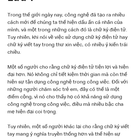
Trong thế giới ngày nay, công nghệ đã tạo ra nhiều
cách mới để chúng ta thể hiện dấu ấn cá nhân của
mình, và một trong những cách đó là chữ ký điện tử.
Tuy nhiên, khi nói về việc sử dụng chữ ký điện tử hay
chữ ký viết tay trong thư xin việc, có nhiều ý kiến trái
chiều.
Một số người cho rằng chữ ký điện tử tiện lợi và hiện
đại hơn. Nó không chỉ tiết kiệm thời gian mà còn thể
hiện sự tận dụng công nghệ trong công việc. Đối với
những người chăm sóc trẻ em, đây có thể là một
điểm cộng, vì nó cho thấy họ có khả năng sử dụng
công nghệ trong công việc, điều mà nhiều bậc cha
mẹ hiện đại coi trọng.
Tuy nhiên, một số người khác lại cho rằng chữ ký viết
tay mang ý nghĩa truyền thống hơn và thể hiện sự