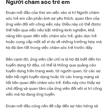
Người chăm sóc trẻ em
Đoạn mở đầu của thư xin việc vào vị trí Người chăm
sóc trẻ em cần phản ánh sự yêu thích, quan tâm của
ứng viên đối với công việc này. Điều này có thể được
thể hiện qua việc nêu bật những kinh nghiệm, khả
năng liên quan đến việc chăm sóc trẻ, giáo dục trẻ
hoặc cung cấp một số ví dụ về những trường hợp mà
họ đã làm tốt trong việc chăm sóc trẻ trước đây.
Bên cạnh đó, ứng viên cần chỉ ra là họ đã biết đến tin
tuyển dụng từ đâu, có thể là thông qua quảng cáo
tuyển dụng trên trang web, từ người quen, từ các sự
kiện hội nghị tuyển dụng hoặc từ các trang mạng xã
hội liên quan đến chăm sóc trẻ. Điều này cho thấy sự
chủ động và quan tâm của ứng viên đối với vị trí công
việc mà họ đang ứng tuyển.
Đoạn mở đầu cũng nên đề cập đến sự hào hứng và