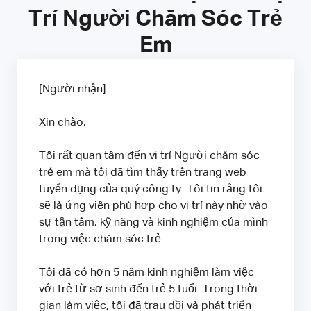
Trí Người Chăm Sóc Trẻ
Em
[Người nhận]
Xin chào,
Tôi rất quan tâm đến vị trí Người chăm sóc
trẻ em mà tôi đã tìm thấy trên trang web
tuyển dụng của quý công ty. Tôi tin rằng tôi
sẽ là ứng viên phù hợp cho vị trí này nhờ vào
sự tận tâm, kỹ năng và kinh nghiệm của mình
trong việc chăm sóc trẻ.
Tôi đã có hơn 5 năm kinh nghiệm làm việc
với trẻ từ sơ sinh đến trẻ 5 tuổi. Trong thời
gian làm việc, tôi đã trau dồi và phát triển