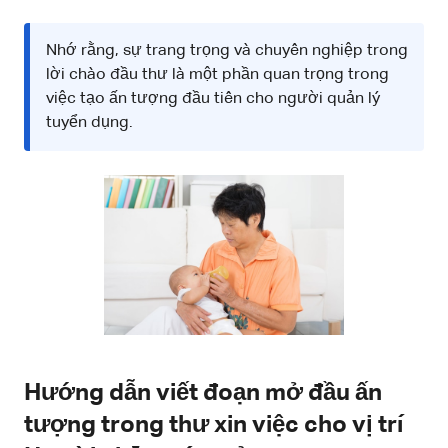
Nhớ rằng, sự trang trọng và chuyên nghiệp trong
lời chào đầu thư là một phần quan trọng trong
việc tạo ấn tượng đầu tiên cho người quản lý
tuyển dụng.
Hướng dẫn viết đoạn mở đầu ấn
tượng trong thư xin việc cho vị trí