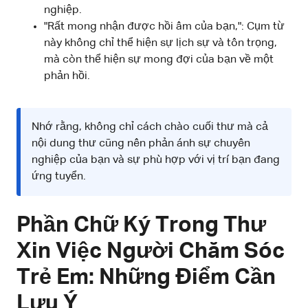
nghiệp.
"Rất mong nhận được hồi âm của bạn,": Cụm từ
này không chỉ thể hiện sự lịch sự và tôn trọng,
mà còn thể hiện sự mong đợi của bạn về một
phản hồi.
Nhớ rằng, không chỉ cách chào cuối thư mà cả
nội dung thư cũng nên phản ánh sự chuyên
nghiệp của bạn và sự phù hợp với vị trí bạn đang
ứng tuyển.
Phần Chữ Ký Trong Thư
Xin Việc Người Chăm Sóc
Trẻ Em: Những Điểm Cần
Lưu Ý