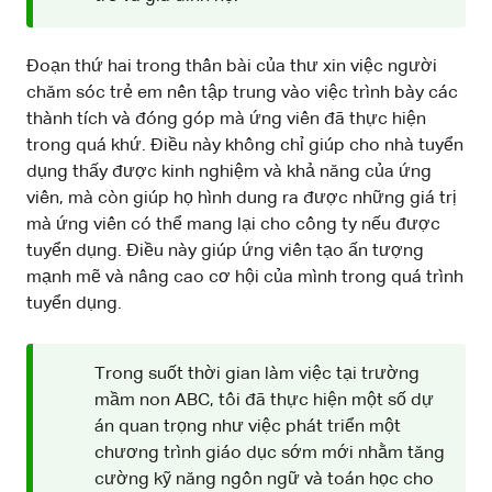
Đoạn thứ hai trong thân bài của thư xin việc người
chăm sóc trẻ em nên tập trung vào việc trình bày các
thành tích và đóng góp mà ứng viên đã thực hiện
trong quá khứ. Điều này không chỉ giúp cho nhà tuyển
dụng thấy được kinh nghiệm và khả năng của ứng
viên, mà còn giúp họ hình dung ra được những giá trị
mà ứng viên có thể mang lại cho công ty nếu được
tuyển dụng. Điều này giúp ứng viên tạo ấn tượng
mạnh mẽ và nâng cao cơ hội của mình trong quá trình
tuyển dụng.
Trong suốt thời gian làm việc tại trường
mầm non ABC, tôi đã thực hiện một số dự
án quan trọng như việc phát triển một
chương trình giáo dục sớm mới nhằm tăng
cường kỹ năng ngôn ngữ và toán học cho