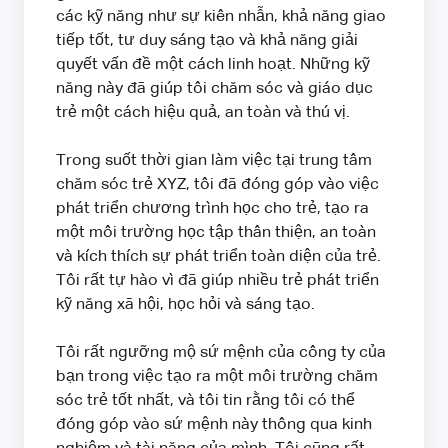
các kỹ năng như sự kiên nhẫn, khả năng giao
tiếp tốt, tư duy sáng tạo và khả năng giải
quyết vấn đề một cách linh hoạt. Những kỹ
năng này đã giúp tôi chăm sóc và giáo dục
trẻ một cách hiệu quả, an toàn và thú vị.
Trong suốt thời gian làm việc tại trung tâm
chăm sóc trẻ XYZ, tôi đã đóng góp vào việc
phát triển chương trình học cho trẻ, tạo ra
một môi trường học tập thân thiện, an toàn
và kích thích sự phát triển toàn diện của trẻ.
Tôi rất tự hào vì đã giúp nhiều trẻ phát triển
kỹ năng xã hội, học hỏi và sáng tạo.
Tôi rất ngưỡng mộ sứ mệnh của công ty của
bạn trong việc tạo ra một môi trường chăm
sóc trẻ tốt nhất, và tôi tin rằng tôi có thể
đóng góp vào sứ mệnh này thông qua kinh