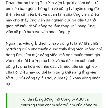
Đoạn thứ ba trong Thư Xin việc Người chăm sóc trẻ
em nên bao gồm thông tin về công ty tuyển dụng để
thể hiện sự hiểu biết và quan tâm của ứng viên. Điều
này cho thấy ứng viên đã nghiên cứu và đầu tư thời
gian để hiểu rõ về công ty, làm tăng khả năng ứng
viên sẽ phù hợp với văn hóa công ty.
Ngoài ra, việc giải thích vì sao công ty là sự lựa chọn
lý tưởng giúp nhà tuyển dụng thấy ứng viên không chỉ
đang tìm kiếm một công việc, mà còn muốn tham gia
vào một môi trường cụ thể, và họ đã xem xét cách
công ty phù hợp với nhu cầu và mục tiêu sự nghiệp
của họ. Điều này có thể làm tăng khả năng ứng viên
sẽ ở lại với công ty lâu dài, giảm tỷ lệ xoay vòng nhân
sự.
Tôi đã rất ngưỡng mộ Công ty ABC và
chương trình chăm sóc trẻ em của công ty