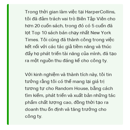
Trong thời gian làm việc tại HarperCollins,
tôi đã đảm trách vai trò Biên Tập Viên cho
hơn 20 cuốn sách, trong đó có 5 cuốn đã
lọt Top 10 sách bán chạy nhất New York
Times. Tôi cũng đã thành công trong việc
kết nối với các tác giả tiềm năng và thúc
đẩy họ phát triển tài năng của mình, đã tạo
ra một nguồn thu đáng kể cho công ty.
Với kinh nghiệm và thành tích này, tôi tin
tưởng rằng tôi có thể mang lại giá trị
tương tự cho Random House, bằng cách
tìm kiếm, phát triển và xuất bản những tác
phẩm chất lượng cao, đồng thời tạo ra
doanh thu ổn định và tăng trưởng cho
công ty.