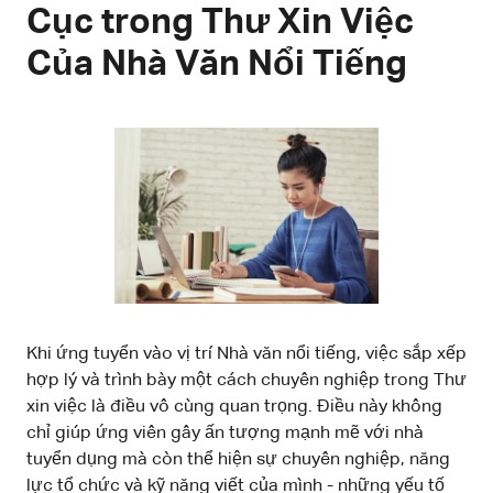
Cục trong Thư Xin Việc
Của Nhà Văn Nổi Tiếng
Khi ứng tuyển vào vị trí Nhà văn nổi tiếng, việc sắp xếp
hợp lý và trình bày một cách chuyên nghiệp trong Thư
xin việc là điều vô cùng quan trọng. Điều này không
chỉ giúp ứng viên gây ấn tượng mạnh mẽ với nhà
tuyển dụng mà còn thể hiện sự chuyên nghiệp, năng
lực tổ chức và kỹ năng viết của mình - những yếu tố