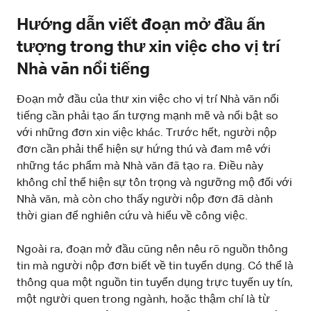
Hướng dẫn viết đoạn mở đầu ấn
tượng trong thư xin việc cho vị trí
Nhà văn nổi tiếng
Đoạn mở đầu của thư xin việc cho vị trí Nhà văn nổi
tiếng cần phải tạo ấn tượng mạnh mẽ và nổi bật so
với những đơn xin việc khác. Trước hết, người nộp
đơn cần phải thể hiện sự hứng thú và đam mê với
những tác phẩm mà Nhà văn đã tạo ra. Điều này
không chỉ thể hiện sự tôn trọng và ngưỡng mộ đối với
Nhà văn, mà còn cho thấy người nộp đơn đã dành
thời gian để nghiên cứu và hiểu về công việc.
Ngoài ra, đoạn mở đầu cũng nên nêu rõ nguồn thông
tin mà người nộp đơn biết về tin tuyển dụng. Có thể là
thông qua một nguồn tin tuyển dụng trực tuyến uy tín,
một người quen trong ngành, hoặc thậm chí là từ