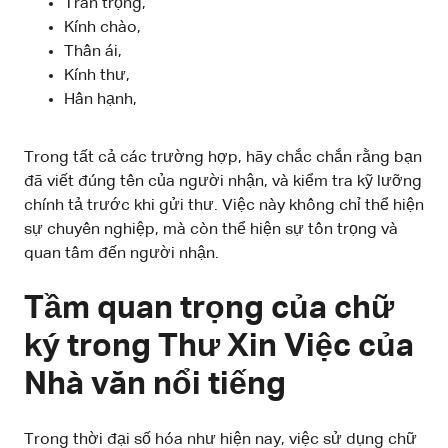
Trân trọng,
Kính chào,
Thân ái,
Kính thư,
Hân hạnh,
Trong tất cả các trường hợp, hãy chắc chắn rằng bạn
đã viết đúng tên của người nhận, và kiểm tra kỹ lưỡng
chính tả trước khi gửi thư. Việc này không chỉ thể hiện
sự chuyên nghiệp, mà còn thể hiện sự tôn trọng và
quan tâm đến người nhận.
Tầm quan trọng của chữ
ký trong Thư Xin Việc của
Nhà văn nổi tiếng
Trong thời đại số hóa như hiện nay, việc sử dụng chữ