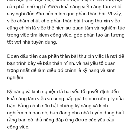
cần phải chứng tỏ được khả năng viết sáng tạo và lối
suy nghĩ độc đáo của mình qua phần thân bài. Vì vậy,
việc chăm chút cho phần thân bài trong thư xin việc
cũng chính là việc thể hiện sự quan tâm và nghiêm túc
trong việc tìm kiếm công việc, góp phần tạo ấn tượng
tốt với nhà tuyển dụng.
Đoạn đầu tiên của phần thân bài thư xin việc là nơi để
bạn trình bày về bản thân mình, và hai yếu tố quan
trọng nhất để làm điều đó chính là kỹ năng và kinh
nghiệm.
Kỹ năng và kinh nghiệm là hai yếu tố quyết định đến
khả năng làm việc và cung cấp giá trị cho công ty của
bạn. Bằng cách nêu bật những kỹ năng và kinh
nghiệm mà bạn có, bạn đang cho nhà tuyển dụng biết
rằng bạn có khả năng đáp ứng được các yêu cầu
công việc.