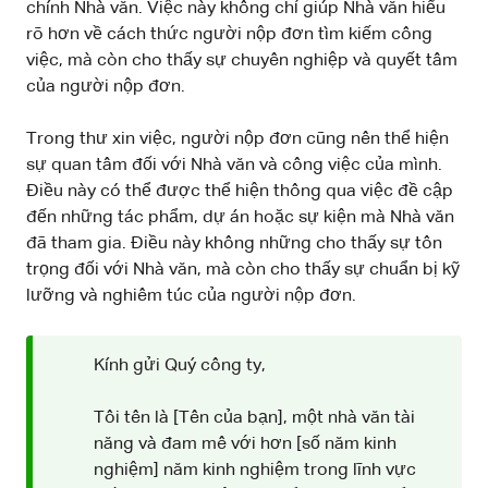
chính Nhà văn. Việc này không chỉ giúp Nhà văn hiểu
rõ hơn về cách thức người nộp đơn tìm kiếm công
việc, mà còn cho thấy sự chuyên nghiệp và quyết tâm
của người nộp đơn.
Trong thư xin việc, người nộp đơn cũng nên thể hiện
sự quan tâm đối với Nhà văn và công việc của mình.
Điều này có thể được thể hiện thông qua việc đề cập
đến những tác phẩm, dự án hoặc sự kiện mà Nhà văn
đã tham gia. Điều này không những cho thấy sự tôn
trọng đối với Nhà văn, mà còn cho thấy sự chuẩn bị kỹ
lưỡng và nghiêm túc của người nộp đơn.
Kính gửi Quý công ty,
Tôi tên là [Tên của bạn], một nhà văn tài
năng và đam mê với hơn [số năm kinh
nghiệm] năm kinh nghiệm trong lĩnh vực