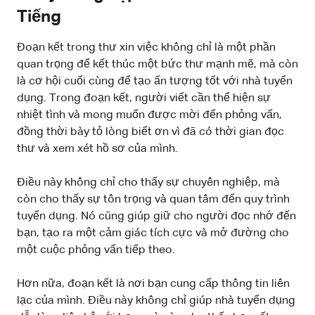
Tiếng
Đoạn kết trong thư xin việc không chỉ là một phần
quan trọng để kết thúc một bức thư mạnh mẽ, mà còn
là cơ hội cuối cùng để tạo ấn tượng tốt với nhà tuyển
dụng. Trong đoạn kết, người viết cần thể hiện sự
nhiệt tình và mong muốn được mời đến phỏng vấn,
đồng thời bày tỏ lòng biết ơn vì đã có thời gian đọc
thư và xem xét hồ sơ của mình.
Điều này không chỉ cho thấy sự chuyên nghiệp, mà
còn cho thấy sự tôn trọng và quan tâm đến quy trình
tuyển dụng. Nó cũng giúp giữ cho người đọc nhớ đến
bạn, tạo ra một cảm giác tích cực và mở đường cho
một cuộc phỏng vấn tiếp theo.
Hơn nữa, đoạn kết là nơi bạn cung cấp thông tin liên
lạc của mình. Điều này không chỉ giúp nhà tuyển dụng