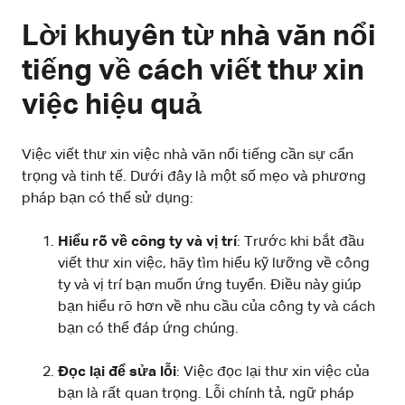
Lời khuyên từ nhà văn nổi
tiếng về cách viết thư xin
việc hiệu quả
Việc viết thư xin việc nhà văn nổi tiếng cần sự cẩn
trọng và tinh tế. Dưới đây là một số mẹo và phương
pháp bạn có thể sử dụng:
Hiểu rõ về công ty và vị trí
: Trước khi bắt đầu
viết thư xin việc, hãy tìm hiểu kỹ lưỡng về công
ty và vị trí bạn muốn ứng tuyển. Điều này giúp
bạn hiểu rõ hơn về nhu cầu của công ty và cách
bạn có thể đáp ứng chúng.
Đọc lại để sửa lỗi
: Việc đọc lại thư xin việc của
bạn là rất quan trọng. Lỗi chính tả, ngữ pháp