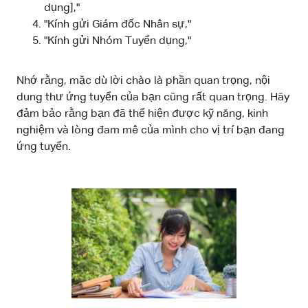
dụng],"
"Kính gửi Giám đốc Nhân sự,"
"Kính gửi Nhóm Tuyển dụng,"
Nhớ rằng, mặc dù lời chào là phần quan trọng, nội
dung thư ứng tuyển của bạn cũng rất quan trọng. Hãy
đảm bảo rằng bạn đã thể hiện được kỹ năng, kinh
nghiệm và lòng đam mê của mình cho vị trí bạn đang
ứng tuyển.