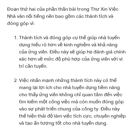
Đoạn thứ hai của phần thân bài trong Thư Xin Việc
Nhà văn nổi tiếng nên bao gồm các thành tích và
đóng góp vì:
Thành tích và đóng góp cụ thể giúp nhà tuyển
dụng hiểu rõ hơn về kinh nghiệm và khả năng
của ứng viên. Điều này sẽ giúp họ đánh giá chính
xác hơn về mức độ phù hợp của ứng viên với vị
trí cần tuyển.
Việc nhấn mạnh những thành tích này có thể
mang lại lợi ích cho nhà tuyển dụng tiềm năng
cho thấy ứng viên không chỉ quan tâm đến việc
tìm kiếm một công việc mà còn muốn đóng góp
vào sự phát triển chung của công ty. Điều này
thể hiện thái độ làm việc tích cực, chuyên nghiệp
và tạo ấn tượng tốt cho nhà tuyển dụng.