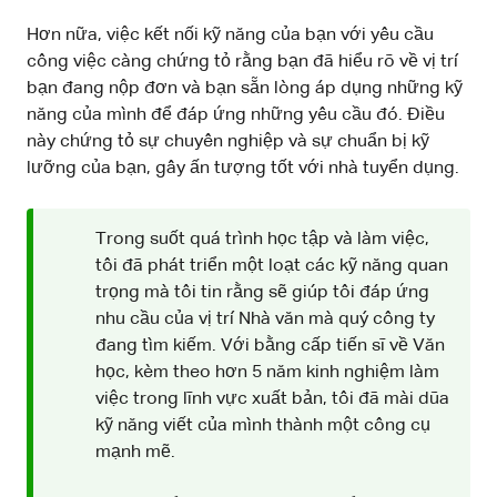
Hơn nữa, việc kết nối kỹ năng của bạn với yêu cầu
công việc càng chứng tỏ rằng bạn đã hiểu rõ về vị trí
bạn đang nộp đơn và bạn sẵn lòng áp dụng những kỹ
năng của mình để đáp ứng những yêu cầu đó. Điều
này chứng tỏ sự chuyên nghiệp và sự chuẩn bị kỹ
lưỡng của bạn, gây ấn tượng tốt với nhà tuyển dụng.
Trong suốt quá trình học tập và làm việc,
tôi đã phát triển một loạt các kỹ năng quan
trọng mà tôi tin rằng sẽ giúp tôi đáp ứng
nhu cầu của vị trí Nhà văn mà quý công ty
đang tìm kiếm. Với bằng cấp tiến sĩ về Văn
học, kèm theo hơn 5 năm kinh nghiệm làm
việc trong lĩnh vực xuất bản, tôi đã mài dũa
kỹ năng viết của mình thành một công cụ
mạnh mẽ.