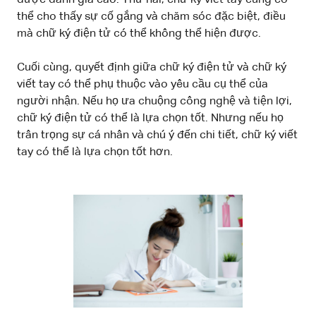
thể cho thấy sự cố gắng và chăm sóc đặc biệt, điều
mà chữ ký điện tử có thể không thể hiện được.
Cuối cùng, quyết định giữa chữ ký điện tử và chữ ký
viết tay có thể phụ thuộc vào yêu cầu cụ thể của
người nhận. Nếu họ ưa chuộng công nghệ và tiện lợi,
chữ ký điện tử có thể là lựa chọn tốt. Nhưng nếu họ
trân trọng sự cá nhân và chú ý đến chi tiết, chữ ký viết
tay có thể là lựa chọn tốt hơn.