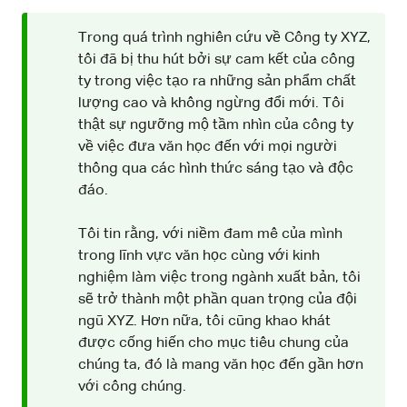
Trong quá trình nghiên cứu về Công ty XYZ,
tôi đã bị thu hút bởi sự cam kết của công
ty trong việc tạo ra những sản phẩm chất
lượng cao và không ngừng đổi mới. Tôi
thật sự ngưỡng mộ tầm nhìn của công ty
về việc đưa văn học đến với mọi người
thông qua các hình thức sáng tạo và độc
đáo.
Tôi tin rằng, với niềm đam mê của mình
trong lĩnh vực văn học cùng với kinh
nghiệm làm việc trong ngành xuất bản, tôi
sẽ trở thành một phần quan trọng của đội
ngũ XYZ. Hơn nữa, tôi cũng khao khát
được cống hiến cho mục tiêu chung của
chúng ta, đó là mang văn học đến gần hơn
với công chúng.