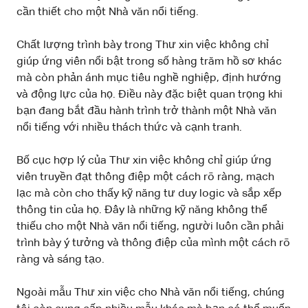
cần thiết cho một Nhà văn nổi tiếng.
Chất lượng trình bày trong Thư xin việc không chỉ
giúp ứng viên nổi bật trong số hàng trăm hồ sơ khác
mà còn phản ánh mục tiêu nghề nghiệp, định hướng
và động lực của họ. Điều này đặc biệt quan trọng khi
bạn đang bắt đầu hành trình trở thành một Nhà văn
nổi tiếng với nhiều thách thức và cạnh tranh.
Bố cục hợp lý của Thư xin việc không chỉ giúp ứng
viên truyền đạt thông điệp một cách rõ ràng, mạch
lạc mà còn cho thấy kỹ năng tư duy logic và sắp xếp
thông tin của họ. Đây là những kỹ năng không thể
thiếu cho một Nhà văn nổi tiếng, người luôn cần phải
trình bày ý tưởng và thông điệp của mình một cách rõ
ràng và sáng tạo.
Ngoài mẫu Thư xin việc cho Nhà văn nổi tiếng, chúng