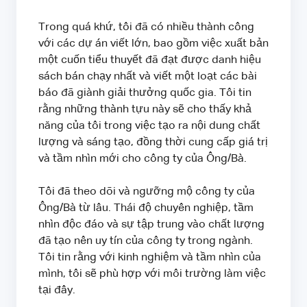
Trong quá khứ, tôi đã có nhiều thành công
với các dự án viết lớn, bao gồm việc xuất bản
một cuốn tiểu thuyết đã đạt được danh hiệu
sách bán chạy nhất và viết một loạt các bài
báo đã giành giải thưởng quốc gia. Tôi tin
rằng những thành tựu này sẽ cho thấy khả
năng của tôi trong việc tạo ra nội dung chất
lượng và sáng tạo, đồng thời cung cấp giá trị
và tầm nhìn mới cho công ty của Ông/Bà.
Tôi đã theo dõi và ngưỡng mộ công ty của
Ông/Bà từ lâu. Thái độ chuyên nghiệp, tầm
nhìn độc đáo và sự tập trung vào chất lượng
đã tạo nên uy tín của công ty trong ngành.
Tôi tin rằng với kinh nghiệm và tầm nhìn của
mình, tôi sẽ phù hợp với môi trường làm việc
tại đây.