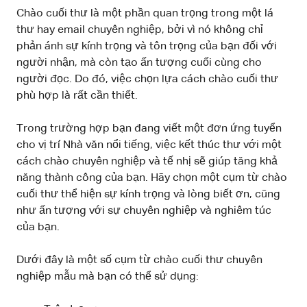
Chào cuối thư là một phần quan trọng trong một lá
thư hay email chuyên nghiệp, bởi vì nó không chỉ
phản ánh sự kính trọng và tôn trọng của bạn đối với
người nhận, mà còn tạo ấn tượng cuối cùng cho
người đọc. Do đó, việc chọn lựa cách chào cuối thư
phù hợp là rất cần thiết.
Trong trường hợp bạn đang viết một đơn ứng tuyển
cho vị trí Nhà văn nổi tiếng, việc kết thúc thư với một
cách chào chuyên nghiệp và tế nhị sẽ giúp tăng khả
năng thành công của bạn. Hãy chọn một cụm từ chào
cuối thư thể hiện sự kính trọng và lòng biết ơn, cũng
như ấn tượng với sự chuyên nghiệp và nghiêm túc
của bạn.
Dưới đây là một số cụm từ chào cuối thư chuyên
nghiệp mẫu mà bạn có thể sử dụng: