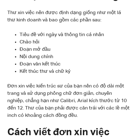
Thư xin việc nên được định dạng giống như một lá
thư kinh doanh và bao gồm các phần sau:
Tiêu đề với ngày và thông tin cá nhân
Chào hỏi
Đoạn mở đầu
Nội dung chính
Đoạn văn kết thúc
Kết thúc thư và chữ ký
Đơn xin việc kiến trúc sư của bạn nên có độ dài một
trang và sử dụng phông chữ đơn giản, chuyên
nghiệp, chẳng hạn như Calibri, Arial kích thước từ 10
đến 12. Thư của bạn phải được căn trái với các lề một
inch có khoảng cách đồng đều.
Cách viết đơn xin việc