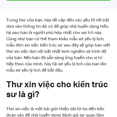
Trong thư của bạn, hãy đề cập đến các yếu tố nổi bật
dựa vào thông tin đã có để giúp nhà tuyển dụng hiểu
tại sao bạn là người phù hợp nhất cho vai trò này.
Cũng như bạn có thể tham khảo mẫu sơ yếu lý lịch,
mẫu đơn xin việc kiến trúc sư sau đây sẽ giúp bạn viết
thư xin việc làm nổi bật nhất kinh nghiệm và trình độ
của bạn. Nếu bạn đã sẵn sàng ứng tuyển cho vị trí
tiếp theo của mình, hãy tải sơ yếu lý lịch của bạn lên
mẫu sơ yếu lý lịch để bắt đầu.
Thư xin việc cho kiến trúc
sư là gì?
Thư xin việc là một bài giới thiệu dài từ ba đến bốn
đoạn văn để nhà tuyển dụng đánh giá sự quan tâm