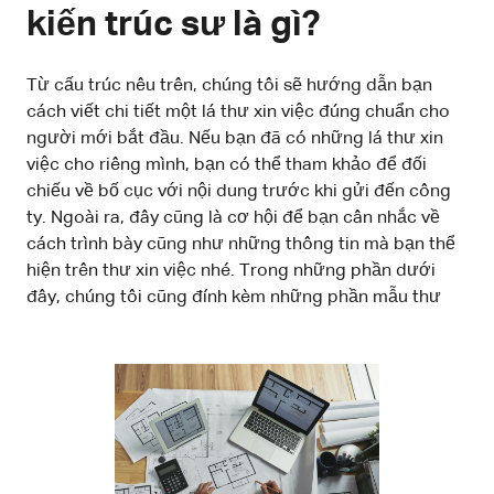
kiến trúc sư là gì?
Từ cấu trúc nêu trên, chúng tôi sẽ hướng dẫn bạn
cách viết chi tiết một lá thư xin việc đúng chuẩn cho
người mới bắt đầu. Nếu bạn đã có những lá thư xin
việc cho riêng mình, bạn có thể tham khảo để đối
chiếu về bố cục với nội dung trước khi gửi đến công
ty. Ngoài ra, đây cũng là cơ hội để bạn cân nhắc về
cách trình bày cũng như những thông tin mà bạn thể
hiện trên thư xin việc nhé. Trong những phần dưới
đây, chúng tôi cũng đính kèm những phần mẫu thư