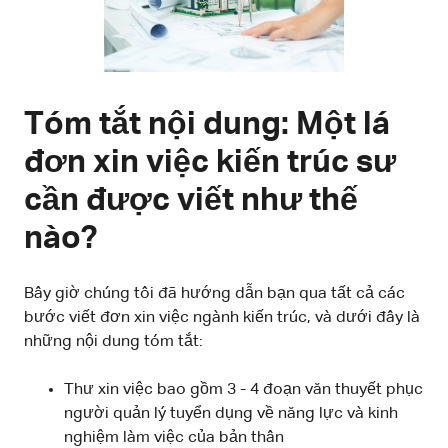
Tóm tắt nội dung: Một lá
đơn xin việc kiến trúc sư
cần được viết như thế
nào?
Bây giờ chúng tôi đã hướng dẫn bạn qua tất cả các
bước viết đơn xin việc ngành kiến trúc, và dưới đây là
những nội dung tóm tắt:
Thư xin việc bao gồm 3 - 4 đoạn văn thuyết phục
người quản lý tuyển dụng về năng lực và kinh
nghiệm làm việc của bản thân