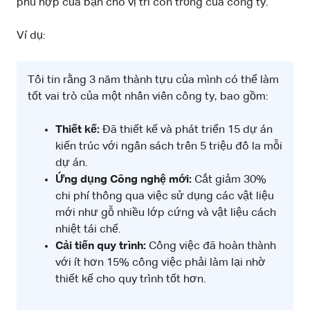
phù hợp của bạn cho vị trí còn trống của công ty.
Ví dụ:
Tôi tin rằng 3 năm thành tựu của mình có thể làm
tốt vai trò của một nhân viên công ty, bao gồm:
Thiết kế:
Đã thiết kế và phát triển 15 dự án
kiến trúc với ngân sách trên 5 triệu đô la mỗi
dự án.
Ứng dụng Công nghệ mới:
Cắt giảm 30%
chi phí thông qua việc sử dụng các vật liệu
mới như gỗ nhiều lớp cứng và vật liệu cách
nhiệt tái chế.
Cải tiến quy trình:
Công việc đã hoàn thành
với ít hơn 15% công việc phải làm lại nhờ
thiết kế cho quy trình tốt hơn.