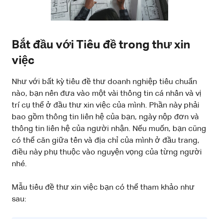
Bắt đầu với Tiêu đề trong thư xin
việc
Như với bất kỳ tiêu đề thư doanh nghiệp tiêu chuẩn
nào, bạn nên đưa vào một vài thông tin cá nhân và vị
trí cụ thể ở đầu thư xin việc của mình. Phần này phải
bao gồm thông tin liên hệ của bạn, ngày nộp đơn và
thông tin liên hệ của người nhận. Nếu muốn, bạn cũng
có thể căn giữa tên và địa chỉ của mình ở đầu trang,
điều này phụ thuộc vào nguyện vọng của từng người
nhé.
Mẫu tiêu đề thư xin việc bạn có thể tham khảo như
sau: