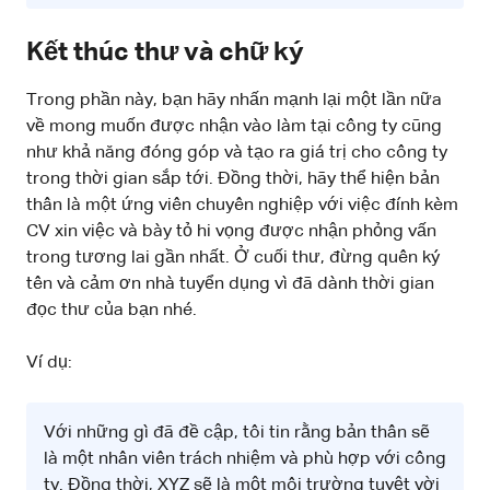
Kết thúc thư và chữ ký
Trong phần này, bạn hãy nhấn mạnh lại một lần nữa
về mong muốn được nhận vào làm tại công ty cũng
như khả năng đóng góp và tạo ra giá trị cho công ty
trong thời gian sắp tới. Đồng thời, hãy thể hiện bản
thân là một ứng viên chuyên nghiệp với việc đính kèm
CV xin việc và bày tỏ hi vọng được nhận phỏng vấn
trong tương lai gần nhất. Ở cuối thư, đừng quên ký
tên và cảm ơn nhà tuyển dụng vì đã dành thời gian
đọc thư của bạn nhé.
Ví dụ:
Với những gì đã đề cập, tôi tin rằng bản thân sẽ
là một nhân viên trách nhiệm và phù hợp với công
ty. Đồng thời, XYZ sẽ là một môi trường tuyệt vời