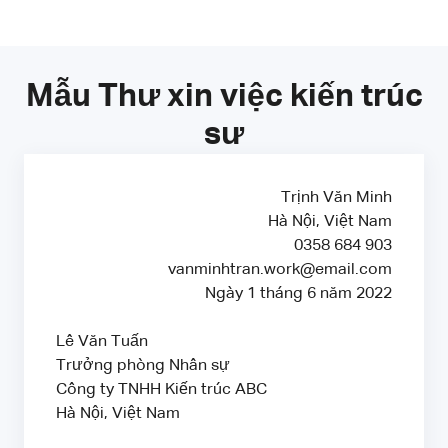
Mẫu Thư xin việc kiến trúc
sư
Trịnh Văn Minh
Hà Nội, Việt Nam
0358 684 903
vanminhtran.work@email.com
Ngày 1 tháng 6 năm 2022
Lê Văn Tuấn
Trưởng phòng Nhân sự
Công ty TNHH Kiến trúc ABC
Hà Nội, Việt Nam