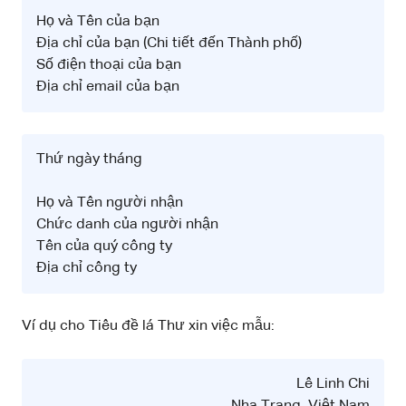
Họ và Tên của bạn
Địa chỉ của bạn (Chi tiết đến Thành phố)
Số điện thoại của bạn
Địa chỉ email của bạn
Thứ ngày tháng
Họ và Tên người nhận
Chức danh của người nhận
Tên của quý công ty
Địa chỉ công ty
Ví dụ cho Tiêu đề lá Thư xin việc mẫu:
Lê Linh Chi
Nha Trang, Việt Nam