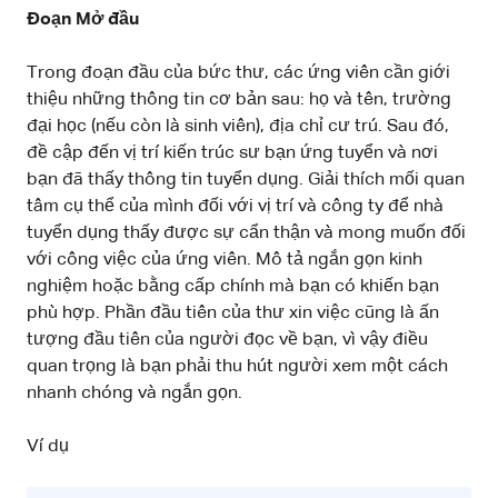
Đoạn Mở đầu
Trong đoạn đầu của bức thư, các ứng viên cần giới
thiệu những thông tin cơ bản sau: họ và tên, trường
đại học (nếu còn là sinh viên), địa chỉ cư trú. Sau đó,
đề cập đến vị trí kiến trúc sư bạn ứng tuyển và nơi
bạn đã thấy thông tin tuyển dụng. Giải thích mối quan
tâm cụ thể của mình đối với vị trí và công ty để nhà
tuyển dụng thấy được sự cẩn thận và mong muốn đối
với công việc của ứng viên. Mô tả ngắn gọn kinh
nghiệm hoặc bằng cấp chính mà bạn có khiến bạn
phù hợp. Phần đầu tiên của thư xin việc cũng là ấn
tượng đầu tiên của người đọc về bạn, vì vậy điều
quan trọng là bạn phải thu hút người xem một cách
nhanh chóng và ngắn gọn.
Ví dụ