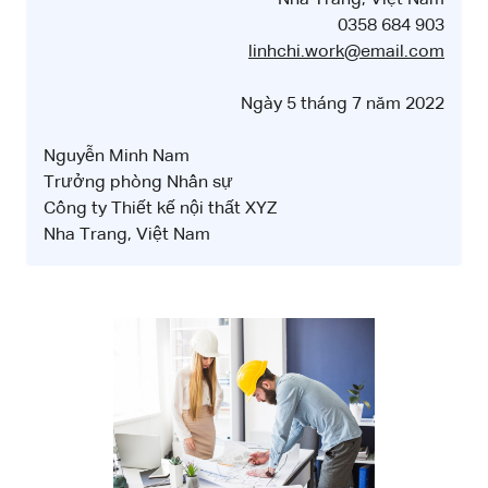
0358 684 903
linhchi.work@email.com
Ngày 5 tháng 7 năm 2022
Nguyễn Minh Nam
Trưởng phòng Nhân sự
Công ty Thiết kế nội thất XYZ
Nha Trang, Việt Nam