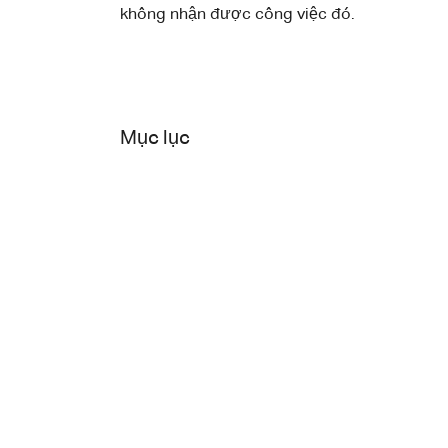
không nhận được công việc đó.
Mục lục