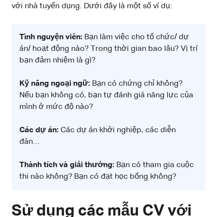
với nhà tuyển dụng. Dưới đây là một số ví dụ:
Tình nguyện viên:
Bạn làm việc cho tổ chức/ dự
án/ hoạt động nào? Trong thời gian bao lâu? Vị trí
bạn đảm nhiệm là gì?
Kỹ năng ngoại ngữ:
Bạn có chứng chỉ không?
Nếu bạn không có, bạn tự đánh giá năng lực của
mình ở mức độ nào?
Các dự án:
Các dự án khởi nghiệp, các diễn
đàn…
Thành tích và giải thưởng:
Bạn có tham gia cuộc
thi nào không? Bạn có đạt học bổng không?
Sử dụng các mẫu CV với