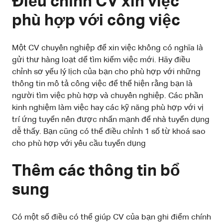
Điều chỉnh CV xin việc
phù hợp với công việc
Một CV chuyên nghiệp để xin việc không có nghĩa là
gửi thư hàng loạt dể tìm kiếm việc mới. Hãy điều
chỉnh sơ yếu lý lịch của bạn cho phù hợp với những
thông tin mô tả công việc để thể hiện rằng bạn là
người tìm việc phù hợp và chuyên nghiệp. Các phần
kinh nghiệm làm việc hay các kỹ năng phù hợp với vị
trí ứng tuyển nên được nhấn mạnh để nhà tuyển dụng
dễ thấy. Bạn cũng có thể điều chỉnh 1 số từ khoá sao
cho phù hợp với yêu cầu tuyển dụng
Thêm các thông tin bổ
sung
Có một số điều có thể giúp CV của bạn ghi điểm chính