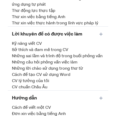
ứng dụng tự phát
Thư động lực thực tập
Thư xin việc bằng tiếng Anh
Thư xin việc thực hành trong lĩnh vực pháp lý
Lời khuyên để có được việc làm
Kỹ năng viết CV
Sở thích và đam mê trong CV
Những sai lầm và trình độ trong buổi phỏng vấn
Những câu hỏi phỏng vấn việc làm
Những lời chào sử dụng trong thư từ
Cách để tạo CV sử dụng Word
CV lý tưởng của tôi
CV chuẩn Châu Âu
Hướng dẫn
Cách để viết một CV
Đơn xin việc bằng tiếng Anh