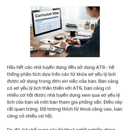
Hầu hết các nhà tuyển dụng đều sử dụng ATS - hệ
thống phân tích dựa trên các từ khóa sơ yếu lý lịch
được sử dụng trong đơn xin việc của bạn. Bạn càng
có sơ yếu lý lịch thân thiện với ATS, bạn càng có
nhiều cơ hội được nhà tuyển dụng xem qua sơ yếu lý
lịch của bạn và mời bạn tham gia phỏng vấn. Điều này
rất quan trọng. Độ tương thích từ khoá càng cao, bạn
càng có nhiều cơ hội.