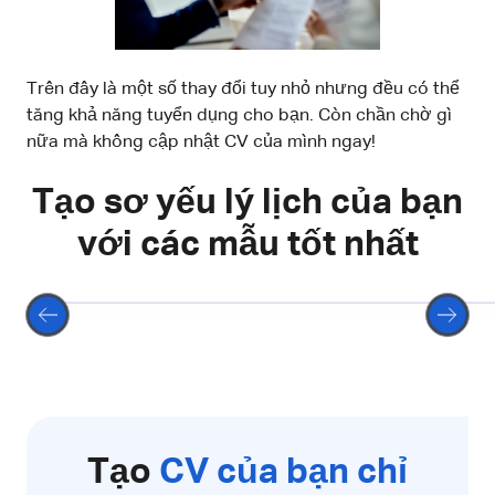
Trên đây là một số thay đổi tuy nhỏ nhưng đều có thể
tăng khả năng tuyển dụng cho bạn. Còn chần chờ gì
nữa mà không cập nhật CV của mình ngay!
Tạo sơ yếu lý lịch của bạn
với các mẫu tốt nhất
Chọn
Tạo
CV của bạn chỉ