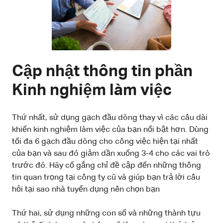
Cập nhật thông tin phần
Kinh nghiệm làm việc
Thứ nhất, sử dụng gạch đầu dòng thay vì các câu dài
khiến kinh nghiệm làm việc của bạn nổi bật hơn. Dùng
tối đa 6 gạch đầu dòng cho công việc hiện tại nhất
của bạn và sau đó giảm dần xuống 3-4 cho các vai trò
trước đó. Hãy cố gắng chỉ đề cập đến những thông
tin quan trọng tại công ty cũ và giúp bạn trả lời câu
hỏi tại sao nhà tuyển dụng nên chọn bạn
Thứ hai, sử dụng những con số và những thành tựu