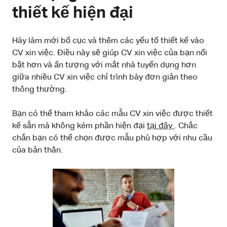
thiết kế hiện đại
Hãy làm mới bố cục và thêm các yếu tố thiết kế vào
CV xin việc. Điều này sẽ giúp CV xin việc của bạn nổi
bật hơn và ấn tượng với mắt nhà tuyển dụng hơn
giữa nhiều CV xin việc chỉ trình bày đơn giản theo
thông thường.
Bạn có thể tham khảo các mẫu CV xin việc được thiết
kế sẵn mà không kém phần hiện đại
tại đây
. Chắc
chắn bạn có thể chọn được mẫu phù hợp với nhu cầu
của bản thân.